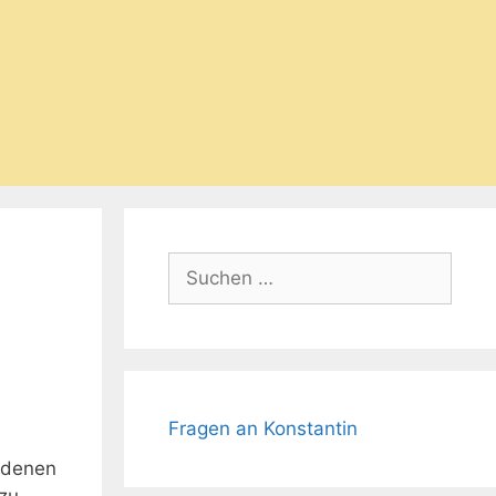
Suchen
nach:
Fragen an Konstantin
 denen