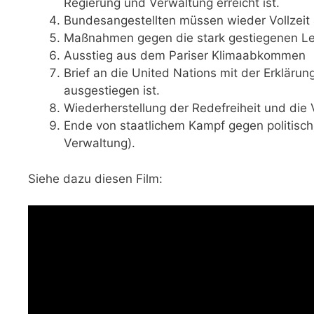
Regierung und Verwaltung erreicht ist.
Bundesangestellten müssen wieder Vollzeit a
Maßnahmen gegen die stark gestiegenen L
Ausstieg aus dem Pariser Klimaabkommen
Brief an die United Nations mit der Erklär
ausgestiegen ist.
Wiederherstellung der Redefreiheit und die 
Ende von staatlichem Kampf gegen politisc
Verwaltung).
Siehe dazu diesen Film: