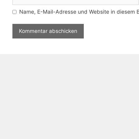
Name, E-Mail-Adresse und Website in diesem B