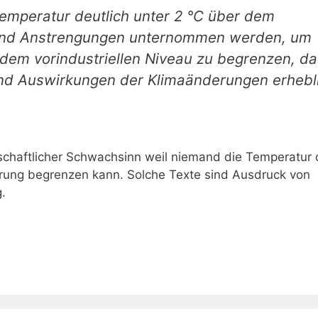
temperatur deutlich unter 2 °C über dem
d und Anstrengungen unternommen werden, um
 dem vorindustriellen Niveau zu begrenzen, da
und Auswirkungen der Klimaänderungen erhebl
chaftlicher Schwachsinn weil niemand die Temperatur
rung begrenzen kann. Solche Texte sind Ausdruck von
.