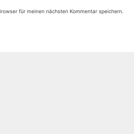
rowser für meinen nächsten Kommentar speichern.