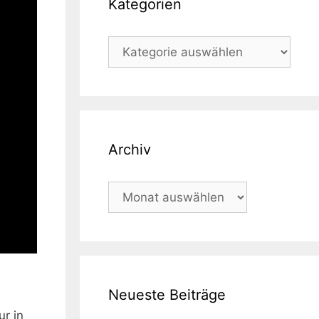
Kategorien
Kategorien
Archiv
Archiv
Neueste Beiträge
r in