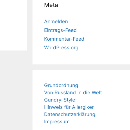
Meta
Anmelden
Eintrags-Feed
Kommentar-Feed
WordPress.org
Grundordnung
Von Russland in die Welt
Gundry-Style
Hinweis für Allergiker
Datenschutzerklärung
Impressum