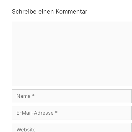
Schreibe einen Kommentar
Kommentar
Name
E-
Mail-
Adresse
Website