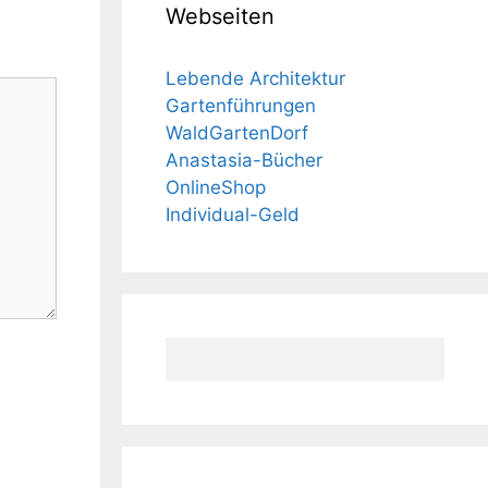
Webseiten
Lebende Architektur
Gartenführungen
WaldGartenDorf
Anastasia-Bücher
OnlineShop
Individual-Geld