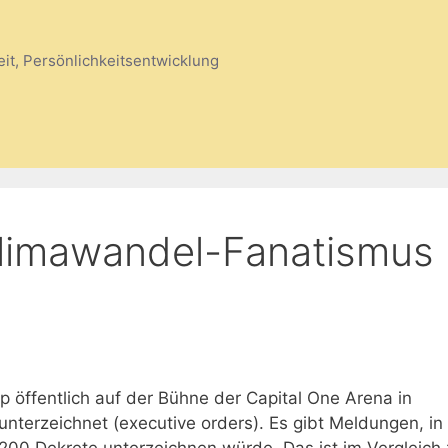
eit, Persönlichkeitsentwicklung
Klimawandel-Fanatismus
p öffentlich auf der Bühne der Capital One Arena in
terzeichnet (executive orders). Es gibt Meldungen, in