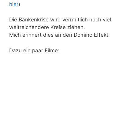
hier
)
Die Bankenkrise wird vermutlich noch viel
weitreichendere Kreise ziehen.
Mich erinnert dies an den Domino Effekt.
Dazu ein paar Filme: