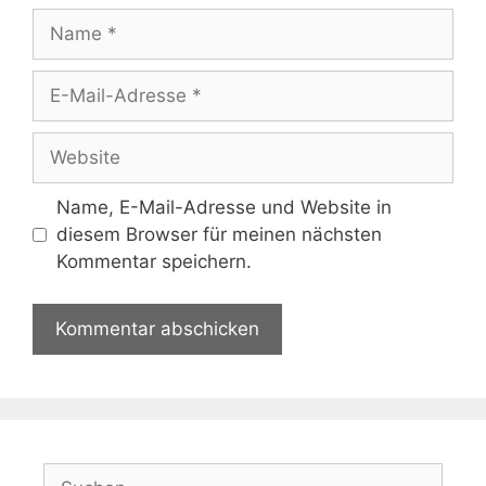
Name
E-
Mail-
Adresse
Website
Name, E-Mail-Adresse und Website in
diesem Browser für meinen nächsten
Kommentar speichern.
Suchen