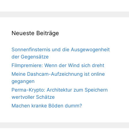
Neueste Beiträge
Sonnenfinsternis und die Ausgewogenheit
der Gegensätze
Filmpremiere: Wenn der Wind sich dreht
Meine Dashcam-Aufzeichnung ist online
gegangen
Perma-Krypto: Architektur zum Speichern
wertvoller Schätze
Machen kranke Böden dumm?