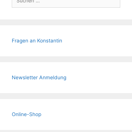
nach:
Fragen an Konstantin
Newsletter Anmeldung
Online-Shop