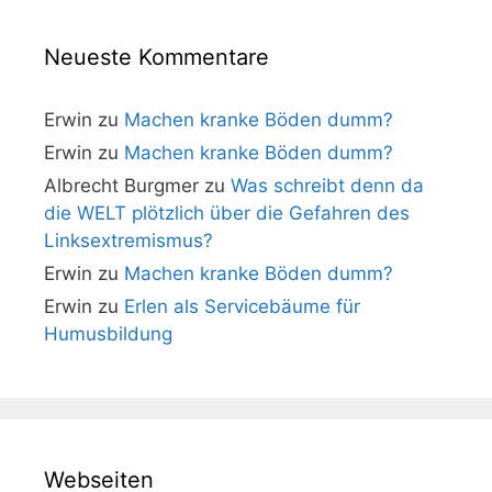
Neueste Kommentare
Erwin
zu
Machen kranke Böden dumm?
Erwin
zu
Machen kranke Böden dumm?
Albrecht Burgmer
zu
Was schreibt denn da
die WELT plötzlich über die Gefahren des
Linksextremismus?
Erwin
zu
Machen kranke Böden dumm?
Erwin
zu
Erlen als Servicebäume für
Humusbildung
Webseiten