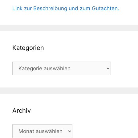
Link zur Beschreibung und zum Gutachten.
Kategorien
Kategorien
Archiv
Archiv