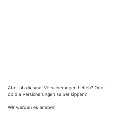
Aber ob diesmal Versicherungen helfen? Oder
ob die Versicherungen selber kippen?
Wir werden es erleben.