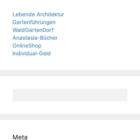
Lebende Architektur
Gartenführungen
WaldGartenDorf
Anastasia-Bücher
OnlineShop
Individual-Geld
Meta