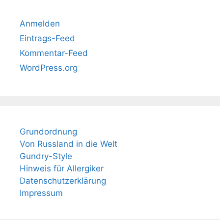
Anmelden
Eintrags-Feed
Kommentar-Feed
WordPress.org
Grundordnung
Von Russland in die Welt
Gundry-Style
Hinweis für Allergiker
Datenschutzerklärung
Impressum