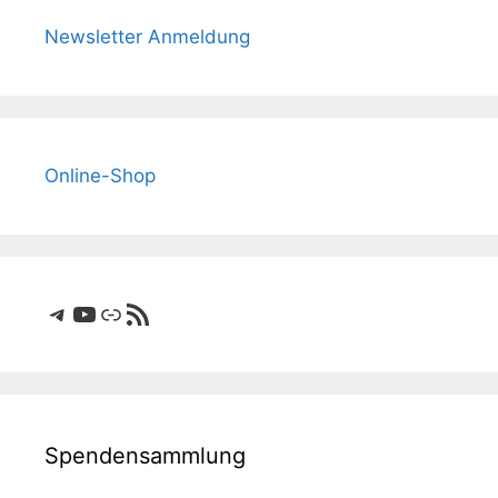
Newsletter Anmeldung
Online-Shop
Telegram
YouTube
Link
RSS-Feed
Spendensammlung