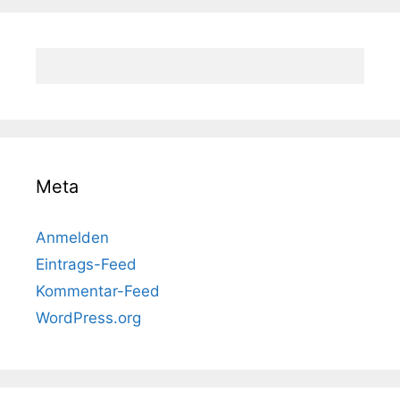
Meta
Anmelden
Eintrags-Feed
Kommentar-Feed
WordPress.org