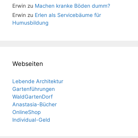
Erwin
zu
Machen kranke Böden dumm?
Erwin
zu
Erlen als Servicebäume für
Humusbildung
Webseiten
Lebende Architektur
Gartenführungen
WaldGartenDorf
Anastasia-Bücher
OnlineShop
Individual-Geld