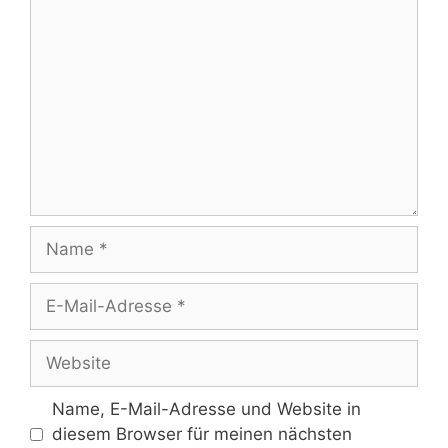
Kommentar
Name
E-
Mail-
Adresse
Website
Name, E-Mail-Adresse und Website in
diesem Browser für meinen nächsten