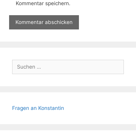
Kommentar speichern.
Suchen
nach:
Fragen an Konstantin