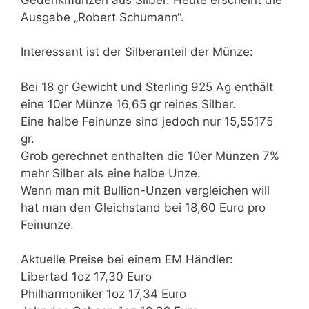
Ausgabe „Robert Schumann“.
Interessant ist der Silberanteil der Münze:
Bei 18 gr Gewicht und Sterling 925 Ag enthält
eine 10er Münze 16,65 gr reines Silber.
Eine halbe Feinunze sind jedoch nur 15,55175
gr.
Grob gerechnet enthalten die 10er Münzen 7%
mehr Silber als eine halbe Unze.
Wenn man mit Bullion-Unzen vergleichen will
hat man den Gleichstand bei 18,60 Euro pro
Feinunze.
Aktuelle Preise bei einem EM Händler:
Libertad 1oz 17,30 Euro
Philharmoniker 1oz 17,34 Euro