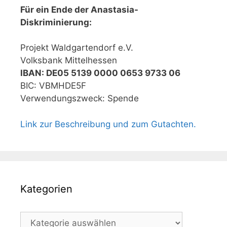
Für ein Ende der Anastasia-
Diskriminierung:
Projekt Waldgartendorf e.V.
Volksbank Mittelhessen
IBAN: DE05 5139 0000 0653 9733 06
BIC: VBMHDE5F
Verwendungszweck: Spende
Link zur Beschreibung und zum Gutachten.
Kategorien
Kategorien