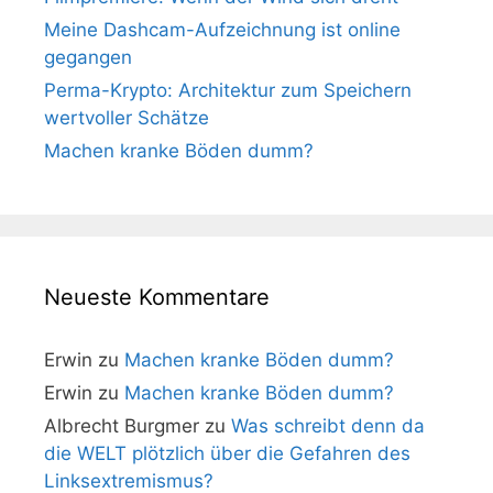
Meine Dashcam-Aufzeichnung ist online
gegangen
Perma-Krypto: Architektur zum Speichern
wertvoller Schätze
Machen kranke Böden dumm?
Neueste Kommentare
Erwin
zu
Machen kranke Böden dumm?
Erwin
zu
Machen kranke Böden dumm?
Albrecht Burgmer
zu
Was schreibt denn da
die WELT plötzlich über die Gefahren des
Linksextremismus?