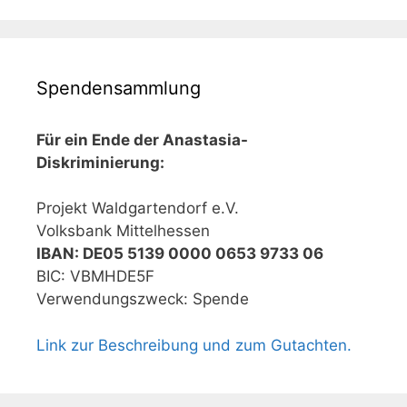
Spendensammlung
Für ein Ende der Anastasia-
Diskriminierung:
Projekt Waldgartendorf e.V.
Volksbank Mittelhessen
IBAN: DE05 5139 0000 0653 9733 06
BIC: VBMHDE5F
Verwendungszweck: Spende
Link zur Beschreibung und zum Gutachten.