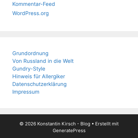
Kommentar-Feed
WordPress.org
Grundordnung
Von Russland in die Welt
Gundry-Style
Hinweis für Allergiker
Datenschutzerklärung
Impressum
© 2026 Konstantin Kirsch - Blog
• Erstellt mit
GeneratePress