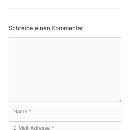
Schreibe einen Kommentar
Kommentar
Name
E-