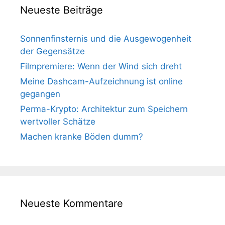
Neueste Beiträge
Sonnenfinsternis und die Ausgewogenheit
der Gegensätze
Filmpremiere: Wenn der Wind sich dreht
Meine Dashcam-Aufzeichnung ist online
gegangen
Perma-Krypto: Architektur zum Speichern
wertvoller Schätze
Machen kranke Böden dumm?
Neueste Kommentare