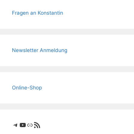
Fragen an Konstantin
Newsletter Anmeldung
Online-Shop
Telegram
YouTube
Link
RSS-Feed