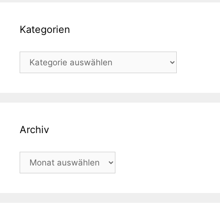
Kategorien
Kategorien
Archiv
Archiv