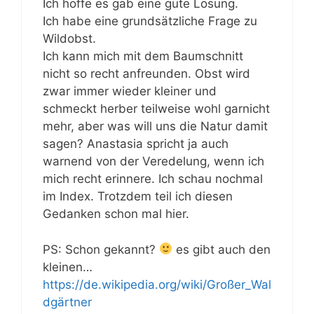
Ich hoffe es gab eine gute Lösung.
Ich habe eine grundsätzliche Frage zu
Wildobst.
Ich kann mich mit dem Baumschnitt
nicht so recht anfreunden. Obst wird
zwar immer wieder kleiner und
schmeckt herber teilweise wohl garnicht
mehr, aber was will uns die Natur damit
sagen? Anastasia spricht ja auch
warnend von der Veredelung, wenn ich
mich recht erinnere. Ich schau nochmal
im Index. Trotzdem teil ich diesen
Gedanken schon mal hier.
PS: Schon gekannt?
es gibt auch den
kleinen…
https://de.wikipedia.org/wiki/Großer_Wal
dgärtner