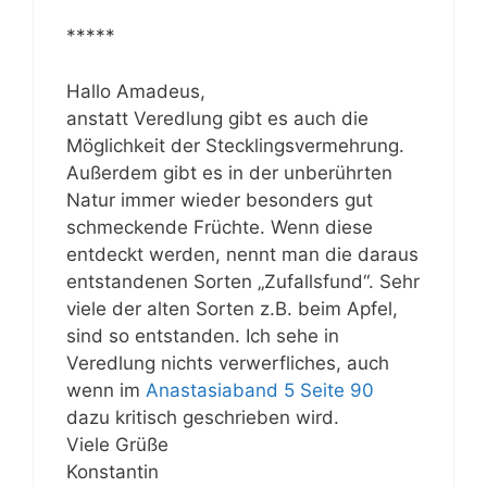
*****
Hallo Amadeus,
anstatt Veredlung gibt es auch die
Möglichkeit der Stecklingsvermehrung.
Außerdem gibt es in der unberührten
Natur immer wieder besonders gut
schmeckende Früchte. Wenn diese
entdeckt werden, nennt man die daraus
entstandenen Sorten „Zufallsfund“. Sehr
viele der alten Sorten z.B. beim Apfel,
sind so entstanden. Ich sehe in
Veredlung nichts verwerfliches, auch
wenn im
Anastasiaband 5 Seite 90
dazu kritisch geschrieben wird.
Viele Grüße
Konstantin