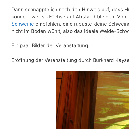
Dann schnappte ich noch den Hinweis auf, dass 
können, weil so Füchse auf Abstand bleiben. Von
Schweine
empfohlen, eine rubuste kleine Schweine
nicht im Boden wühlt, also das ideale Weide-Schw
Ein paar Bilder der Veranstaltung:
Eröffnung der Veranstaltung durch Burkhard Kays