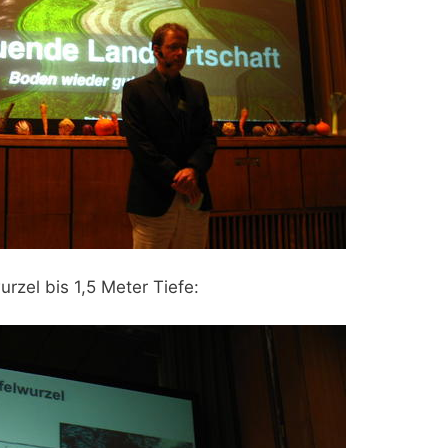
rzel bis 1,5 Meter Tiefe: