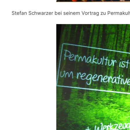
Stefan Schwarzer bei seinem Vortrag zu Permakult