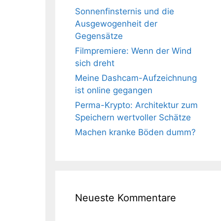
Sonnenfinsternis und die
Ausgewogenheit der
Gegensätze
Filmpremiere: Wenn der Wind
sich dreht
Meine Dashcam-Aufzeichnung
ist online gegangen
Perma-Krypto: Architektur zum
Speichern wertvoller Schätze
Machen kranke Böden dumm?
Neueste Kommentare