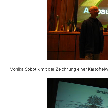
Monika Sobotik mit der Zeichnung einer Kartoffelwu