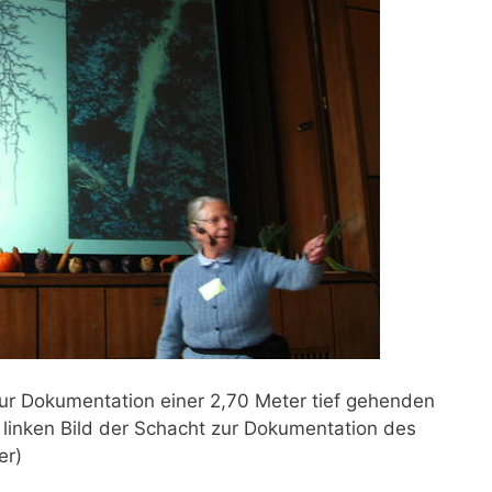
r Dokumentation einer 2,70 Meter tief gehenden
 linken Bild der Schacht zur Dokumentation des
er)