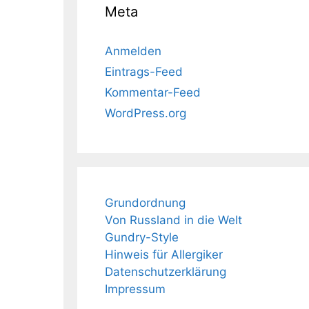
Meta
Anmelden
Eintrags-Feed
Kommentar-Feed
WordPress.org
Grundordnung
Von Russland in die Welt
Gundry-Style
Hinweis für Allergiker
Datenschutzerklärung
Impressum