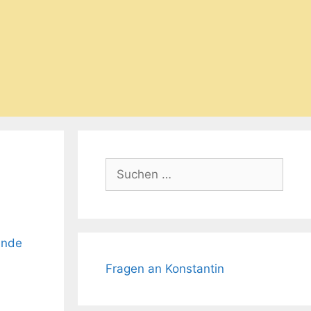
Suchen
nach:
ende
Fragen an Konstantin