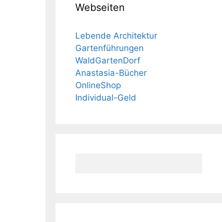
Webseiten
Lebende Architektur
Gartenführungen
WaldGartenDorf
Anastasia-Bücher
OnlineShop
Individual-Geld