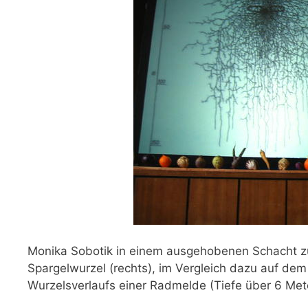
Monika Sobotik in einem ausgehobenen Schacht zu
Spargelwurzel (rechts), im Vergleich dazu auf dem
Wurzelsverlaufs einer Radmelde (Tiefe über 6 Met