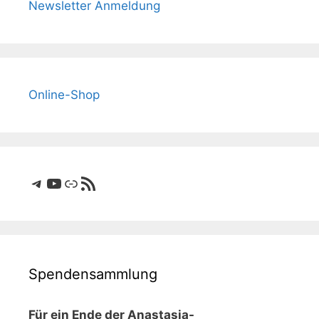
Newsletter Anmeldung
Online-Shop
Telegram
YouTube
Link
RSS-Feed
Spendensammlung
Für ein Ende der Anastasia-