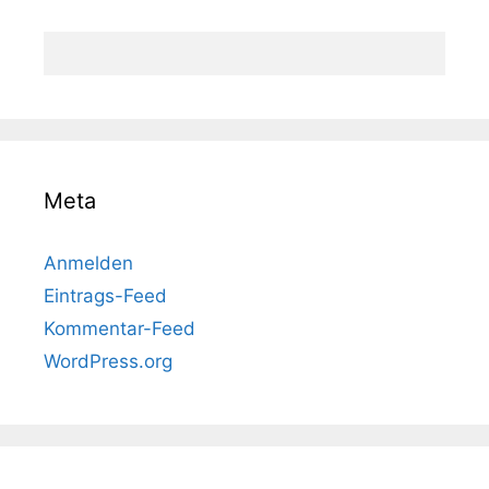
Meta
Anmelden
Eintrags-Feed
Kommentar-Feed
WordPress.org