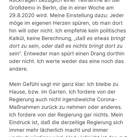
Großdemo in Berlin, die in einer Woche am
29.8.2020 wird. Meine Einstellung dazu: Jeder
möge im eigenen Herzen spüren, ob man dort
hin will oder nicht. Ich empfehle kein politisches
Kalkül, keine Berechnung,
„daß es etwas bringt
dort zu sein, oder daß es nichts bringt dort zu
sein“
. Entweder man spürt einen Drang dorthin
oder nicht. Ich werte weder das eine noch das
andere.
Mein Gefühl sagt mir ganz klar: Ich bleibe zu
Hause, bzw. im Garten. Ich fordere von der
Regierung auch nicht irgendwelche Corona-
Maßnahmen zurück zu nehmen oder anderes.
Ich fordere von der Regierung gar nichts. Mein
Eindruck ist, daß die derzeitige Regierung sich
immer mehr lächerlich macht und immer