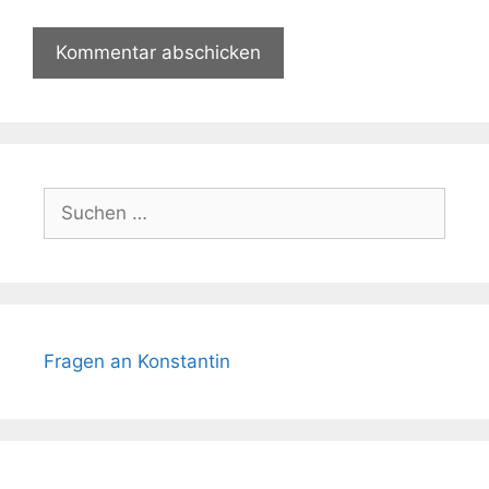
Suchen
nach:
Fragen an Konstantin