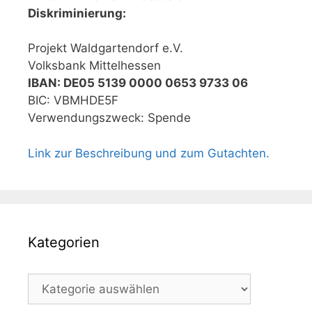
Diskriminierung:
Projekt Waldgartendorf e.V.
Volksbank Mittelhessen
IBAN: DE05 5139 0000 0653 9733 06
BIC: VBMHDE5F
Verwendungszweck: Spende
Link zur Beschreibung und zum Gutachten.
Kategorien
Kategorien