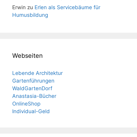
Erwin
zu
Erlen als Servicebäume für
Humusbildung
Webseiten
Lebende Architektur
Gartenführungen
WaldGartenDorf
Anastasia-Bücher
OnlineShop
Individual-Geld