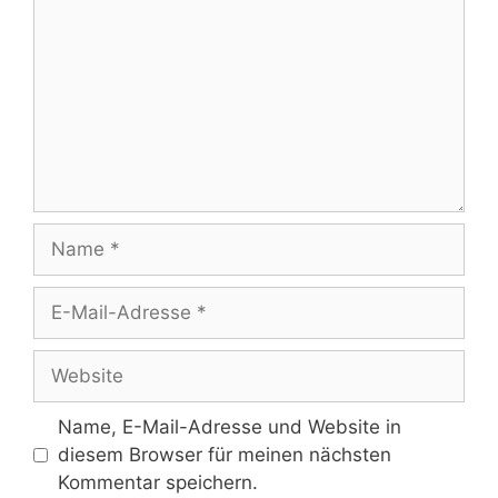
Name
E-
Mail-
Adresse
Website
Name, E-Mail-Adresse und Website in
diesem Browser für meinen nächsten
Kommentar speichern.