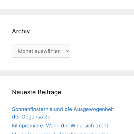
Archiv
Archiv
Neueste Beiträge
Sonnenfinsternis und die Ausgewogenheit
der Gegensätze
Filmpremiere: Wenn der Wind sich dreht