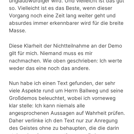
unglaubwürdiger wird. Und vielleicht ist das gut
so. Vielleicht ist es das Beste, wenn dieser
Vorgang noch eine Zeit lang weiter geht und
absurdes immer erkennbarer wird für die breite
Masse.
Diese Klarheit der Nichtteilnahme an der Demo
gilt für mich. Niemand muss es mir
nachmachen. Wie oben geschrieben: Ich werte
weder das eine noch das andere.
Nun habe ich einen Text gefunden, der sehr
viele Aspekte rund um Herrn Ballweg und seine
Großdemos beleuchtet, wobei ich vorneweg
klar stelle: Ich kann niemals alle
angesprochenen Aussagen auf Wahrheit prüfen.
Daher verlinke ich den Text nur zur Anregung
des Geistes ohne zu behaupten, die die darin