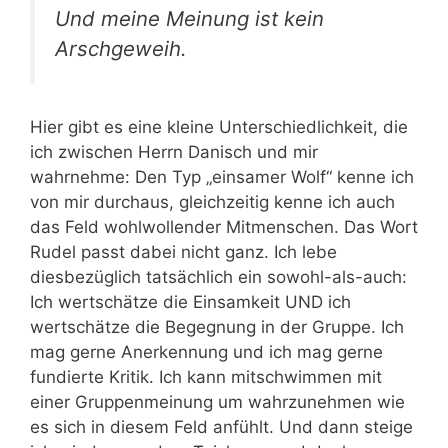
Und meine Meinung ist kein
Arschgeweih.
Hier gibt es eine kleine Unterschiedlichkeit, die
ich zwischen Herrn Danisch und mir
wahrnehme: Den Typ „einsamer Wolf“ kenne ich
von mir durchaus, gleichzeitig kenne ich auch
das Feld wohlwollender Mitmenschen. Das Wort
Rudel passt dabei nicht ganz. Ich lebe
diesbezüglich tatsächlich ein sowohl-als-auch:
Ich wertschätze die Einsamkeit UND ich
wertschätze die Begegnung in der Gruppe. Ich
mag gerne Anerkennung und ich mag gerne
fundierte Kritik. Ich kann mitschwimmen mit
einer Gruppenmeinung um wahrzunehmen wie
es sich in diesem Feld anfühlt. Und dann steige