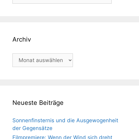
Archiv
Archiv
Neueste Beiträge
Sonnenfinsternis und die Ausgewogenheit
der Gegensätze
Filmpremiere: Wenn der Wind sich dreht