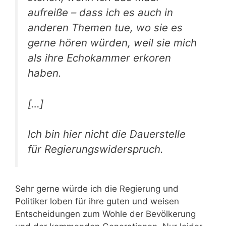
aufreiße – dass ich es auch in
anderen Themen tue, wo sie es
gerne hören würden, weil sie mich
als ihre Echokammer erkoren
haben.
[…]
Ich bin hier nicht die Dauerstelle
für Regierungswiderspruch.
Sehr gerne würde ich die Regierung und
Politiker loben für ihre guten und weisen
Entscheidungen zum Wohle der Bevölkerung