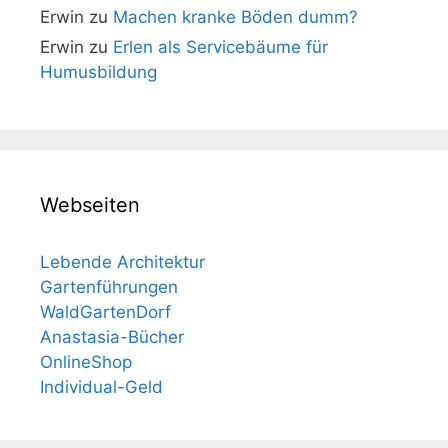
Erwin
zu
Machen kranke Böden dumm?
Erwin
zu
Erlen als Servicebäume für
Humusbildung
Webseiten
Lebende Architektur
Gartenführungen
WaldGartenDorf
Anastasia-Bücher
OnlineShop
Individual-Geld