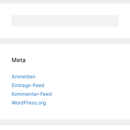
Meta
Anmelden
Eintrags-Feed
Kommentar-Feed
WordPress.org