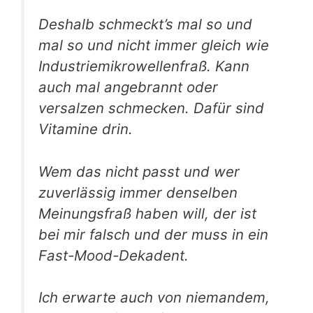
Deshalb schmeckt’s mal so und
mal so und nicht immer gleich wie
Industriemikrowellenfraß. Kann
auch mal angebrannt oder
versalzen schmecken. Dafür sind
Vitamine drin.
Wem das nicht passt und wer
zuverlässig immer denselben
Meinungsfraß haben will, der ist
bei mir falsch und der muss in ein
Fast-Mood-Dekadent.
Ich erwarte auch von niemandem,