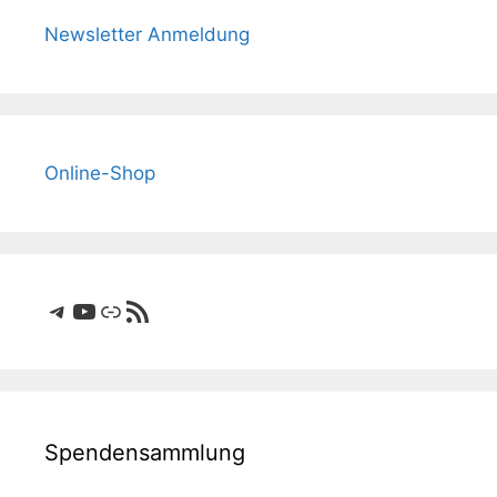
Newsletter Anmeldung
Online-Shop
Telegram
YouTube
Link
RSS-Feed
Spendensammlung