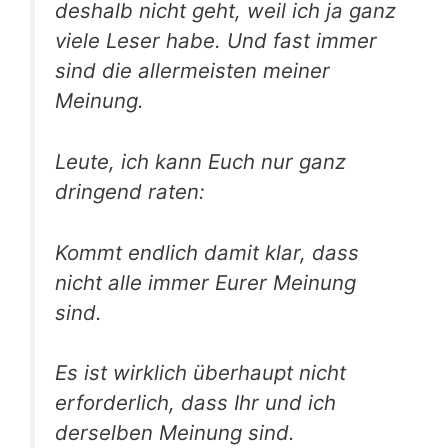
deshalb nicht geht, weil ich ja ganz
viele Leser habe. Und fast immer
sind die allermeisten meiner
Meinung.
Leute, ich kann Euch nur ganz
dringend raten:
Kommt endlich damit klar, dass
nicht alle immer Eurer Meinung
sind.
Es ist wirklich überhaupt nicht
erforderlich, dass Ihr und ich
derselben Meinung sind.