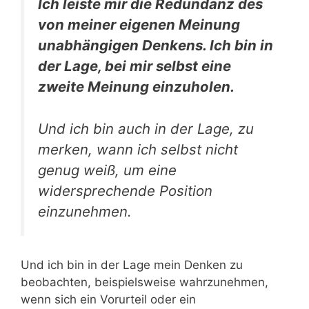
Ich leiste mir die Redundanz des
von meiner eigenen Meinung
unabhängigen Denkens. Ich bin in
der Lage, bei mir selbst eine
zweite Meinung einzuholen.
Und ich bin auch in der Lage, zu
merken, wann ich selbst nicht
genug weiß, um eine
widersprechende Position
einzunehmen.
Und ich bin in der Lage mein Denken zu
beobachten, beispielsweise wahrzunehmen,
wenn sich ein Vorurteil oder ein