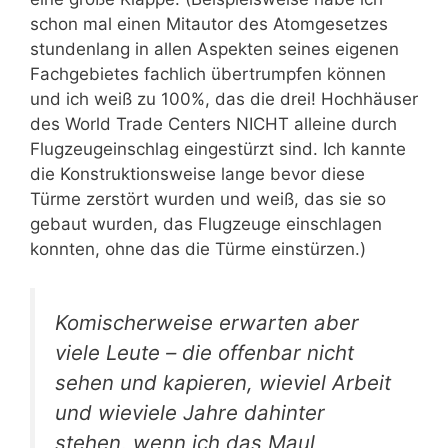
schon mal einen Mitautor des Atomgesetzes
stundenlang in allen Aspekten seines eigenen
Fachgebietes fachlich übertrumpfen können
und ich weiß zu 100%, das die drei! Hochhäuser
des World Trade Centers NICHT alleine durch
Flugzeugeinschlag eingestürzt sind. Ich kannte
die Konstruktionsweise lange bevor diese
Türme zerstört wurden und weiß, das sie so
gebaut wurden, das Flugzeuge einschlagen
konnten, ohne das die Türme einstürzen.)
Komischerweise erwarten aber
viele Leute – die offenbar nicht
sehen und kapieren, wieviel Arbeit
und wieviele Jahre dahinter
stehen, wenn ich das Maul