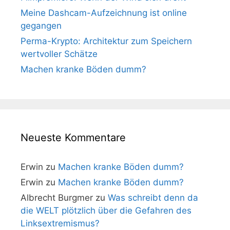
Meine Dashcam-Aufzeichnung ist online
gegangen
Perma-Krypto: Architektur zum Speichern
wertvoller Schätze
Machen kranke Böden dumm?
Neueste Kommentare
Erwin
zu
Machen kranke Böden dumm?
Erwin
zu
Machen kranke Böden dumm?
Albrecht Burgmer
zu
Was schreibt denn da
die WELT plötzlich über die Gefahren des
Linksextremismus?