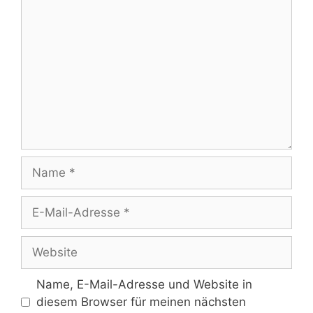
Kommentar
Name
E-
Mail-
Adresse
Website
Name, E-Mail-Adresse und Website in
diesem Browser für meinen nächsten