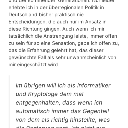
und der kommenden Generationen. Nur leider
erlebte ich in der überregionalen Politik in
Deutschland bisher praktisch nie
Entscheidungen, die auch nur im Ansatz in
diese Richtung gingen. Auch wenn ich mir
tatsächlich die Anstrengung leiste, immer offen
zu sein für so eine Sensation, gebe ich offen zu,
das die Erfahrung gelehrt hat, das dieser
gewünschte Fall als sehr unwahrscheinlich von
mir eingeschätzt wird.
Im übrigen will ich als Informatiker
und Kryptologe dem mal
entgegenhalten, dass wenn ich
automatisch immer das Gegenteil
von dem als richtig hinstellte, was