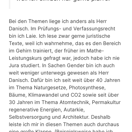
Bei den Themen liege ich anders als Herr
Danisch. Im Prüfungs- und Verfassungsrecht
bin ich Laie. Ich lese zwar gerne juristische
Texte, weil ich wahrnehme, das es den Bereich
im Gehirn trainiert, der früher im Mathe-
Leistungskurs gefragt war, jedoch habe ich nie
Jura studiert. In Sachen Gender bin ich auch
weit weniger unterwegs gewesen als Herr
Danisch. Dafür bin ich seit weit über 40 Jahren
im Thema Naturgesetze, Photosynthese,
Bäume, Klimawandel und CO2 sowie seit über
30 Jahren im Thema Atomtechnik, Permakultur
regenerative Energien, Autarkie,
Selbstversorgung und Architektur. Deshalb
leiste ich mir in diesen Themen auch durchaus
eine große Klappe. (Beispielsweise habe ich