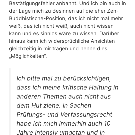
Bestätigungsfehler anbahnt. Und ich bin auch in
der Lage mich zu Besinnen auf die eher Zen-
Buddhistische-Position, das ich nicht mal mehr
weiß, das ich nicht weiß, auch nicht wissen
kann und es sinnlos wäre zu wissen. Darüber
hinaus kann ich widersprüchliche Ansichten
gleichzeitig in mir tragen und nenne dies
„Möglichkeiten“.
Ich bitte mal zu berücksichtigen,
dass ich meine kritische Haltung in
anderen Themen auch nicht aus
dem Hut ziehe. In Sachen
Prüfungs- und Verfassungsrecht
habe ich mich immerhin auch 10
Jahre intensiv umgetan und in