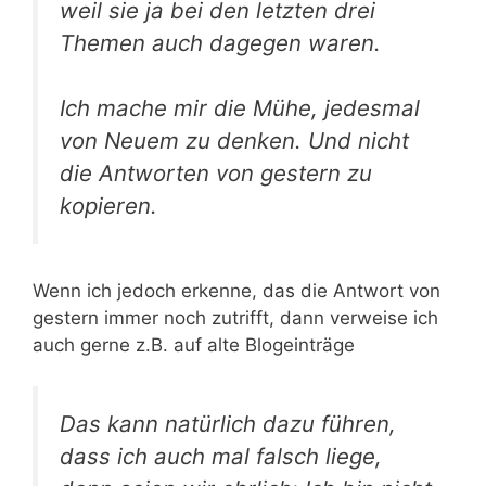
weil sie ja bei den letzten drei
Themen auch dagegen waren.
Ich mache mir die Mühe, jedesmal
von Neuem zu denken. Und nicht
die Antworten von gestern zu
kopieren.
Wenn ich jedoch erkenne, das die Antwort von
gestern immer noch zutrifft, dann verweise ich
auch gerne z.B. auf alte Blogeinträge
Das kann natürlich dazu führen,
dass ich auch mal falsch liege,