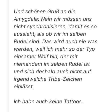
Und schönen Gruß an die
Amygdala: Nein wir müssen uns
nicht synchronisieren, damit es so
aussieht, als ob wir im selben
Rudel sind. Das wird auch nie was
werden, weil ich mehr so der Typ
einsamer Wolf bin, der mit
niemandem im selben Rudel ist
und sich deshalb auch nicht auf
irgendwelche Tribe-Zeichen
einlässt.
Ich habe auch keine Tattoos.