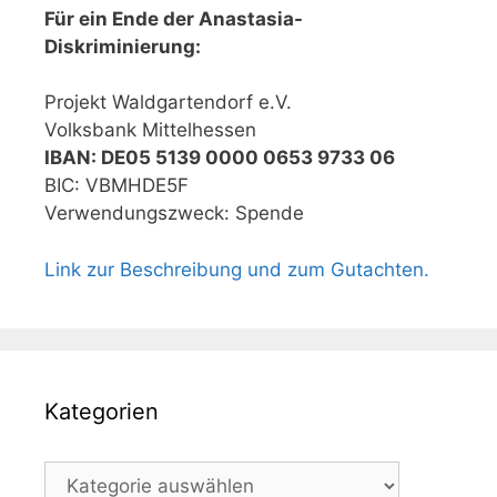
Für ein Ende der Anastasia-
Diskriminierung:
Projekt Waldgartendorf e.V.
Volksbank Mittelhessen
IBAN: DE05 5139 0000 0653 9733 06
BIC: VBMHDE5F
Verwendungszweck: Spende
Link zur Beschreibung und zum Gutachten.
Kategorien
Kategorien