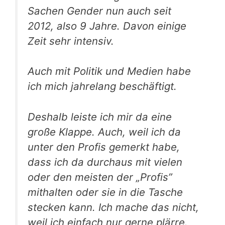
Sachen Gender nun auch seit
2012, also 9 Jahre. Davon einige
Zeit sehr intensiv.
Auch mit Politik und Medien habe
ich mich jahrelang beschäftigt.
Deshalb leiste ich mir da eine
große Klappe. Auch, weil ich da
unter den Profis gemerkt habe,
dass ich da durchaus mit vielen
oder den meisten der „Profis”
mithalten oder sie in die Tasche
stecken kann. Ich mache das nicht,
weil ich einfach nur gerne plärre.