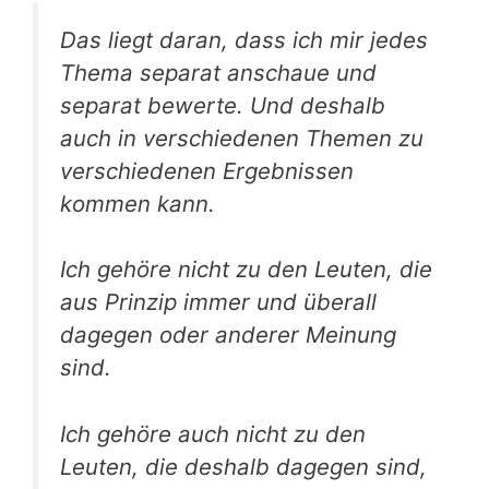
Das liegt daran, dass ich mir jedes
Thema separat anschaue und
separat bewerte. Und deshalb
auch in verschiedenen Themen zu
verschiedenen Ergebnissen
kommen kann.
Ich gehöre nicht zu den Leuten, die
aus Prinzip immer und überall
dagegen oder anderer Meinung
sind.
Ich gehöre auch nicht zu den
Leuten, die deshalb dagegen sind,