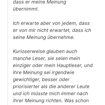
dass er meine Meinung
übernimmt.
Ich erwarte aber von jedem, dass
er von mir nicht erwartet, dass ich
seine Meinung übernehme.
Kurioserweise glauben auch
manche Leser, sie seien mein
einziger oder mein Hauptleser, und
ihre Meinung sei irgendwie
gewichtiger, besser oder
priorisierter als die anderer Leute
und ich müsste mich immer nach
ihrer Meinung richten. Was schon