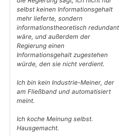
die Regierung sagt, ich nicht nur
selbst keinen Informationsgehalt
mehr lieferte, sondern
informationstheoretisch redundant
wäre, und außerdem der
Regierung einen
Informationsgehalt zugestehen
würde, den sie nicht verdient.
Ich bin kein Industrie-Meiner, der
am Fließband und automatisiert
meint.
Ich koche Meinung selbst.
Hausgemacht.