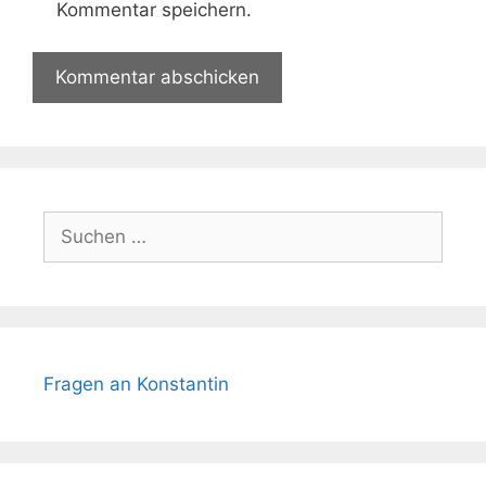
Kommentar speichern.
Suchen
nach:
Fragen an Konstantin