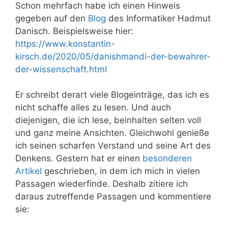
Schon mehrfach habe ich einen Hinweis
gegeben auf den
Blog
des Informatiker Hadmut
Danisch. Beispielsweise hier:
https://www.konstantin-
kirsch.de/2020/05/danishmandi-der-bewahrer-
der-wissenschaft.html
Er schreibt derart viele Blogeinträge, das ich es
nicht schaffe alles zu lesen. Und auch
diejenigen, die ich lese, beinhalten selten voll
und ganz meine Ansichten. Gleichwohl genieße
ich seinen scharfen Verstand und seine Art des
Denkens. Gestern hat er einen
besonderen
Artikel
geschrieben, in dem ich mich in vielen
Passagen wiederfinde. Deshalb zitiere ich
daraus zutreffende Passagen und kommentiere
sie: