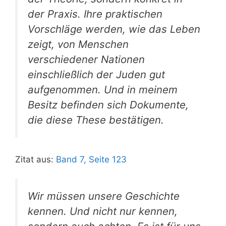
der Praxis. Ihre praktischen
Vorschläge werden, wie das Leben
zeigt, von Menschen
verschiedener Nationen
einschließlich der Juden gut
aufgenommen. Und in meinem
Besitz befinden sich Dokumente,
die diese These bestätigen.
Zitat aus:
Band 7, Seite 123
Wir müssen unsere Geschichte
kennen. Und nicht nur kennen,