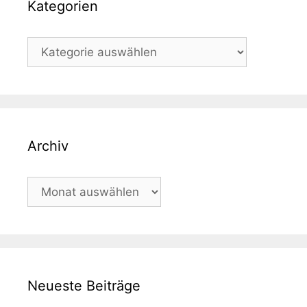
Kategorien
Kategorien
Archiv
Archiv
Neueste Beiträge