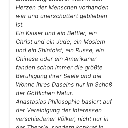
Herzen der Menschen vorhanden
war und unerschüttert geblieben
ist.
Ein Kaiser und ein Bettler, ein
Christ und ein Jude, ein Moslem
und ein Shintoist, ein Russe, ein
Chinese oder ein Amerikaner
fanden schon immer die größte
Beruhigung ihrer Seele und die
Wonne ihres Daseins nur im Schoß
der Göttlichen Natur.
Anastasias Philosophie basiert auf
der Vereinigung der Interessen
verschiedener Völker, nicht nur in
der Theorie, sondern konkret in