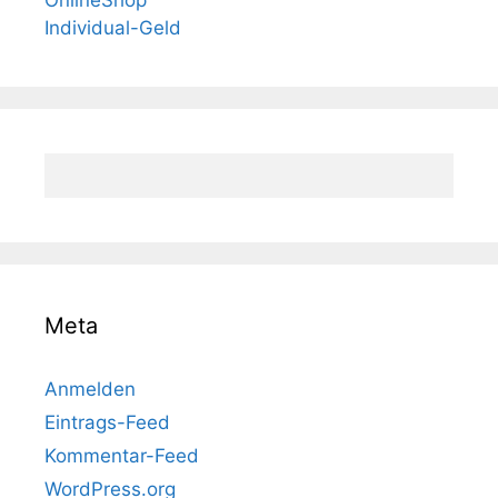
OnlineShop
Individual-Geld
Meta
Anmelden
Eintrags-Feed
Kommentar-Feed
WordPress.org