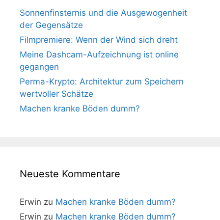
Sonnenfinsternis und die Ausgewogenheit
der Gegensätze
Filmpremiere: Wenn der Wind sich dreht
Meine Dashcam-Aufzeichnung ist online
gegangen
Perma-Krypto: Architektur zum Speichern
wertvoller Schätze
Machen kranke Böden dumm?
Neueste Kommentare
Erwin
zu
Machen kranke Böden dumm?
Erwin
zu
Machen kranke Böden dumm?