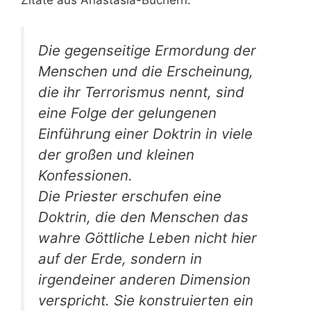
Die gegenseitige Ermordung der
Menschen und die Erscheinung,
die ihr Terrorismus nennt, sind
eine Folge der gelungenen
Einführung einer Doktrin in viele
der großen und kleinen
Konfessionen.
Die Priester erschufen eine
Doktrin, die den Menschen das
wahre Göttliche Leben nicht hier
auf der Erde, sondern in
irgendeiner anderen Dimension
verspricht. Sie konstruierten ein