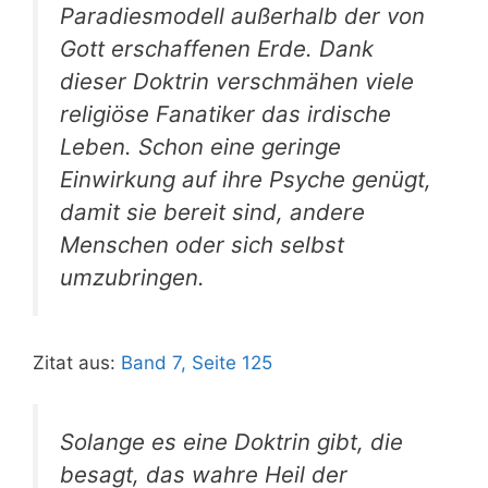
Paradiesmodell außerhalb der von
Gott erschaffenen Erde. Dank
dieser Doktrin verschmähen viele
religiöse Fanatiker das irdische
Leben. Schon eine geringe
Einwirkung auf ihre Psyche genügt,
damit sie bereit sind, andere
Menschen oder sich selbst
umzubringen.
Zitat aus:
Band 7, Seite 125
Solange es eine Doktrin gibt, die
besagt, das wahre Heil der