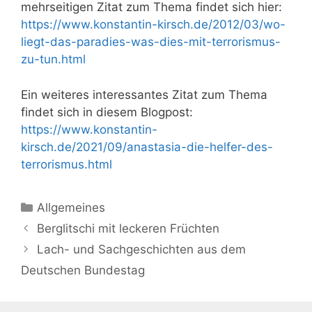
mehrseitigen Zitat zum Thema findet sich hier:
https://www.konstantin-kirsch.de/2012/03/wo-
liegt-das-paradies-was-dies-mit-terrorismus-
zu-tun.html
Ein weiteres interessantes Zitat zum Thema
findet sich in diesem Blogpost:
https://www.konstantin-
kirsch.de/2021/09/anastasia-die-helfer-des-
terrorismus.html
Kategorien
Allgemeines
Berglitschi mit leckeren Früchten
Lach- und Sachgeschichten aus dem
Deutschen Bundestag