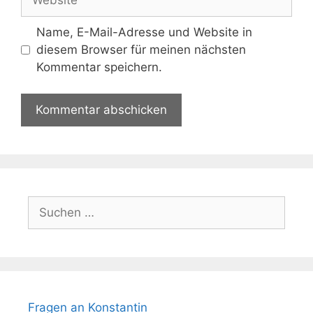
Name, E-Mail-Adresse und Website in
diesem Browser für meinen nächsten
Kommentar speichern.
Suchen
nach:
Fragen an Konstantin