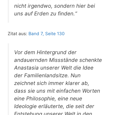
nicht irgendwo, sondern hier bei
uns auf Erden zu finden.“
Zitat aus:
Band 7, Seite 130
Vor dem Hintergrund der
andauernden Missstände schenkte
Anastasia unserer Welt die Idee
der Familienlandsitze. Nun
zeichnet sich immer klarer ab,
dass sie uns mit einfachen Worten
eine Philosophie, eine neue
Ideologie erläuterte, die seit der
Entstehung unserer Welt in den