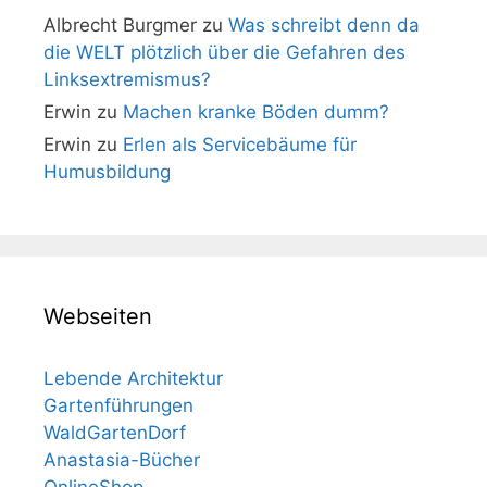
Albrecht Burgmer
zu
Was schreibt denn da
die WELT plötzlich über die Gefahren des
Linksextremismus?
Erwin
zu
Machen kranke Böden dumm?
Erwin
zu
Erlen als Servicebäume für
Humusbildung
Webseiten
Lebende Architektur
Gartenführungen
WaldGartenDorf
Anastasia-Bücher