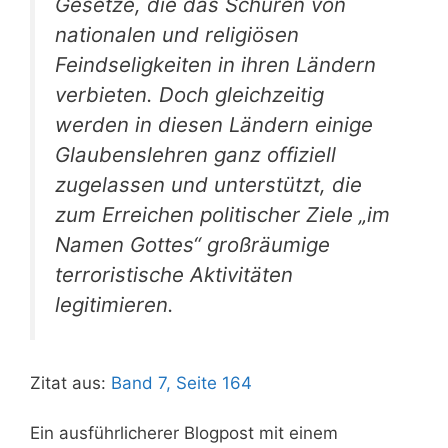
Gesetze, die das Schüren von
nationalen und religiösen
Feindseligkeiten in ihren Ländern
verbieten. Doch gleichzeitig
werden in diesen Ländern einige
Glaubenslehren ganz offiziell
zugelassen und unterstützt, die
zum Erreichen politischer Ziele „im
Namen Gottes“ großräumige
terroristische Aktivitäten
legitimieren.
Zitat aus:
Band 7, Seite 164
Ein ausführlicherer Blogpost mit einem