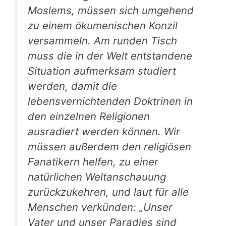
Moslems, müssen sich umgehend
zu einem ökumenischen Konzil
versammeln. Am runden Tisch
muss die in der Welt entstandene
Situation aufmerksam studiert
werden, damit die
lebensvernichtenden Doktrinen in
den einzelnen Religionen
ausradiert werden können. Wir
müssen außerdem den religiösen
Fanatikern helfen, zu einer
natürlichen Weltanschauung
zurückzukehren, und laut für alle
Menschen verkünden: „Unser
Vater und unser Paradies sind