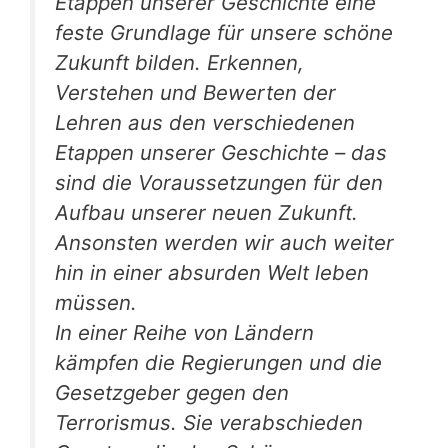
Etappen unserer Geschichte eine
feste Grundlage für unsere schöne
Zukunft bilden. Erkennen,
Verstehen und Bewerten der
Lehren aus den verschiedenen
Etappen unserer Geschichte – das
sind die Voraussetzungen für den
Aufbau unserer neuen Zukunft.
Ansonsten werden wir auch weiter
hin in einer absurden Welt leben
müssen.
In einer Reihe von Ländern
kämpfen die Regierungen und die
Gesetzgeber gegen den
Terrorismus. Sie verabschieden