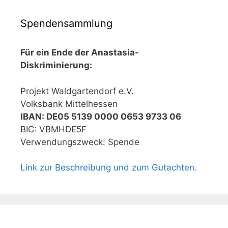
Spendensammlung
Für ein Ende der Anastasia-
Diskriminierung:
Projekt Waldgartendorf e.V.
Volksbank Mittelhessen
IBAN: DE05 5139 0000 0653 9733 06
BIC: VBMHDE5F
Verwendungszweck: Spende
Link zur Beschreibung und zum Gutachten.