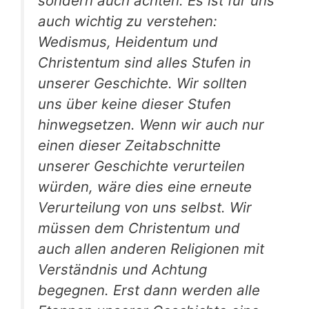
sondern auch achten. Es ist für uns
auch wichtig zu verstehen:
Wedismus, Heidentum und
Christentum sind alles Stufen in
unserer Geschichte. Wir sollten
uns über keine dieser Stufen
hinwegsetzen. Wenn wir auch nur
einen dieser Zeitabschnitte
unserer Geschichte verurteilen
würden, wäre dies eine erneute
Verurteilung von uns selbst. Wir
müssen dem Christentum und
auch allen anderen Religionen mit
Verständnis und Achtung
begegnen. Erst dann werden alle