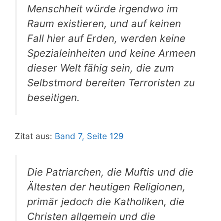
Menschheit würde irgendwo im
Raum existieren, und auf keinen
Fall hier auf Erden, werden keine
Spezialeinheiten und keine Armeen
dieser Welt fähig sein, die zum
Selbstmord bereiten Terroristen zu
beseitigen.
Zitat aus:
Band 7, Seite 129
Die Patriarchen, die Muftis und die
Ältesten der heutigen Religionen,
primär jedoch die Katholiken, die
Christen allgemein und die