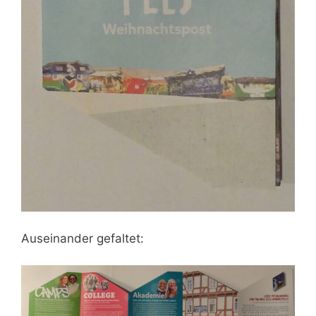
Auseinander gefaltet: