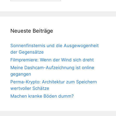
Neueste Beiträge
Sonnenfinsternis und die Ausgewogenheit
der Gegensätze
Filmpremiere: Wenn der Wind sich dreht
Meine Dashcam-Aufzeichnung ist online
gegangen
Perma-Krypto: Architektur zum Speichern
wertvoller Schätze
Machen kranke Böden dumm?