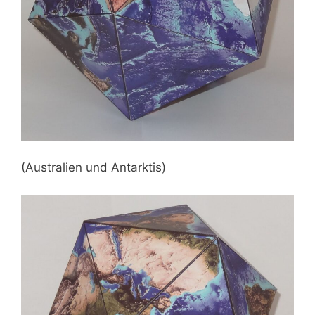
(Australien und Antarktis)