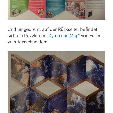
Und umgedreht, auf der Rückseite, befindet
sich ein Puzzle der
„Dymaxion Map“
von Fuller
zum Ausschneiden: