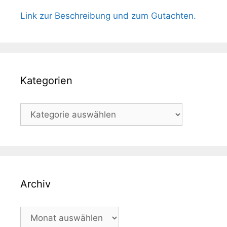
Link zur Beschreibung und zum Gutachten.
Kategorien
Kategorien
Archiv
Archiv