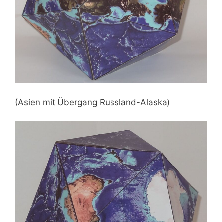
(Asien mit Übergang Russland-Alaska)