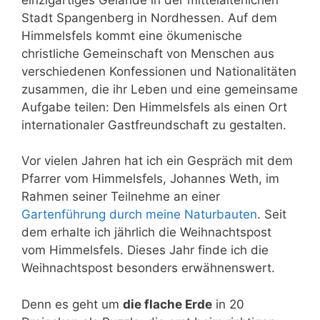
Stadt Spangenberg in Nordhessen. Auf dem
Himmelsfels kommt eine ökumenische
christliche Gemeinschaft von Menschen aus
verschiedenen Konfessionen und Nationalitäten
zusammen, die ihr Leben und eine gemeinsame
Aufgabe teilen: Den Himmelsfels als einen Ort
internationaler Gastfreundschaft zu gestalten.
Vor vielen Jahren hat ich ein Gespräch mit dem
Pfarrer vom Himmelsfels, Johannes Weth, im
Rahmen seiner Teilnehme an einer
Gartenführung durch meine Naturbauten
. Seit
dem erhalte ich jährlich die Weihnachtspost
vom Himmelsfels. Dieses Jahr finde ich die
Weihnachtspost besonders erwähnenswert.
Denn es geht um
die flache Erde
in 20