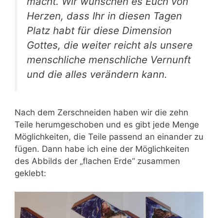
macht. Wir wünschen es Euch von
Herzen, dass Ihr in diesen Tagen
Platz habt für diese Dimension
Gottes, die weiter reicht als unsere
menschliche menschliche Vernunft
und die alles verändern kann.
Nach dem Zerschneiden haben wir die zehn
Teile herumgeschoben und es gibt jede Menge
Möglichkeiten, die Teile passend an einander zu
fügen. Dann habe ich eine der Möglichkeiten
des Abbilds der „flachen Erde“ zusammen
geklebt: