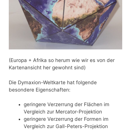
(Europa + Afrika so herum wie wir es von der
Kartenansicht her gewohnt sind)
Die Dymaxion-Weltkarte hat folgende
besondere Eigenschaften:
geringere Verzerrung der Flächen im
Vergleich zur Mercator-Projektion
geringere Verzerrung der Formen im
Vergleich zur Gall-Peters-Projektion