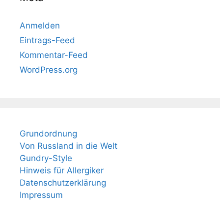
Anmelden
Eintrags-Feed
Kommentar-Feed
WordPress.org
Grundordnung
Von Russland in die Welt
Gundry-Style
Hinweis für Allergiker
Datenschutzerklärung
Impressum