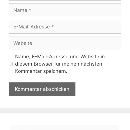
Name
E-
Mail-
Adresse
Website
Name, E-Mail-Adresse und Website in
diesem Browser für meinen nächsten
Kommentar speichern.
Suchen