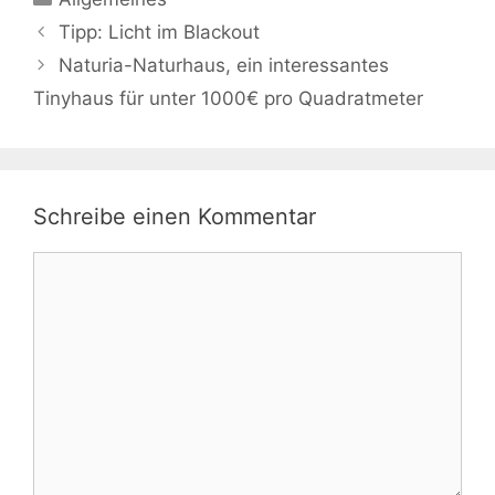
Tipp: Licht im Blackout
Naturia-Naturhaus, ein interessantes
Tinyhaus für unter 1000€ pro Quadratmeter
Schreibe einen Kommentar
Kommentar