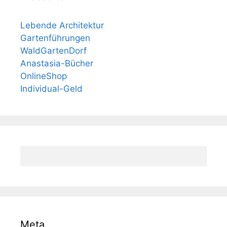
Lebende Architektur
Gartenführungen
WaldGartenDorf
Anastasia-Bücher
OnlineShop
Individual-Geld
Meta