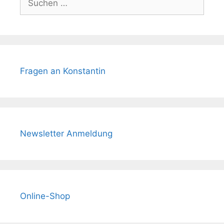
nach:
Fragen an Konstantin
Newsletter Anmeldung
Online-Shop