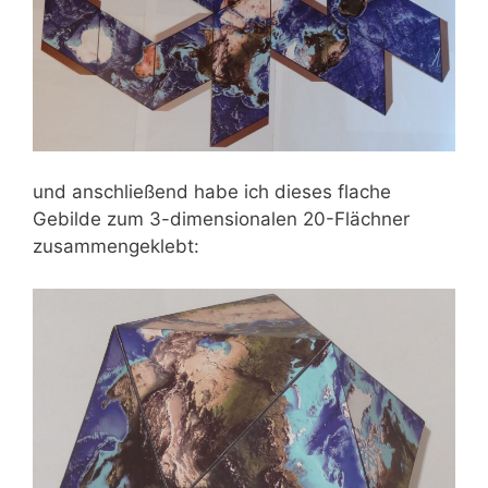
und anschließend habe ich dieses flache
Gebilde zum 3-dimensionalen 20-Flächner
zusammengeklebt: