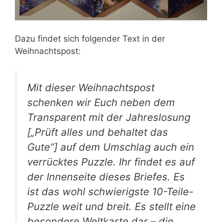
Dazu findet sich folgender Text in der
Weihnachtspost:
Mit dieser Weihnachtspost
schenken wir Euch neben dem
Transparent mit der Jahreslosung
[„Prüft alles und behaltet das
Gute“] auf dem Umschlag auch ein
verrücktes Puzzle. Ihr findet es auf
der Innenseite dieses Briefes. Es
ist das wohl schwierigste 10-Teile-
Puzzle weit und breit. Es stellt eine
besondere Weltkarte dar – die