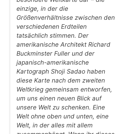
einzige, in der die
Größenverhältnisse zwischen den
verschiedenen Erdteilen
tatsächlich stimmen. Der
amerikanische Architekt Richard
Buckminster Fuller und der
japanisch-amerikanische
Kartograph Shoji Sadao haben
diese Karte nach dem zweiten
Weltkrieg gemeinsam entworfen,
um uns einen neuen Blick auf
unsere Welt zu schenken. Eine
Welt ohne oben und unten, eine
Welt, in der alles mit allem