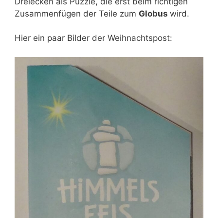
Dreiecken als Puzzle, die erst beim richtigen
Zusammenfügen der Teile zum
Globus
wird.
Hier ein paar Bilder der Weihnachtspost: