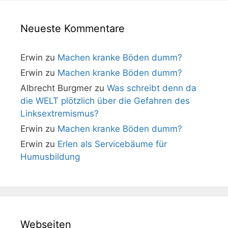
Neueste Kommentare
Erwin
zu
Machen kranke Böden dumm?
Erwin
zu
Machen kranke Böden dumm?
Albrecht Burgmer
zu
Was schreibt denn da
die WELT plötzlich über die Gefahren des
Linksextremismus?
Erwin
zu
Machen kranke Böden dumm?
Erwin
zu
Erlen als Servicebäume für
Humusbildung
Webseiten