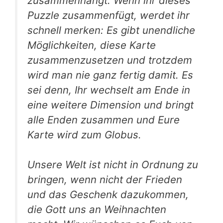
zusammenhängt. Wenn ihr dieses
Puzzle zusammenfügt, werdet ihr
schnell merken: Es gibt unendliche
Möglichkeiten, diese Karte
zusammenzusetzen und trotzdem
wird man nie ganz fertig damit. Es
sei denn, Ihr wechselt am Ende in
eine weitere Dimension und bringt
alle Enden zusammen und Eure
Karte wird zum Globus.
Unsere Welt ist nicht in Ordnung zu
bringen, wenn nicht der Frieden
und das Geschenk dazukommen,
die Gott uns an Weihnachten