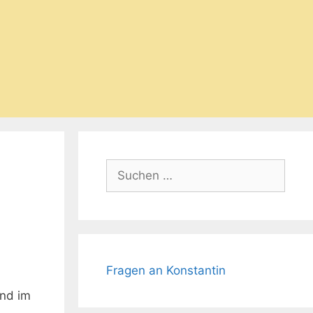
Suchen
nach:
Fragen an Konstantin
und im