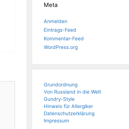
Meta
Anmelden
Eintrags-Feed
Kommentar-Feed
WordPress.org
Grundordnung
Von Russland in die Welt
Gundry-Style
Hinweis für Allergiker
Datenschutzerklärung
Impressum