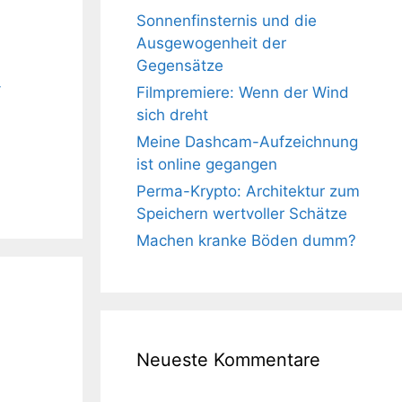
Sonnenfinsternis und die
Ausgewogenheit der
Gegensätze
-
Filmpremiere: Wenn der Wind
sich dreht
Meine Dashcam-Aufzeichnung
ist online gegangen
Perma-Krypto: Architektur zum
Speichern wertvoller Schätze
Machen kranke Böden dumm?
Neueste Kommentare