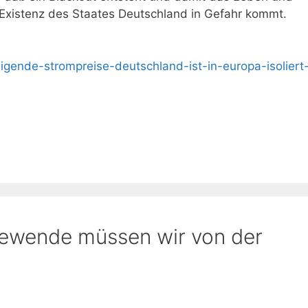
Existenz des Staates Deutschland in Gefahr kommt.
gende-strompreise-deutschland-ist-in-europa-isoliert
iewende müssen wir von der