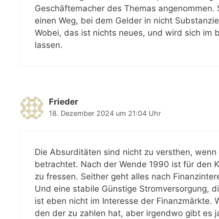
Geschäftemacher des Themas angenommen. Stat
einen Weg, bei dem Gelder in nicht Substanzi
Wobei, das ist nichts neues, und wird sich i
lassen.
Frieder
18. Dezember 2024 um 21:04 Uhr
Die Absurditäten sind nicht zu versthen, wenn
betrachtet. Nach der Wende 1990 ist für den K
zu fressen. Seither geht alles nach Finanzinter
Und eine stabile Günstige Stromversorgung, di
ist eben nicht im Interesse der Finanzmärkte. 
den der zu zahlen hat, aber irgendwo gibt es j