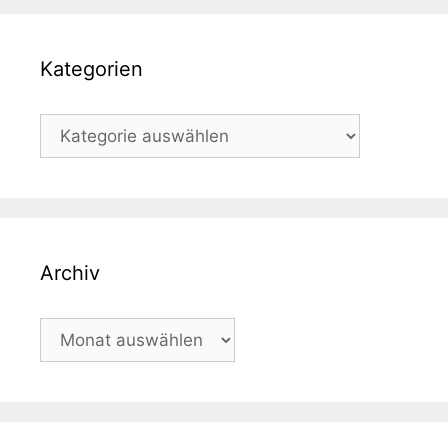
Kategorien
Kategorien
Archiv
Archiv