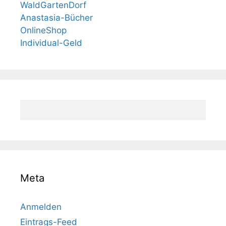
WaldGartenDorf
Anastasia-Bücher
OnlineShop
Individual-Geld
Meta
Anmelden
Eintrags-Feed