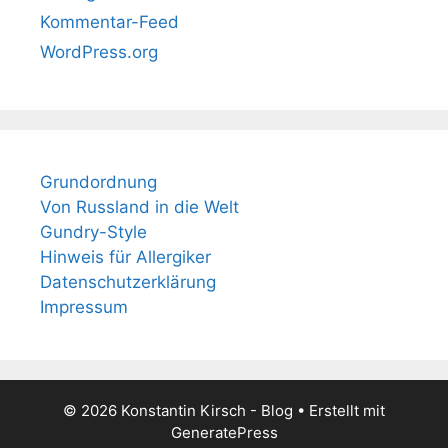
Kommentar-Feed
WordPress.org
Grundordnung
Von Russland in die Welt
Gundry-Style
Hinweis für Allergiker
Datenschutzerklärung
Impressum
© 2026 Konstantin Kirsch - Blog
• Erstellt mit
GeneratePress