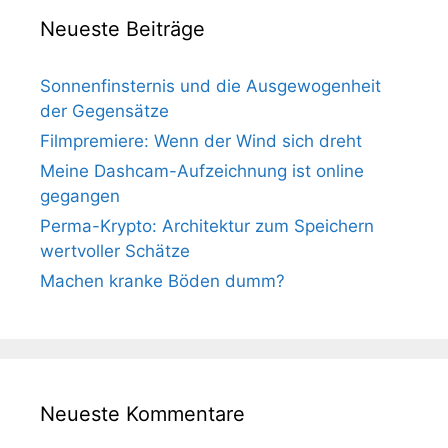
Neueste Beiträge
Sonnenfinsternis und die Ausgewogenheit
der Gegensätze
Filmpremiere: Wenn der Wind sich dreht
Meine Dashcam-Aufzeichnung ist online
gegangen
Perma-Krypto: Architektur zum Speichern
wertvoller Schätze
Machen kranke Böden dumm?
Neueste Kommentare