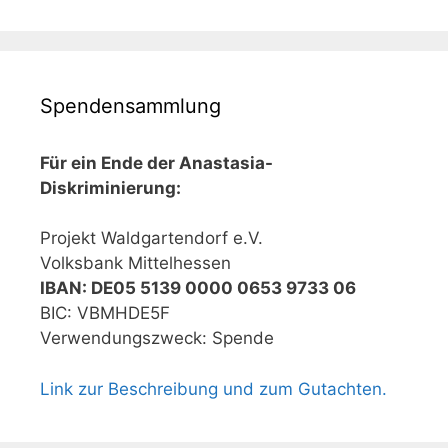
Spendensammlung
Für ein Ende der Anastasia-
Diskriminierung:
Projekt Waldgartendorf e.V.
Volksbank Mittelhessen
IBAN: DE05 5139 0000 0653 9733 06
BIC: VBMHDE5F
Verwendungszweck: Spende
Link zur Beschreibung und zum Gutachten.