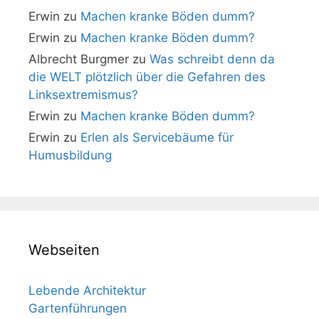
Erwin
zu
Machen kranke Böden dumm?
Erwin
zu
Machen kranke Böden dumm?
Albrecht Burgmer
zu
Was schreibt denn da
die WELT plötzlich über die Gefahren des
Linksextremismus?
Erwin
zu
Machen kranke Böden dumm?
Erwin
zu
Erlen als Servicebäume für
Humusbildung
Webseiten
Lebende Architektur
Gartenführungen