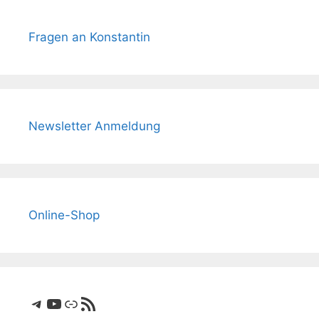
Fragen an Konstantin
Newsletter Anmeldung
Online-Shop
Telegram
YouTube
Link
RSS-Feed