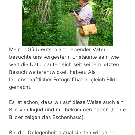
Mein in Süddeutschland lebender Vater
besuchte uns vorgestern. Er staunte sehr wie
weit die Naturbauten sich seit seinem letzten
Besuch weiterentwickelt haben. Als
leidenschaftlicher Fotograf hat er gleich Bilder
gemacht.
Es ist schön, dass wir auf diese Weise auch ein
Bild von Ingrid und mir bekommen haben (beide
Bilder zeigen das Eschenhaus).
Bei der Gelegenheit aktualisierten wir seine