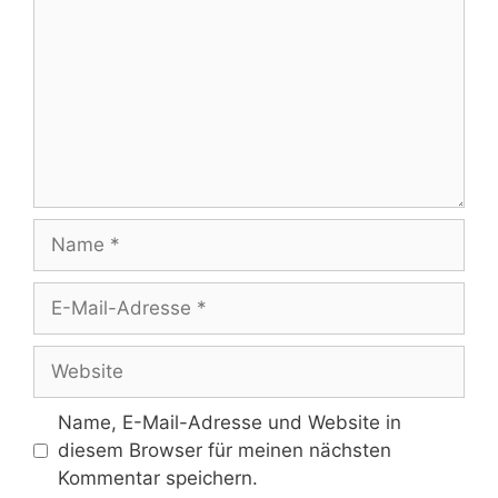
Name
E-
Mail-
Adresse
Website
Name, E-Mail-Adresse und Website in
diesem Browser für meinen nächsten
Kommentar speichern.