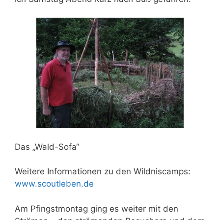
Das „Wald-Sofa“
Weitere Informationen zu den Wildniscamps:
www.scoutleben.de
Am Pfingstmontag ging es weiter mit den