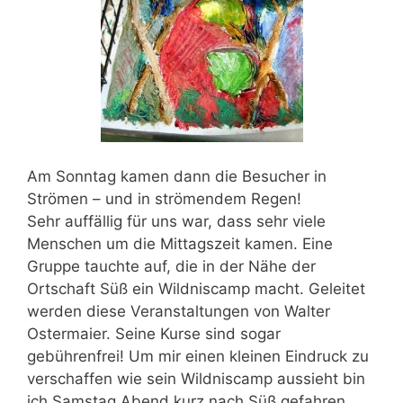
Am Sonntag kamen dann die Besucher in
Strömen – und in strömendem Regen!
Sehr auffällig für uns war, dass sehr viele
Menschen um die Mittagszeit kamen. Eine
Gruppe tauchte auf, die in der Nähe der
Ortschaft Süß ein Wildniscamp macht. Geleitet
werden diese Veranstaltungen von Walter
Ostermaier. Seine Kurse sind sogar
gebührenfrei! Um mir einen kleinen Eindruck zu
verschaffen wie sein Wildniscamp aussieht bin
ich Samstag Abend kurz nach Süß gefahren.