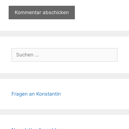
Suchen
nach:
Fragen an Konstantin