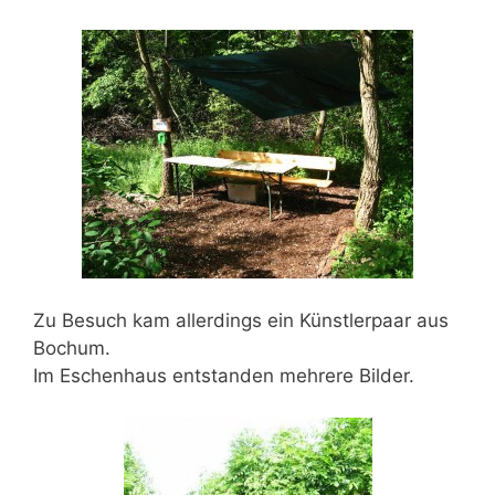
Zu Besuch kam allerdings ein Künstlerpaar aus
Bochum.
Im Eschenhaus entstanden mehrere Bilder.