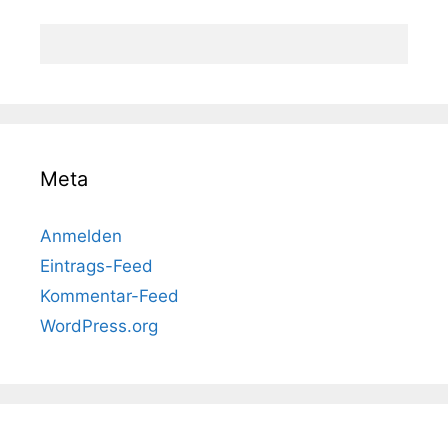
Meta
Anmelden
Eintrags-Feed
Kommentar-Feed
WordPress.org