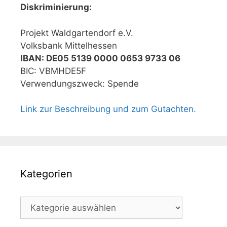
Diskriminierung:
Projekt Waldgartendorf e.V.
Volksbank Mittelhessen
IBAN: DE05 5139 0000 0653 9733 06
BIC: VBMHDE5F
Verwendungszweck: Spende
Link zur Beschreibung und zum Gutachten.
Kategorien
Kategorien