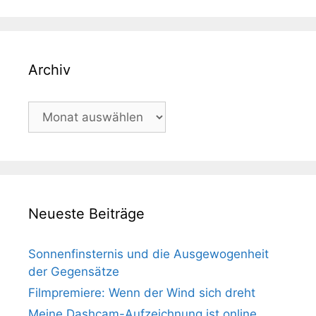
Archiv
Archiv
Neueste Beiträge
Sonnenfinsternis und die Ausgewogenheit
der Gegensätze
Filmpremiere: Wenn der Wind sich dreht
Meine Dashcam-Aufzeichnung ist online