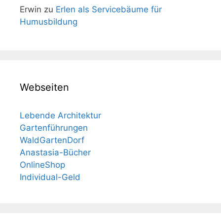
Erwin
zu
Erlen als Servicebäume für
Humusbildung
Webseiten
Lebende Architektur
Gartenführungen
WaldGartenDorf
Anastasia-Bücher
OnlineShop
Individual-Geld