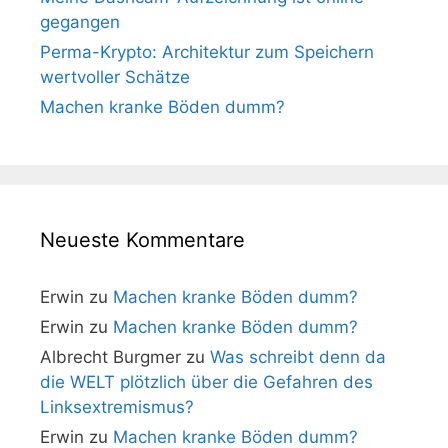
gegangen
Perma-Krypto: Architektur zum Speichern
wertvoller Schätze
Machen kranke Böden dumm?
Neueste Kommentare
Erwin
zu
Machen kranke Böden dumm?
Erwin
zu
Machen kranke Böden dumm?
Albrecht Burgmer
zu
Was schreibt denn da
die WELT plötzlich über die Gefahren des
Linksextremismus?
Erwin
zu
Machen kranke Böden dumm?