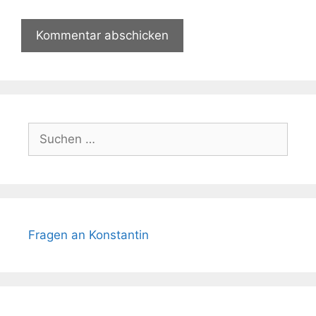
Suchen
nach:
Fragen an Konstantin