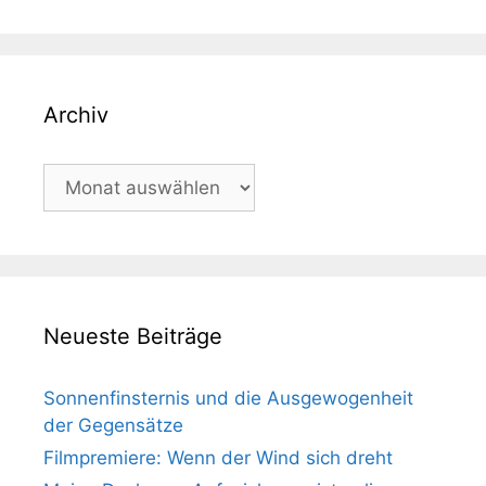
Archiv
Archiv
Neueste Beiträge
Sonnenfinsternis und die Ausgewogenheit
der Gegensätze
Filmpremiere: Wenn der Wind sich dreht