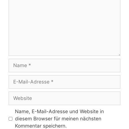
Name
E-
Mail-
Adresse
Website
Name, E-Mail-Adresse und Website in
diesem Browser für meinen nächsten
Kommentar speichern.