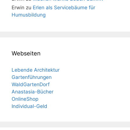
Erwin
zu
Erlen als Servicebäume für
Humusbildung
Webseiten
Lebende Architektur
Gartenführungen
WaldGartenDorf
Anastasia-Bücher
OnlineShop
Individual-Geld