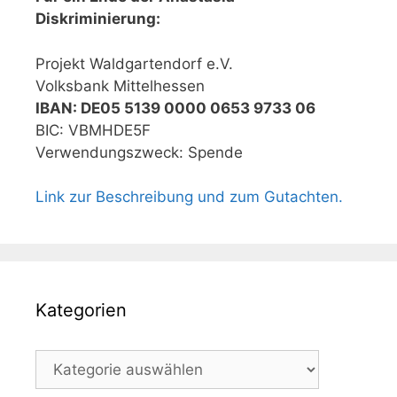
Diskriminierung:
Projekt Waldgartendorf e.V.
Volksbank Mittelhessen
IBAN: DE05 5139 0000 0653 9733 06
BIC: VBMHDE5F
Verwendungszweck: Spende
Link zur Beschreibung und zum Gutachten.
Kategorien
Kategorien