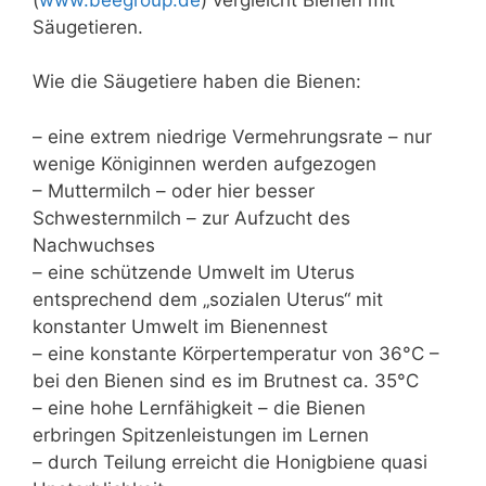
Säugetieren.
Wie die Säugetiere haben die Bienen:
– eine extrem niedrige Vermehrungsrate – nur
wenige Königinnen werden aufgezogen
– Muttermilch – oder hier besser
Schwesternmilch – zur Aufzucht des
Nachwuchses
– eine schützende Umwelt im Uterus
entsprechend dem „sozialen Uterus“ mit
konstanter Umwelt im Bienennest
– eine konstante Körpertemperatur von 36°C –
bei den Bienen sind es im Brutnest ca. 35°C
– eine hohe Lernfähigkeit – die Bienen
erbringen Spitzenleistungen im Lernen
– durch Teilung erreicht die Honigbiene quasi