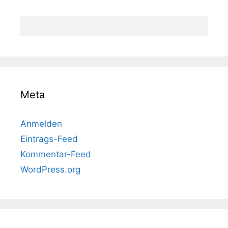
Meta
Anmelden
Eintrags-Feed
Kommentar-Feed
WordPress.org