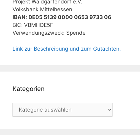
Projekt Waldgartendorf e.V.
Volksbank Mittelhessen
IBAN: DE05 5139 0000 0653 9733 06
BIC: VBMHDE5F
Verwendungszweck: Spende
Link zur Beschreibung und zum Gutachten.
Kategorien
Kategorien