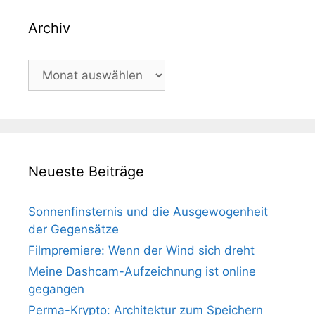
Archiv
Archiv
Neueste Beiträge
Sonnenfinsternis und die Ausgewogenheit
der Gegensätze
Filmpremiere: Wenn der Wind sich dreht
Meine Dashcam-Aufzeichnung ist online
gegangen
Perma-Krypto: Architektur zum Speichern