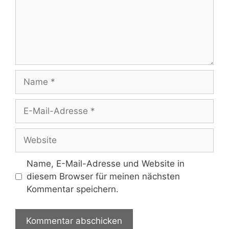
Name
E-
Mail-
Adresse
Website
Name, E-Mail-Adresse und Website in
diesem Browser für meinen nächsten
Kommentar speichern.