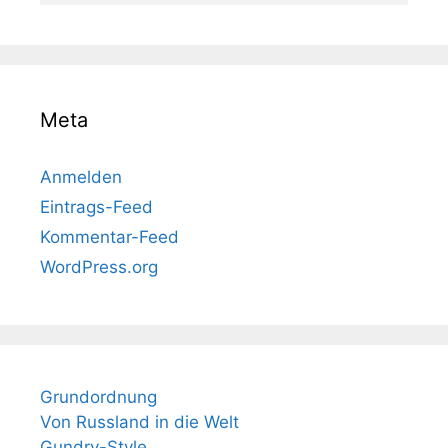
Meta
Anmelden
Eintrags-Feed
Kommentar-Feed
WordPress.org
Grundordnung
Von Russland in die Welt
Gundry-Style