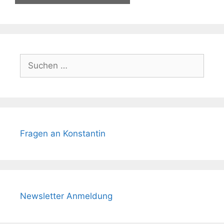
Suchen
nach:
Fragen an Konstantin
Newsletter Anmeldung