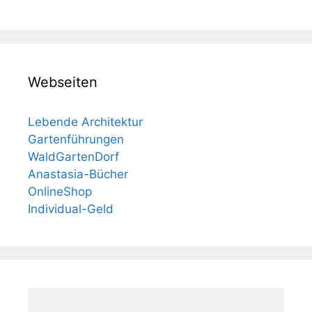
Webseiten
Lebende Architektur
Gartenführungen
WaldGartenDorf
Anastasia-Bücher
OnlineShop
Individual-Geld