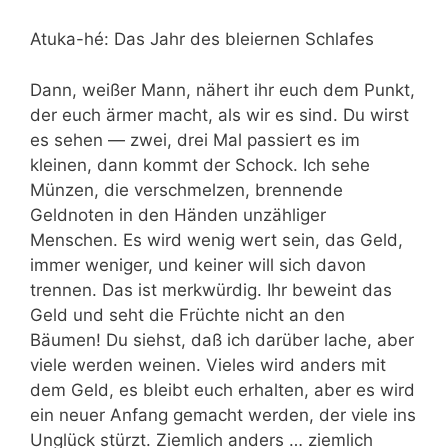
Atuka-hé: Das Jahr des bleiernen Schlafes
Dann, weißer Mann, nähert ihr euch dem Punkt,
der euch ärmer macht, als wir es sind. Du wirst
es sehen — zwei, drei Mal passiert es im
kleinen, dann kommt der Schock. Ich sehe
Münzen, die verschmelzen, brennende
Geldnoten in den Händen unzähliger
Menschen. Es wird wenig wert sein, das Geld,
immer weniger, und keiner will sich davon
trennen. Das ist merkwürdig. Ihr beweint das
Geld und seht die Früchte nicht an den
Bäumen! Du siehst, daß ich darüber lache, aber
viele werden weinen. Vieles wird anders mit
dem Geld, es bleibt euch erhalten, aber es wird
ein neuer Anfang gemacht werden, der viele ins
Unglück stürzt. Ziemlich anders … ziemlich