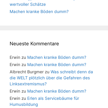
wertvoller Schätze
Machen kranke Böden dumm?
Neueste Kommentare
Erwin
zu
Machen kranke Böden dumm?
Erwin
zu
Machen kranke Böden dumm?
Albrecht Burgmer
zu
Was schreibt denn da
die WELT plötzlich über die Gefahren des
Linksextremismus?
Erwin
zu
Machen kranke Böden dumm?
Erwin
zu
Erlen als Servicebäume für
Humusbildung