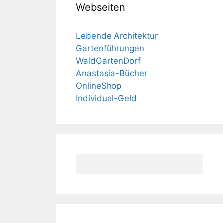
Webseiten
Lebende Architektur
Gartenführungen
WaldGartenDorf
Anastasia-Bücher
OnlineShop
Individual-Geld