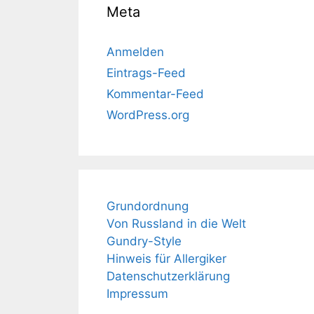
Meta
Anmelden
Eintrags-Feed
Kommentar-Feed
WordPress.org
Grundordnung
Von Russland in die Welt
Gundry-Style
Hinweis für Allergiker
Datenschutzerklärung
Impressum