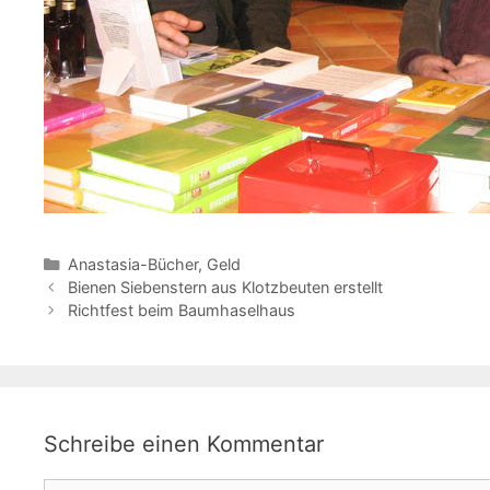
Kategorien
Anastasia-Bücher
,
Geld
Bienen Siebenstern aus Klotzbeuten erstellt
Richtfest beim Baumhaselhaus
Schreibe einen Kommentar