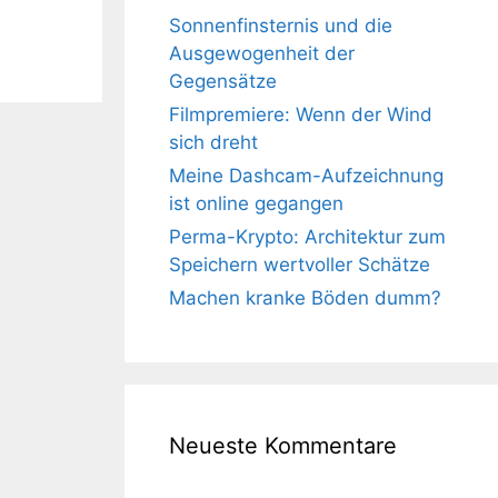
Sonnenfinsternis und die
Ausgewogenheit der
Gegensätze
Filmpremiere: Wenn der Wind
sich dreht
Meine Dashcam-Aufzeichnung
ist online gegangen
Perma-Krypto: Architektur zum
Speichern wertvoller Schätze
Machen kranke Böden dumm?
Neueste Kommentare