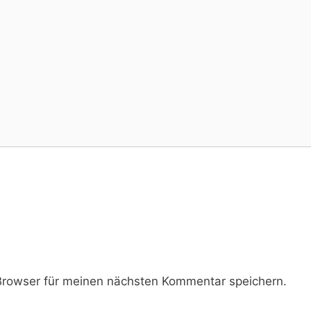
rowser für meinen nächsten Kommentar speichern.