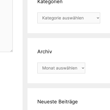
Kategorien
Kategorien
Archiv
Archiv
Neueste Beiträge