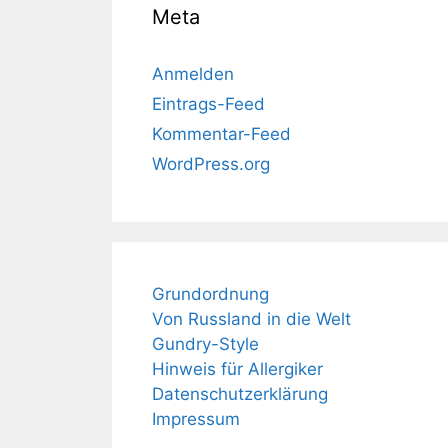
Meta
Anmelden
Eintrags-Feed
Kommentar-Feed
WordPress.org
Grundordnung
Von Russland in die Welt
Gundry-Style
Hinweis für Allergiker
Datenschutzerklärung
Impressum