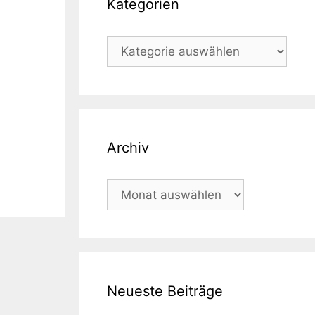
Kategorien
Kategorien
Archiv
Archiv
Neueste Beiträge