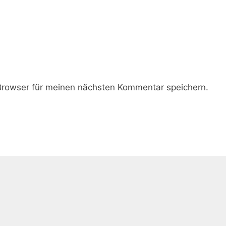
rowser für meinen nächsten Kommentar speichern.