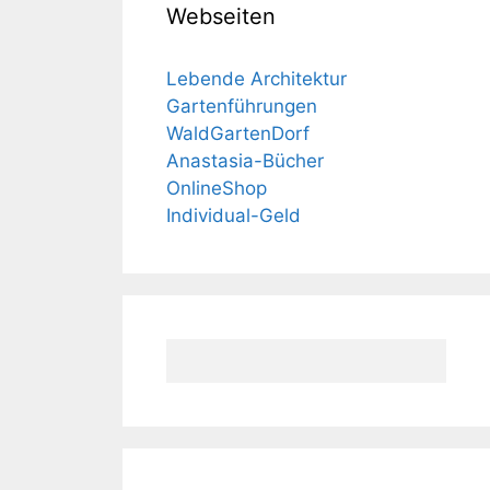
Webseiten
Lebende Architektur
Gartenführungen
WaldGartenDorf
Anastasia-Bücher
OnlineShop
Individual-Geld