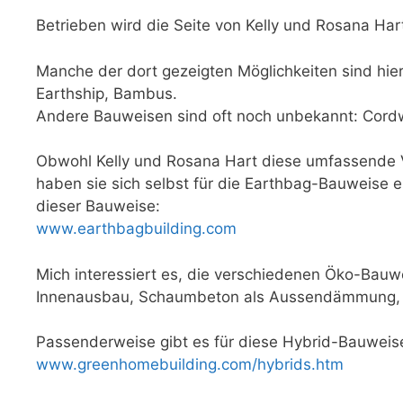
Betrieben wird die Seite von Kelly und Rosana Har
Manche der dort gezeigten Möglichkeiten sind hi
Earthship, Bambus.
Andere Bauweisen sind oft noch unbekannt: Cor
Obwohl Kelly und Rosana Hart diese umfassende V
haben sie sich selbst für die Earthbag-Bauweise e
dieser Bauweise:
www.earthbagbuilding.com
Mich interessiert es, die verschiedenen Öko-Bauw
Innenausbau, Schaumbeton als Aussendämmung, B
Passenderweise gibt es für diese Hybrid-Bauweise
www.greenhomebuilding.com/hybrids.htm