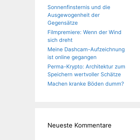
Sonnenfinsternis und die
Ausgewogenheit der
Gegensätze
Filmpremiere: Wenn der Wind
sich dreht
Meine Dashcam-Aufzeichnung
ist online gegangen
Perma-Krypto: Architektur zum
Speichern wertvoller Schätze
Machen kranke Böden dumm?
Neueste Kommentare