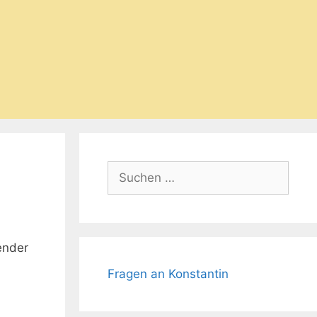
Suchen
nach:
ender
Fragen an Konstantin