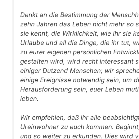
Denkt an die Bestimmung der Menschheit
zehn Jahren das Leben nicht mehr so sei
sie kennt, die Wirklichkeit, wie ihr sie 
Urlaube und all die Dinge, die ihr tut, 
zu eurer eigenen persönlichen Entwicklu
gestalten wird, wird recht interessant 
einiger Dutzend Menschen; wir spreche
einige Ereignisse notwendig sein, um 
Herausforderung sein, euer Leben muti
leben.
Wir empfehlen, daß ihr alle beabsichti
Ureinwohner zu euch kommen. Beginnt,
und so wei­ter zu erkunden. Dies wird 