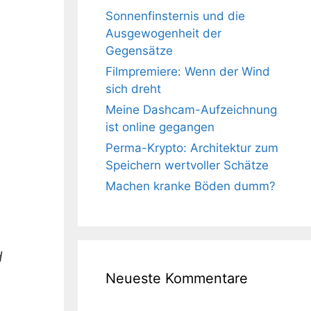
Sonnenfinsternis und die
Ausgewogenheit der
Gegensätze
Filmpremiere: Wenn der Wind
sich dreht
Meine Dashcam-Aufzeichnung
ist online gegangen
Perma-Krypto: Architektur zum
Speichern wertvoller Schätze
Machen kranke Böden dumm?
d
Neueste Kommentare