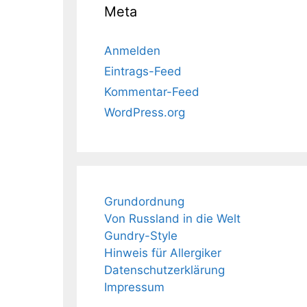
Meta
Anmelden
Eintrags-Feed
Kommentar-Feed
WordPress.org
Grundordnung
Von Russland in die Welt
Gundry-Style
Hinweis für Allergiker
Datenschutzerklärung
Impressum