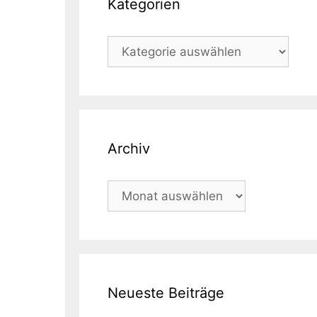
Kategorien
Kategorien
Archiv
Archiv
Neueste Beiträge