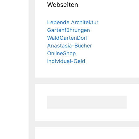
Webseiten
Lebende Architektur
Gartenführungen
WaldGartenDorf
Anastasia-Bücher
OnlineShop
Individual-Geld