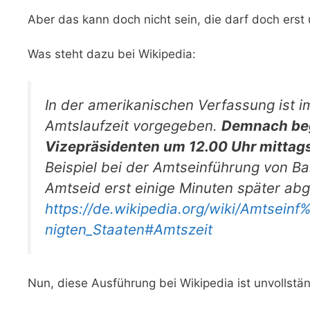
Aber das kann doch nicht sein, die darf doch erst 
Was steht dazu bei Wikipedia:
In der amerikanischen Verfassung ist i
Amtslaufzeit vorgegeben.
Demnach beg
Vizepräsidenten um 12.00 Uhr mittags
Beispiel bei der Amtseinführung von 
Amtseid erst einige Minuten später abg
https://de.wikipedia.org/wiki/Amtse
nigten_Staaten#Amtszeit
Nun, diese Ausführung bei Wikipedia ist unvollstän