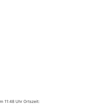
m 11:48 Uhr Ortszeit: