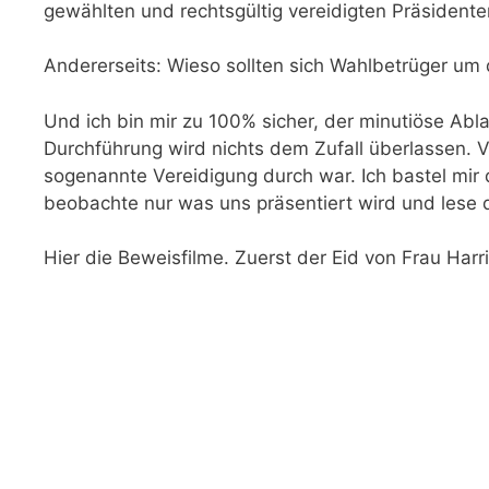
gewählten und rechtsgültig vereidigten Präsident
Andererseits: Wieso sollten sich Wahlbetrüger u
Und ich bin mir zu 100% sicher, der minutiöse Abl
Durchführung wird nichts dem Zufall überlassen. Vo
sogenannte Vereidigung durch war. Ich bastel mir
beobachte nur was uns präsentiert wird und lese
Hier die Beweisfilme. Zuerst der Eid von Frau Harri