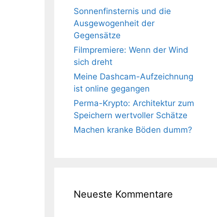
Sonnenfinsternis und die
Ausgewogenheit der
Gegensätze
Filmpremiere: Wenn der Wind
sich dreht
Meine Dashcam-Aufzeichnung
ist online gegangen
Perma-Krypto: Architektur zum
Speichern wertvoller Schätze
Machen kranke Böden dumm?
Neueste Kommentare