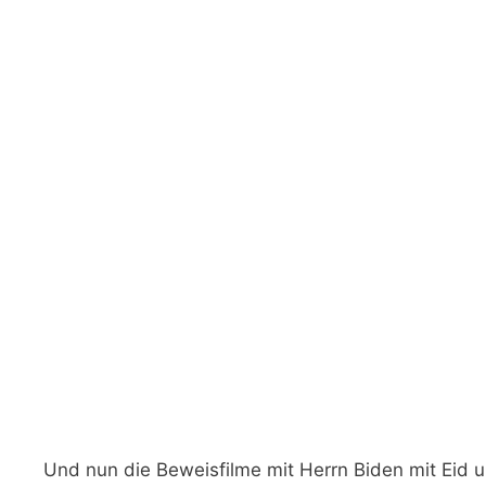
Und nun die Beweisfilme mit Herrn Biden mit Eid u