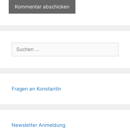
Suchen
nach:
Fragen an Konstantin
Newsletter Anmeldung