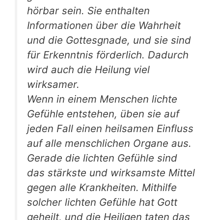
hörbar sein. Sie enthalten
Informationen über die Wahrheit
und die Gottesgnade, und sie sind
für Erkenntnis förderlich. Dadurch
wird auch die Heilung viel
wirksamer.
Wenn in einem Menschen lichte
Gefühle entstehen, üben sie auf
jeden Fall einen heilsamen Einfluss
auf alle menschlichen Organe aus.
Gerade die lichten Gefühle sind
das stärkste und wirksamste Mittel
gegen alle Krankheiten. Mithilfe
solcher lichten Gefühle hat Gott
geheilt, und die Heiligen taten das