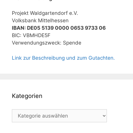
Projekt Waldgartendorf e.V.
Volksbank Mittelhessen
IBAN: DE05 5139 0000 0653 9733 06
BIC: VBMHDE5F
Verwendungszweck: Spende
Link zur Beschreibung und zum Gutachten.
Kategorien
Kategorien