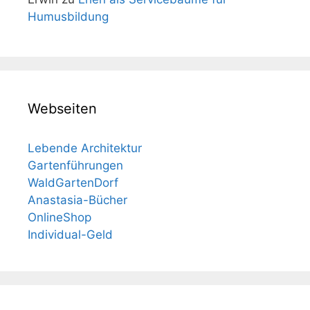
Humusbildung
Webseiten
Lebende Architektur
Gartenführungen
WaldGartenDorf
Anastasia-Bücher
OnlineShop
Individual-Geld