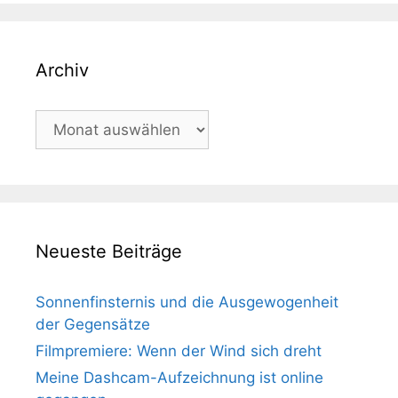
Archiv
Archiv
Neueste Beiträge
Sonnenfinsternis und die Ausgewogenheit
der Gegensätze
Filmpremiere: Wenn der Wind sich dreht
Meine Dashcam-Aufzeichnung ist online