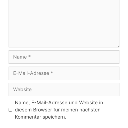
Name
E-
Mail-
Adresse
Website
Name, E-Mail-Adresse und Website in
diesem Browser für meinen nächsten
Kommentar speichern.