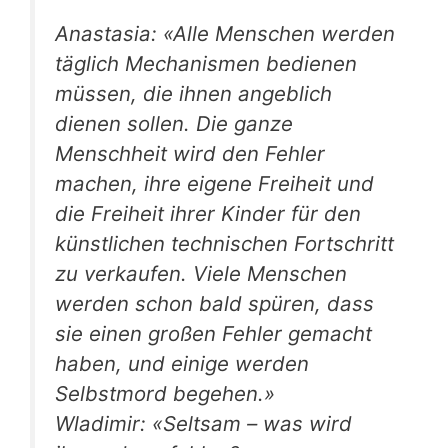
Anastasia: «Alle Menschen werden
täglich Mechanismen bedienen
müssen, die ihnen angeblich
dienen sollen. Die ganze
Menschheit wird den Fehler
machen, ihre eigene Freiheit und
die Freiheit ihrer Kinder für den
künstlichen technischen Fortschritt
zu verkaufen. Viele Menschen
werden schon bald spüren, dass
sie einen großen Fehler gemacht
haben, und einige werden
Selbstmord begehen.»
Wladimir: «Seltsam – was wird