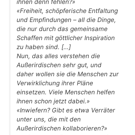
ihnen denn fehlen?»
«Freiheit, schöpferische Entfaltung
und Empfindungen – all die Dinge,
die nur durch das gemeinsame
Schaffen mit göttlicher Inspiration
zu haben sind. […]
Nun, das alles verstehen die
Außerirdischen sehr gut, und
daher wollen sie die Menschen zur
Verwirklichung ihrer Pläne
einsetzen. Viele Menschen helfen
ihnen schon jetzt dabei.»
«Inwiefern? Gibt es etwa Verräter
unter uns, die mit den
Außerirdischen kollaborieren?»