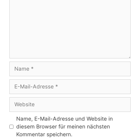
Name
E-
Mail-
Adresse
Website
Name, E-Mail-Adresse und Website in
diesem Browser für meinen nächsten
Kommentar speichern.