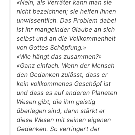
«Nein, als Verräter kann man sie
nicht bezeichnen; sie helfen ihnen
unwissentlich. Das Problem dabei
ist ihr mangelnder Glaube an sich
selbst und an die Vollkommenheit
von Gottes Schöpfung.»
«Wie hängt das zusammen?»
«Ganz einfach. Wenn der Mensch
den Gedanken zulässt, dass er
kein vollkommenes Geschöpf ist
und dass es auf anderen Planeten
Wesen gibt, die ihm geistig
überlegen sind, dann stärkt er
diese Wesen mit seinen eigenen
Gedanken. So verringert der