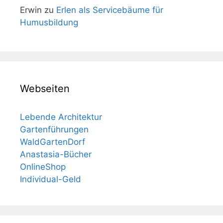
Erwin
zu
Erlen als Servicebäume für
Humusbildung
Webseiten
Lebende Architektur
Gartenführungen
WaldGartenDorf
Anastasia-Bücher
OnlineShop
Individual-Geld