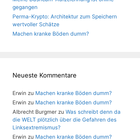
gegangen
Perma-Krypto: Architektur zum Speichern
wertvoller Schätze
Machen kranke Böden dumm?
Neueste Kommentare
Erwin
zu
Machen kranke Böden dumm?
Erwin
zu
Machen kranke Böden dumm?
Albrecht Burgmer
zu
Was schreibt denn da
die WELT plötzlich über die Gefahren des
Linksextremismus?
Erwin
zu
Machen kranke Böden dumm?