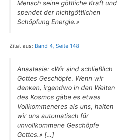
Mensch seine göttliche Kraft und
spendet der nichtgöttlichen
Schöpfung Energie.»
Zitat aus:
Band 4, Seite 148
Anastasia: «Wir sind schließlich
Gottes Geschöpfe. Wenn wir
denken, irgendwo in den Weiten
des Kosmos gäbe es etwas
Vollkommeneres als uns, halten
wir uns automatisch für
unvollkommene Geschöpfe
Gottes.» […]