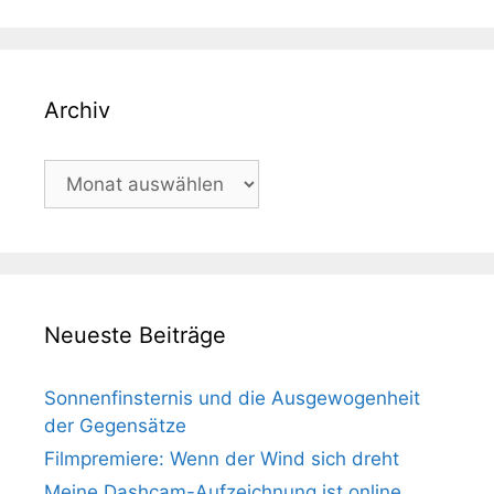
Archiv
Archiv
Neueste Beiträge
Sonnenfinsternis und die Ausgewogenheit
der Gegensätze
Filmpremiere: Wenn der Wind sich dreht
Meine Dashcam-Aufzeichnung ist online