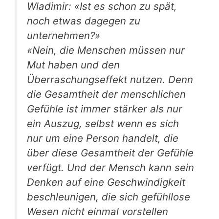
Wladimir: «Ist es schon zu spät,
noch etwas dagegen zu
unternehmen?»
«Nein, die Menschen müssen nur
Mut haben und den
Überraschungseffekt nutzen. Denn
die Gesamtheit der menschlichen
Gefühle ist immer stärker als nur
ein Auszug, selbst wenn es sich
nur um eine Person handelt, die
über diese Gesamtheit der Gefühle
verfügt. Und der Mensch kann sein
Denken auf eine Geschwindigkeit
beschleunigen, die sich gefühllose
Wesen nicht einmal vorstellen