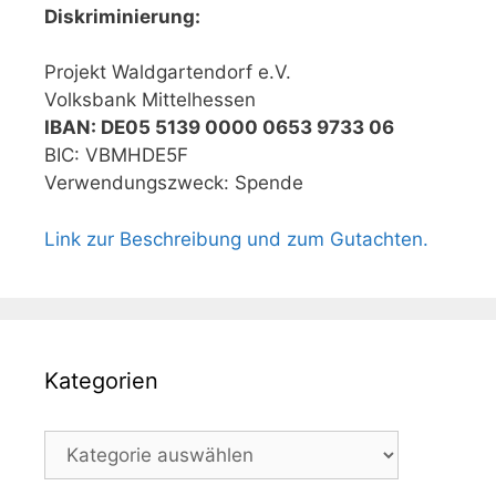
Diskriminierung:
Projekt Waldgartendorf e.V.
Volksbank Mittelhessen
IBAN: DE05 5139 0000 0653 9733 06
BIC: VBMHDE5F
Verwendungszweck: Spende
Link zur Beschreibung und zum Gutachten.
Kategorien
Kategorien