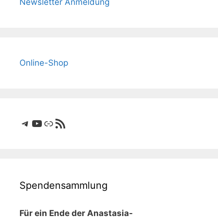
Newsletter Anmeldung
Online-Shop
Telegram
YouTube
Link
RSS-Feed
Spendensammlung
Für ein Ende der Anastasia-