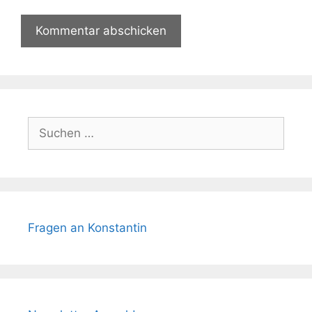
Suchen
nach:
Fragen an Konstantin