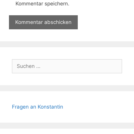
Kommentar speichern.
Suchen
nach:
Fragen an Konstantin