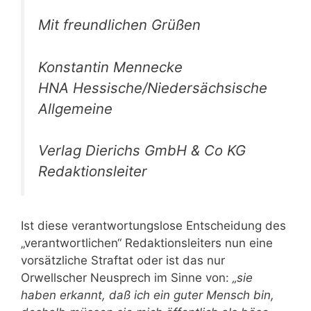
Mit freundlichen Grüßen
Konstantin Mennecke
HNA Hessische/Niedersächsische
Allgemeine
Verlag Dierichs GmbH & Co KG
Redaktionsleiter
Ist diese verantwortungslose Entscheidung des
„verantwortlichen“ Redaktionsleiters nun eine
vorsätzliche Straftat oder ist das nur
Orwellscher Neusprech im Sinne von:
„sie
haben erkannt, daß ich ein guter Mensch bin,