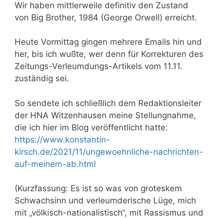
Wir haben mittlerweile definitiv den Zustand
von Big Brother, 1984 (George Orwell) erreicht.
Heute Vormittag gingen mehrere Emails hin und
her, bis ich wußte, wer denn für Korrekturen des
Zeitungs-Verleumdungs-Artikels vom 11.11.
zuständig sei.
So sendete ich schließlich dem Redaktionsleiter
der HNA Witzenhausen meine Stellungnahme,
die ich hier im Blog veröffentlicht hatte:
https://www.konstantin-
kirsch.de/2021/11/ungewoehnliche-nachrichten-
auf-meinem-ab.html
(Kurzfassung: Es ist so was von groteskem
Schwachsinn und verleumderische Lüge, mich
mit „völkisch-nationalistisch“, mit Rassismus und