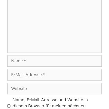
Kommentar
Name
E-
Mail-
Adresse
Website
Name, E-Mail-Adresse und Website in
diesem Browser für meinen nächsten