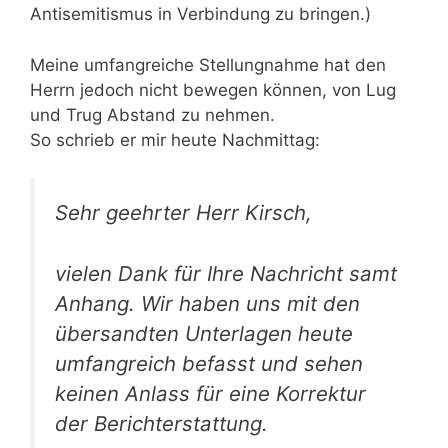
Antisemitismus in Verbindung zu bringen.)
Meine umfangreiche Stellungnahme hat den
Herrn jedoch nicht bewegen können, von Lug
und Trug Abstand zu nehmen.
So schrieb er mir heute Nachmittag:
Sehr geehrter Herr Kirsch,
vielen Dank für Ihre Nachricht samt
Anhang. Wir haben uns mit den
übersandten Unterlagen heute
umfangreich befasst und sehen
keinen Anlass für eine Korrektur
der Berichterstattung.