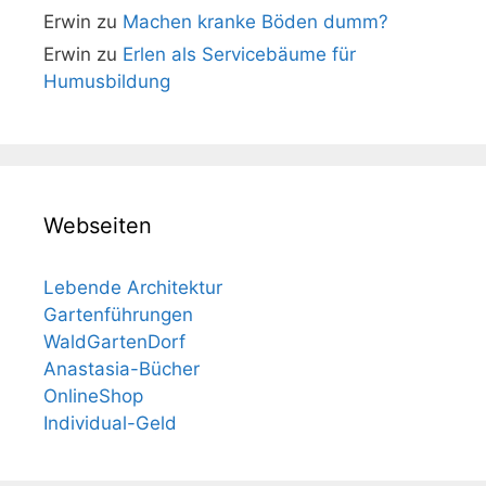
Erwin
zu
Machen kranke Böden dumm?
Erwin
zu
Erlen als Servicebäume für
Humusbildung
Webseiten
Lebende Architektur
Gartenführungen
WaldGartenDorf
Anastasia-Bücher
OnlineShop
Individual-Geld