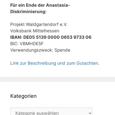
Für ein Ende der Anastasia-
Diskriminierung:
Projekt Waldgartendorf e.V.
Volksbank Mittelhessen
IBAN: DE05 5139 0000 0653 9733 06
BIC: VBMHDE5F
Verwendungszweck: Spende
Link zur Beschreibung und zum Gutachten.
Kategorien
Kategorien