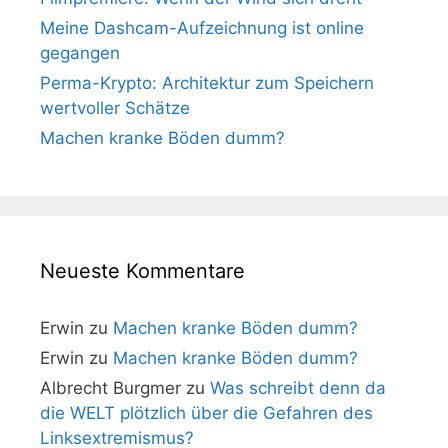
Meine Dashcam-Aufzeichnung ist online
gegangen
Perma-Krypto: Architektur zum Speichern
wertvoller Schätze
Machen kranke Böden dumm?
Neueste Kommentare
Erwin
zu
Machen kranke Böden dumm?
Erwin
zu
Machen kranke Böden dumm?
Albrecht Burgmer
zu
Was schreibt denn da
die WELT plötzlich über die Gefahren des
Linksextremismus?