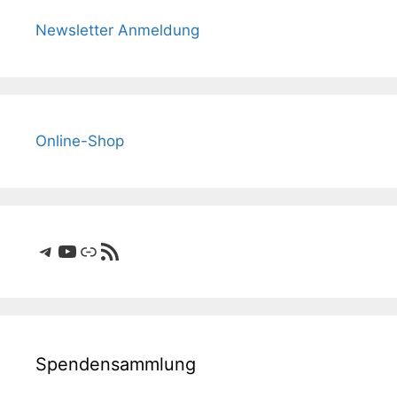
Newsletter Anmeldung
Online-Shop
Telegram
YouTube
Link
RSS-Feed
Spendensammlung