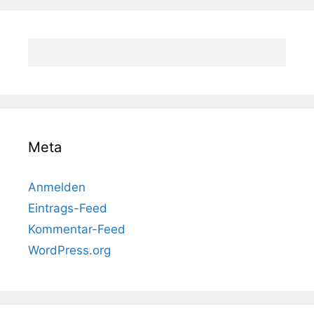
Meta
Anmelden
Eintrags-Feed
Kommentar-Feed
WordPress.org