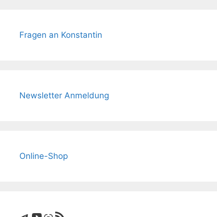
Fragen an Konstantin
Newsletter Anmeldung
Online-Shop
Telegram
YouTube
Link
RSS-Feed