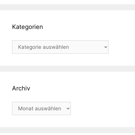
Kategorien
Kategorien
Archiv
Archiv