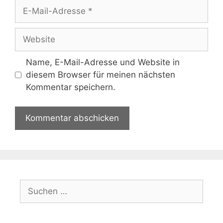
E-
Mail-
Adresse
Website
Name, E-Mail-Adresse und Website in
diesem Browser für meinen nächsten
Kommentar speichern.
Suchen
nach: