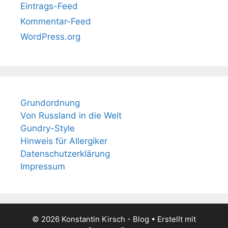
Eintrags-Feed
Kommentar-Feed
WordPress.org
Grundordnung
Von Russland in die Welt
Gundry-Style
Hinweis für Allergiker
Datenschutzerklärung
Impressum
© 2026 Konstantin Kirsch - Blog
• Erstellt mit