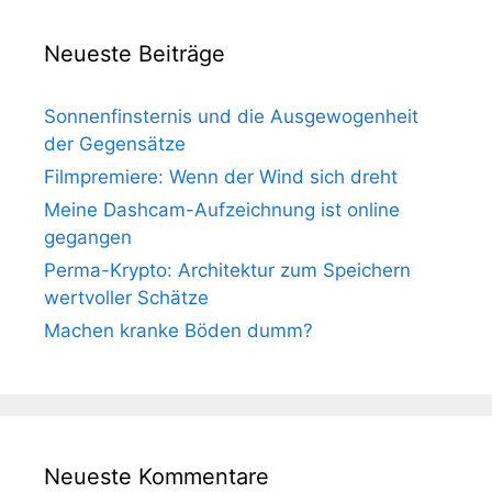
Neueste Beiträge
Sonnenfinsternis und die Ausgewogenheit
der Gegensätze
Filmpremiere: Wenn der Wind sich dreht
Meine Dashcam-Aufzeichnung ist online
gegangen
Perma-Krypto: Architektur zum Speichern
wertvoller Schätze
Machen kranke Böden dumm?
Neueste Kommentare