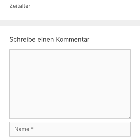
Zeitalter
Schreibe einen Kommentar
Kommentar
Name