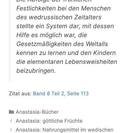
Festlichkeiten bei den Menschen
des wedrussischen Zeitalters
stellte ein System dar, mit dessen
Hilfe es möglich war, die
Gesetzmäßigkeiten des Weltalls
kennen zu lernen und den Kindern
die elementaren Lebensweisheiten
beizubringen.
Zitat aus:
Band 8 Teil 2, Seite 113
Kategorien
Anastasia-Bücher
Anastasia: göttliche Früchte
Anastasia: Nahrungsmittel im wedischen