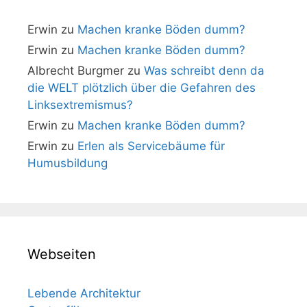
Erwin
zu
Machen kranke Böden dumm?
Erwin
zu
Machen kranke Böden dumm?
Albrecht Burgmer
zu
Was schreibt denn da
die WELT plötzlich über die Gefahren des
Linksextremismus?
Erwin
zu
Machen kranke Böden dumm?
Erwin
zu
Erlen als Servicebäume für
Humusbildung
Webseiten
Lebende Architektur