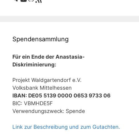
Spendensammlung
Für ein Ende der Anastasia-
Diskriminierung:
Projekt Waldgartendorf e.V.
Volksbank Mittelhessen
IBAN: DE05 5139 0000 0653 9733 06
BIC: VBMHDE5F
Verwendungszweck: Spende
Link zur Beschreibung und zum Gutachten.