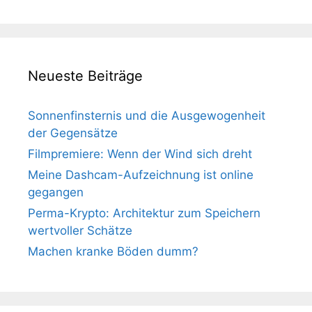
Neueste Beiträge
Sonnenfinsternis und die Ausgewogenheit
der Gegensätze
Filmpremiere: Wenn der Wind sich dreht
Meine Dashcam-Aufzeichnung ist online
gegangen
Perma-Krypto: Architektur zum Speichern
wertvoller Schätze
Machen kranke Böden dumm?