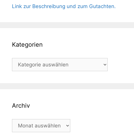
Link zur Beschreibung und zum Gutachten.
Kategorien
Kategorien
Archiv
Archiv