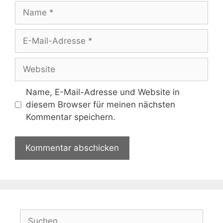
Name
E-
Mail-
Adresse
Website
Name, E-Mail-Adresse und Website in
diesem Browser für meinen nächsten
Kommentar speichern.
Suchen