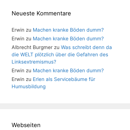
Neueste Kommentare
Erwin
zu
Machen kranke Böden dumm?
Erwin
zu
Machen kranke Böden dumm?
Albrecht Burgmer
zu
Was schreibt denn da
die WELT plötzlich über die Gefahren des
Linksextremismus?
Erwin
zu
Machen kranke Böden dumm?
Erwin
zu
Erlen als Servicebäume für
Humusbildung
Webseiten