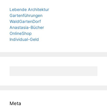
Lebende Architektur
Gartenführungen
WaldGartenDorf
Anastasia-Bücher
OnlineShop
Individual-Geld
Meta