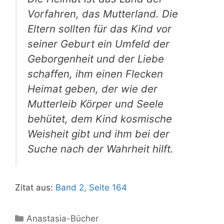
Vorfahren, das Mutterland. Die
Eltern sollten für das Kind vor
seiner Geburt ein Umfeld der
Geborgenheit und der Liebe
schaffen, ihm einen Flecken
Heimat geben, der wie der
Mutterleib Körper und Seele
behütet, dem Kind kosmische
Weisheit gibt und ihm bei der
Suche nach der Wahrheit hilft.
Zitat aus:
Band 2, Seite 164
Kategorien
Anastasia-Bücher