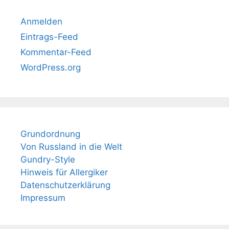
Anmelden
Eintrags-Feed
Kommentar-Feed
WordPress.org
Grundordnung
Von Russland in die Welt
Gundry-Style
Hinweis für Allergiker
Datenschutzerklärung
Impressum