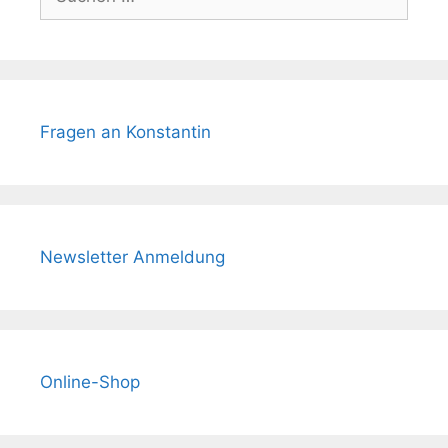
nach:
Fragen an Konstantin
Newsletter Anmeldung
Online-Shop