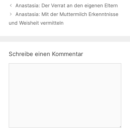
Anastasia: Der Verrat an den eigenen Eltern
Anastasia: Mit der Muttermilch Erkenntnisse
und Weisheit vermitteln
Schreibe einen Kommentar
Kommentar