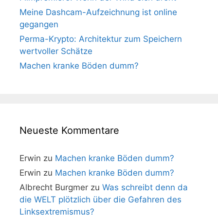
Meine Dashcam-Aufzeichnung ist online
gegangen
Perma-Krypto: Architektur zum Speichern
wertvoller Schätze
Machen kranke Böden dumm?
Neueste Kommentare
Erwin
zu
Machen kranke Böden dumm?
Erwin
zu
Machen kranke Böden dumm?
Albrecht Burgmer
zu
Was schreibt denn da
die WELT plötzlich über die Gefahren des
Linksextremismus?