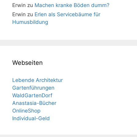
Erwin
zu
Machen kranke Böden dumm?
Erwin
zu
Erlen als Servicebäume für
Humusbildung
Webseiten
Lebende Architektur
Gartenführungen
WaldGartenDorf
Anastasia-Bücher
OnlineShop
Individual-Geld