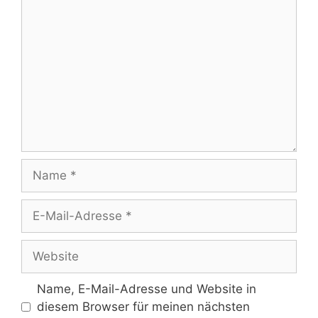
Kommentar
Name
E-
Mail-
Adresse
Website
Name, E-Mail-Adresse und Website in
diesem Browser für meinen nächsten