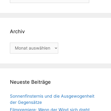
Archiv
Archiv
Neueste Beiträge
Sonnenfinsternis und die Ausgewogenheit
der Gegensätze
Filmpremiere: Wenn der Wind sich dreht