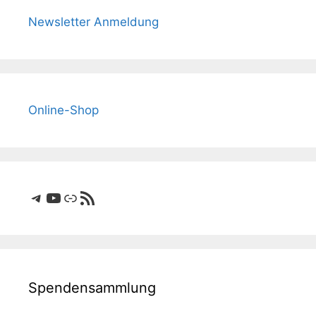
Newsletter Anmeldung
Online-Shop
Telegram
YouTube
Link
RSS-Feed
Spendensammlung