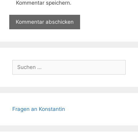
Kommentar speichern.
Suchen
nach:
Fragen an Konstantin