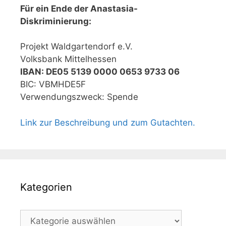
Für ein Ende der Anastasia-
Diskriminierung:
Projekt Waldgartendorf e.V.
Volksbank Mittelhessen
IBAN: DE05 5139 0000 0653 9733 06
BIC: VBMHDE5F
Verwendungszweck: Spende
Link zur Beschreibung und zum Gutachten.
Kategorien
Kategorien