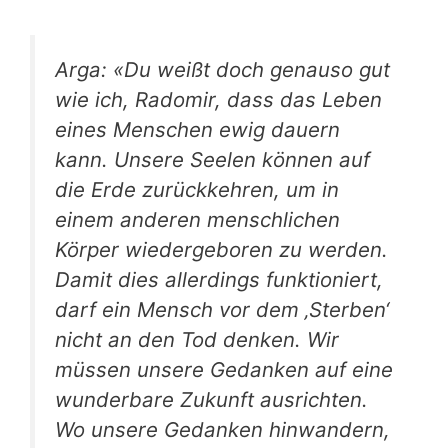
Arga: «Du weißt doch genauso gut
wie ich, Radomir, dass das Leben
eines Menschen ewig dauern
kann. Unsere Seelen können auf
die Erde zurückkehren, um in
einem anderen menschlichen
Körper wiedergeboren zu werden.
Damit dies allerdings funktioniert,
darf ein Mensch vor dem ‚Sterben‘
nicht an den Tod denken. Wir
müssen unsere Gedanken auf eine
wunderbare Zukunft ausrichten.
Wo unsere Gedanken hinwandern,