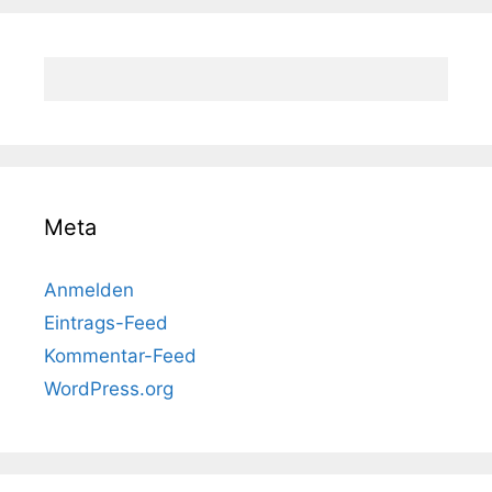
Meta
Anmelden
Eintrags-Feed
Kommentar-Feed
WordPress.org