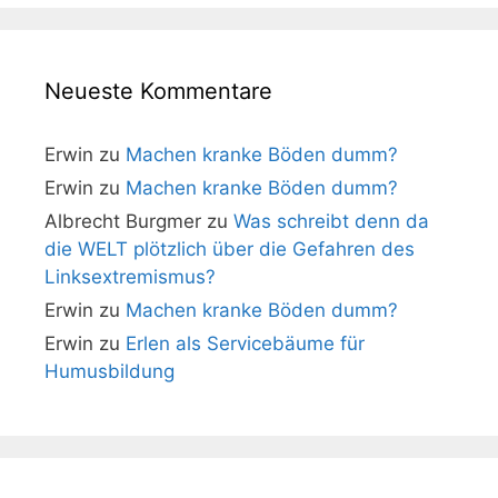
Neueste Kommentare
Erwin
zu
Machen kranke Böden dumm?
Erwin
zu
Machen kranke Böden dumm?
Albrecht Burgmer
zu
Was schreibt denn da
die WELT plötzlich über die Gefahren des
Linksextremismus?
Erwin
zu
Machen kranke Böden dumm?
Erwin
zu
Erlen als Servicebäume für
Humusbildung