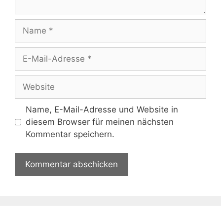
Name
E-
Mail-
Adresse
Website
Name, E-Mail-Adresse und Website in
diesem Browser für meinen nächsten
Kommentar speichern.