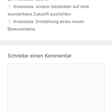
Anastasia: unsere Gedanken auf eine
wunderbare Zukunft ausrichten
Anastasia: Entstehung eines neuen
Bewusstseins
Schreibe einen Kommentar
Kommentar