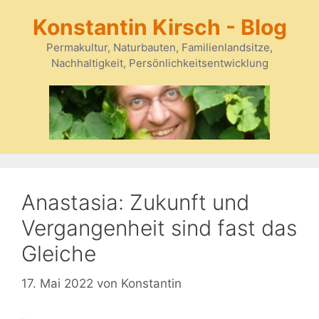
Zum
Konstantin Kirsch - Blog
Inhalt
springen
Permakultur, Naturbauten, Familienlandsitze,
Nachhaltigkeit, Persönlichkeitsentwicklung
Anastasia: Zukunft und
Vergangenheit sind fast das
Gleiche
17. Mai 2022
von
Konstantin