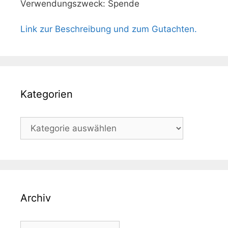
Verwendungszweck: Spende
Link zur Beschreibung und zum Gutachten.
Kategorien
Kategorien
Archiv
Archiv