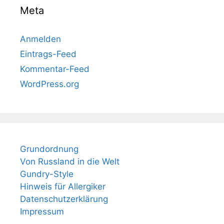
Meta
Anmelden
Eintrags-Feed
Kommentar-Feed
WordPress.org
Grundordnung
Von Russland in die Welt
Gundry-Style
Hinweis für Allergiker
Datenschutzerklärung
Impressum