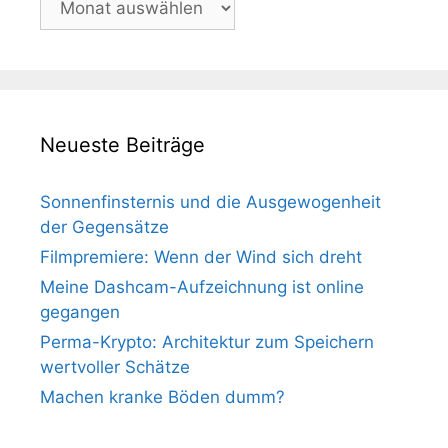
Neueste Beiträge
Sonnenfinsternis und die Ausgewogenheit
der Gegensätze
Filmpremiere: Wenn der Wind sich dreht
Meine Dashcam-Aufzeichnung ist online
gegangen
Perma-Krypto: Architektur zum Speichern
wertvoller Schätze
Machen kranke Böden dumm?