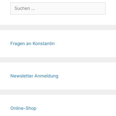
Suchen
nach:
Fragen an Konstantin
Newsletter Anmeldung
Online-Shop