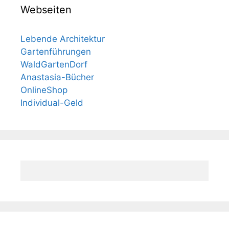
Webseiten
Lebende Architektur
Gartenführungen
WaldGartenDorf
Anastasia-Bücher
OnlineShop
Individual-Geld