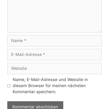
Name
E-
Mail-
Adresse
Website
Name, E-Mail-Adresse und Website in
diesem Browser für meinen nächsten
Kommentar speichern.