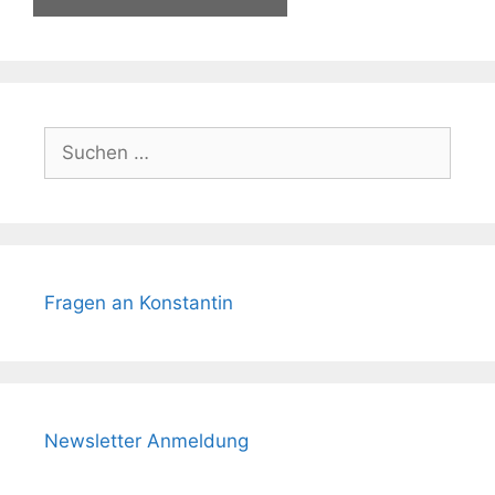
Suchen
nach:
Fragen an Konstantin
Newsletter Anmeldung