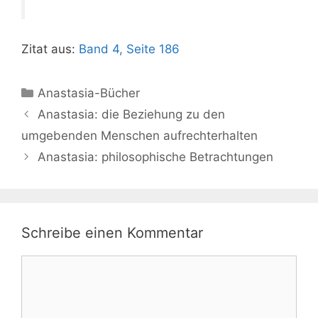
Zitat aus:
Band 4, Seite 186
Kategorien
Anastasia-Bücher
Anastasia: die Beziehung zu den
umgebenden Menschen aufrechterhalten
Anastasia: philosophische Betrachtungen
Schreibe einen Kommentar
Kommentar