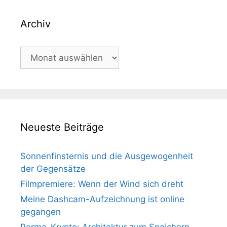
Archiv
Archiv
Neueste Beiträge
Sonnenfinsternis und die Ausgewogenheit
der Gegensätze
Filmpremiere: Wenn der Wind sich dreht
Meine Dashcam-Aufzeichnung ist online
gegangen
Perma-Krypto: Architektur zum Speichern