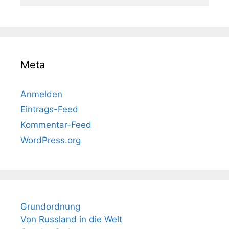
Meta
Anmelden
Eintrags-Feed
Kommentar-Feed
WordPress.org
Grundordnung
Von Russland in die Welt