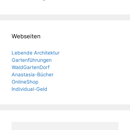
Webseiten
Lebende Architektur
Gartenführungen
WaldGartenDorf
Anastasia-Bücher
OnlineShop
Individual-Geld