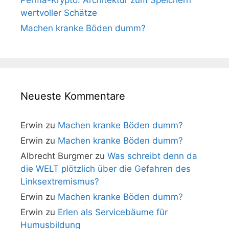
wertvoller Schätze
Machen kranke Böden dumm?
Neueste Kommentare
Erwin
zu
Machen kranke Böden dumm?
Erwin
zu
Machen kranke Böden dumm?
Albrecht Burgmer
zu
Was schreibt denn da
die WELT plötzlich über die Gefahren des
Linksextremismus?
Erwin
zu
Machen kranke Böden dumm?
Erwin
zu
Erlen als Servicebäume für
Humusbildung