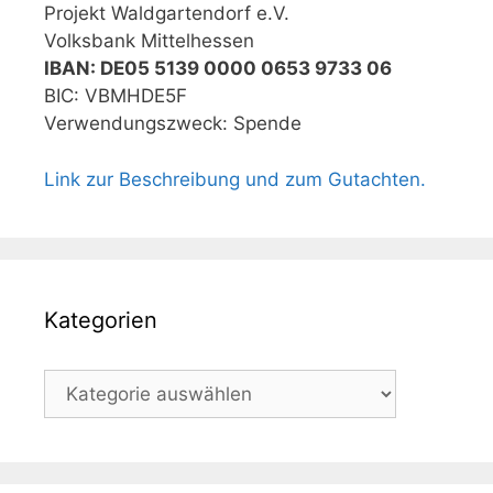
Projekt Waldgartendorf e.V.
Volksbank Mittelhessen
IBAN: DE05 5139 0000 0653 9733 06
BIC: VBMHDE5F
Verwendungszweck: Spende
Link zur Beschreibung und zum Gutachten.
Kategorien
Kategorien