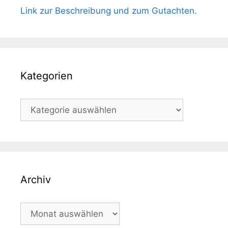
Link zur Beschreibung und zum Gutachten.
Kategorien
Kategorien
Archiv
Archiv