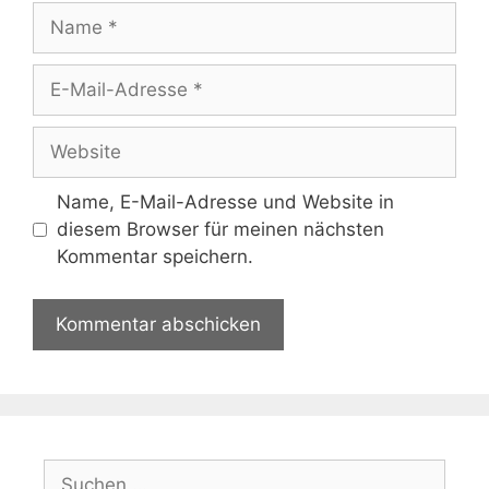
Name
E-
Mail-
Adresse
Website
Name, E-Mail-Adresse und Website in
diesem Browser für meinen nächsten
Kommentar speichern.
Suchen