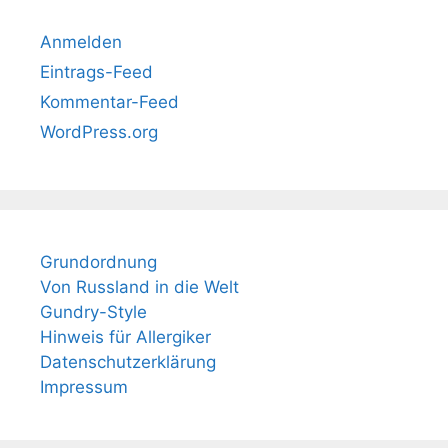
Anmelden
Eintrags-Feed
Kommentar-Feed
WordPress.org
Grundordnung
Von Russland in die Welt
Gundry-Style
Hinweis für Allergiker
Datenschutzerklärung
Impressum