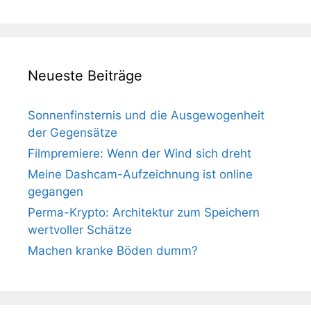
Neueste Beiträge
Sonnenfinsternis und die Ausgewogenheit
der Gegensätze
Filmpremiere: Wenn der Wind sich dreht
Meine Dashcam-Aufzeichnung ist online
gegangen
Perma-Krypto: Architektur zum Speichern
wertvoller Schätze
Machen kranke Böden dumm?