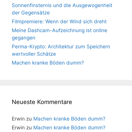
Sonnenfinsternis und die Ausgewogenheit
der Gegensätze
Filmpremiere: Wenn der Wind sich dreht
Meine Dashcam-Aufzeichnung ist online
gegangen
Perma-Krypto: Architektur zum Speichern
wertvoller Schätze
Machen kranke Böden dumm?
Neueste Kommentare
Erwin
zu
Machen kranke Böden dumm?
Erwin
zu
Machen kranke Böden dumm?