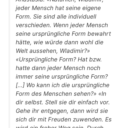
jeder Mensch hat seine eigene
Form. Sie sind alle individuell
verschieden. Wenn jeder Mensch
seine ursprüngliche Form bewahrt
hätte, wie würde dann wohl die
Welt aussehen, Wladimir?»
«Ursprüngliche Form? Hat bzw.
hatte dann jeder Mensch noch
immer seine ursprüngliche Form?
[…] Wo kann ich die ursprüngliche
Form des Menschen sehen?» «In
dir selbst. Stell sie dir einfach vor.
Gehe ihr entgegen, dann wird sie
sich dir mit Freuden zuwenden. Es
wird ein froher Weg sein. Durch