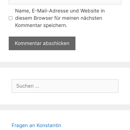
Name, E-Mail-Adresse und Website in
diesem Browser für meinen nächsten
Kommentar speichern.
Suchen
nach:
Fragen an Konstantin