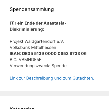
Spendensammlung
Für ein Ende der Anastasia-
Diskriminierung:
Projekt Waldgartendorf e.V.
Volksbank Mittelhessen
IBAN: DE05 5139 0000 0653 9733 06
BIC: VBMHDE5F
Verwendungszweck: Spende
Link zur Beschreibung und zum Gutachten.