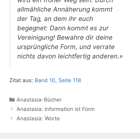
allmähliche Annäherung kommt
der Tag, an dem ihr euch
begegnet: Dann kommt es zur
Vereinigung! Bewahre dir deine
ursprüngliche Form, und verrate
nichts davon leichtfertig anderen.»
Zitat aus:
Band 10, Seite 118
Kategorien
Anastasia-Bücher
Anastasia: Information ist Form
Anastasia: Worte