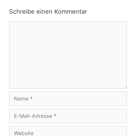
Schreibe einen Kommentar
Kommentar
Name
E-
Mail-
Adresse
Website