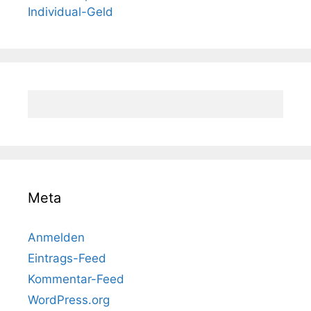
Individual-Geld
Meta
Anmelden
Eintrags-Feed
Kommentar-Feed
WordPress.org