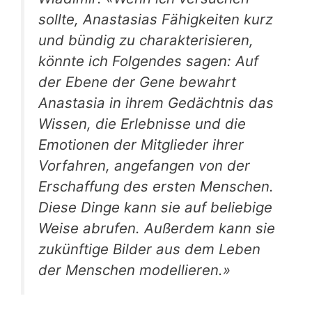
sollte, Anastasias Fähigkeiten kurz
und bündig zu charakterisieren,
könnte ich Folgendes sagen: Auf
der Ebene der Gene bewahrt
Anastasia in ihrem Gedächtnis das
Wissen, die Erlebnisse und die
Emotionen der Mitglieder ihrer
Vorfahren, angefangen von der
Erschaffung des ersten Menschen.
Diese Dinge kann sie auf beliebige
Weise abrufen. Außerdem kann sie
zukünftige Bilder aus dem Leben
der Menschen modellieren.»