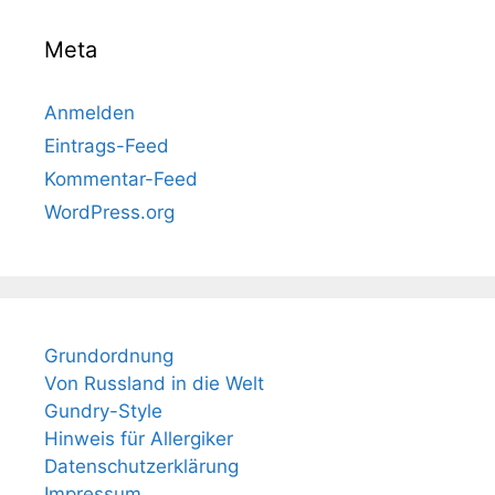
Meta
Anmelden
Eintrags-Feed
Kommentar-Feed
WordPress.org
Grundordnung
Von Russland in die Welt
Gundry-Style
Hinweis für Allergiker
Datenschutzerklärung
Impressum