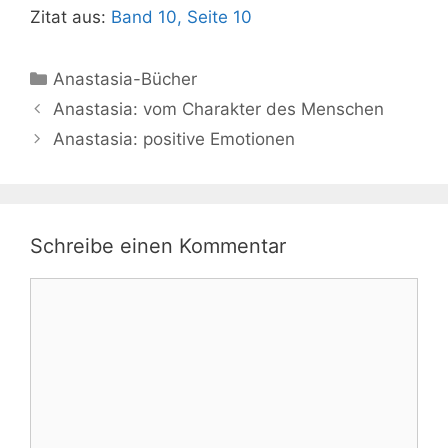
Zitat aus:
Band 10, Seite 10
Kategorien
Anastasia-Bücher
Anastasia: vom Charakter des Menschen
Anastasia: positive Emotionen
Schreibe einen Kommentar
Kommentar