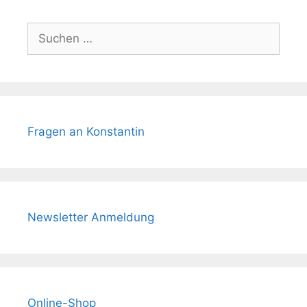
Suchen
nach:
Fragen an Konstantin
Newsletter Anmeldung
Online-Shop