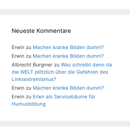
Neueste Kommentare
Erwin
zu
Machen kranke Böden dumm?
Erwin
zu
Machen kranke Böden dumm?
Albrecht Burgmer
zu
Was schreibt denn da
die WELT plötzlich über die Gefahren des
Linksextremismus?
Erwin
zu
Machen kranke Böden dumm?
Erwin
zu
Erlen als Servicebäume für
Humusbildung