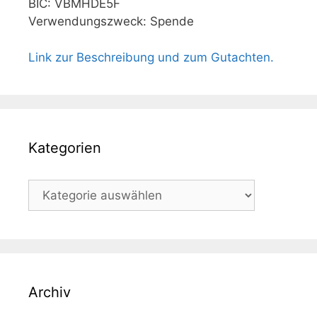
BIC: VBMHDE5F
Verwendungszweck: Spende
Link zur Beschreibung und zum Gutachten.
Kategorien
Kategorien
Archiv