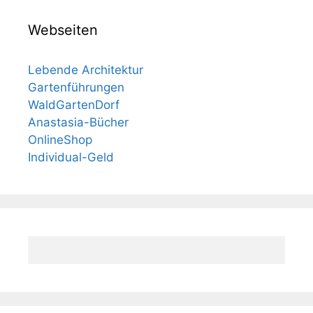
Webseiten
Lebende Architektur
Gartenführungen
WaldGartenDorf
Anastasia-Bücher
OnlineShop
Individual-Geld