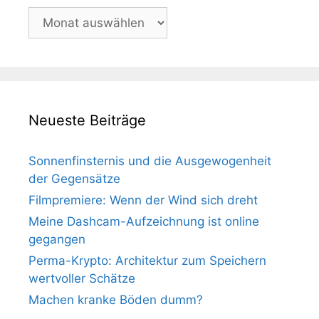
Archiv
Neueste Beiträge
Sonnenfinsternis und die Ausgewogenheit
der Gegensätze
Filmpremiere: Wenn der Wind sich dreht
Meine Dashcam-Aufzeichnung ist online
gegangen
Perma-Krypto: Architektur zum Speichern
wertvoller Schätze
Machen kranke Böden dumm?