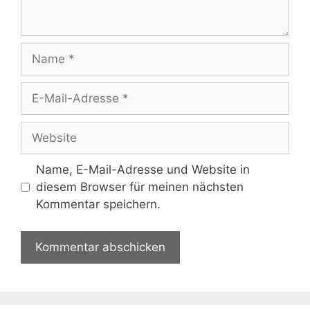
Name
E-
Mail-
Adresse
Website
Name, E-Mail-Adresse und Website in
diesem Browser für meinen nächsten
Kommentar speichern.