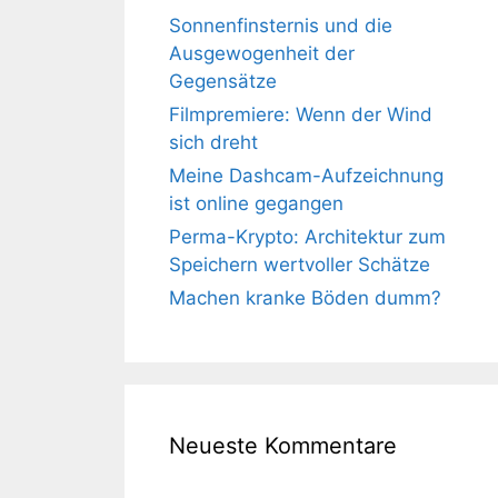
Sonnenfinsternis und die
Ausgewogenheit der
Gegensätze
Filmpremiere: Wenn der Wind
sich dreht
Meine Dashcam-Aufzeichnung
ist online gegangen
Perma-Krypto: Architektur zum
Speichern wertvoller Schätze
Machen kranke Böden dumm?
Neueste Kommentare