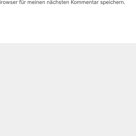
rowser für meinen nächsten Kommentar speichern.