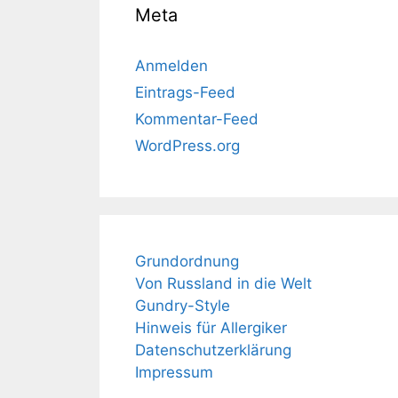
Meta
Anmelden
Eintrags-Feed
Kommentar-Feed
WordPress.org
Grundordnung
Von Russland in die Welt
Gundry-Style
Hinweis für Allergiker
Datenschutzerklärung
Impressum