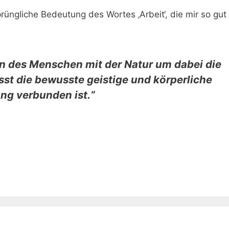
rüngliche Bedeutung des Wortes ‚Arbeit‘, die mir so gut
 des Menschen mit der Natur um dabei die
sst die bewusste geistige und körperliche
ung verbunden ist.“