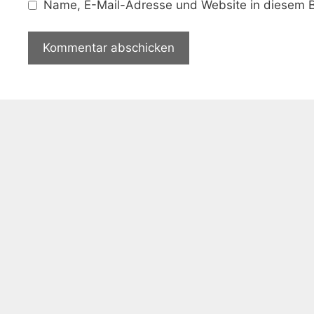
Name, E-Mail-Adresse und Website in diesem B