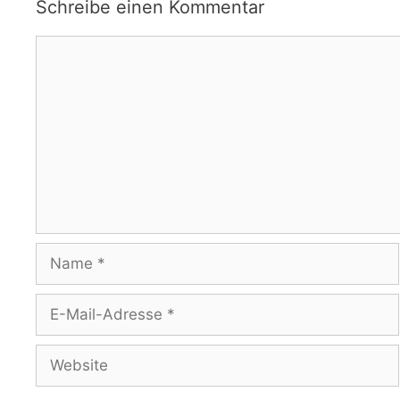
Schreibe einen Kommentar
Kommentar
Name
E-
Mail-
Adresse
Website