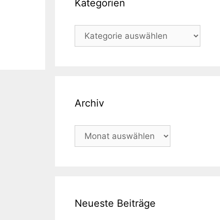
Kategorien
Kategorien
Archiv
Archiv
Neueste Beiträge