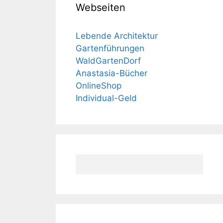
Webseiten
Lebende Architektur
Gartenführungen
WaldGartenDorf
Anastasia-Bücher
OnlineShop
Individual-Geld