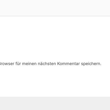
rowser für meinen nächsten Kommentar speichern.