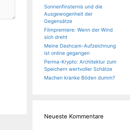
Sonnenfinsternis und die
Ausgewogenheit der
Gegensätze
Filmpremiere: Wenn der Wind
sich dreht
Meine Dashcam-Aufzeichnung
ist online gegangen
Perma-Krypto: Architektur zum
Speichern wertvoller Schätze
Machen kranke Böden dumm?
Neueste Kommentare