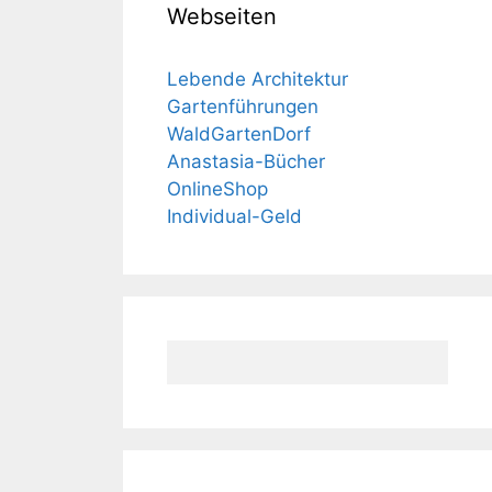
Webseiten
Lebende Architektur
Gartenführungen
WaldGartenDorf
Anastasia-Bücher
OnlineShop
Individual-Geld