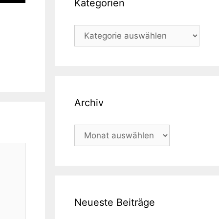
Kategorien
Kategorien
Archiv
Archiv
Neueste Beiträge