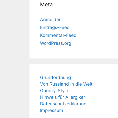
Meta
Anmelden
Eintrags-Feed
Kommentar-Feed
WordPress.org
Grundordnung
Von Russland in die Welt
Gundry-Style
Hinweis für Allergiker
Datenschutzerklärung
Impressum