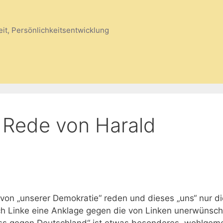
eit, Persönlichkeitsentwicklung
 Rede von Harald
 von „unserer Demokratie“ reden und dieses „uns“ nur di
och Linke eine Anklage gegen die von Linken unerwünsch