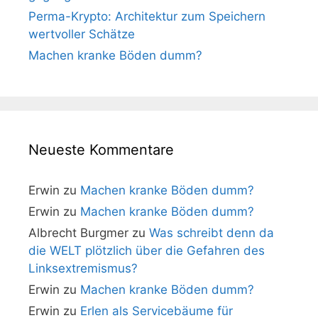
Perma-Krypto: Architektur zum Speichern
wertvoller Schätze
Machen kranke Böden dumm?
Neueste Kommentare
Erwin
zu
Machen kranke Böden dumm?
Erwin
zu
Machen kranke Böden dumm?
Albrecht Burgmer
zu
Was schreibt denn da
die WELT plötzlich über die Gefahren des
Linksextremismus?
Erwin
zu
Machen kranke Böden dumm?
Erwin
zu
Erlen als Servicebäume für