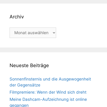
Archiv
Archiv
Neueste Beiträge
Sonnenfinsternis und die Ausgewogenheit
der Gegensätze
Filmpremiere: Wenn der Wind sich dreht
Meine Dashcam-Aufzeichnung ist online
gegangen