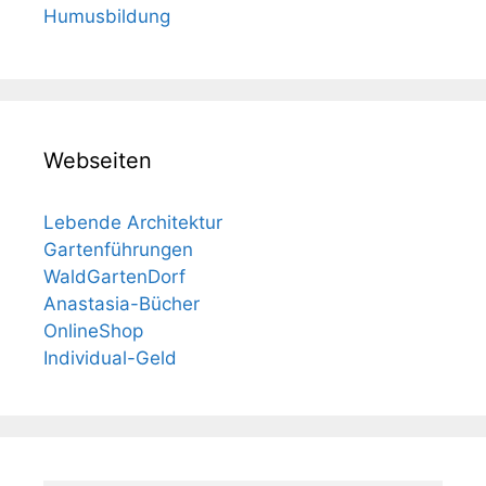
Humusbildung
Webseiten
Lebende Architektur
Gartenführungen
WaldGartenDorf
Anastasia-Bücher
OnlineShop
Individual-Geld