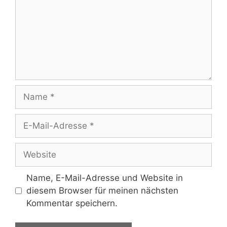
Name
E-
Mail-
Adresse
Website
Name, E-Mail-Adresse und Website in
diesem Browser für meinen nächsten
Kommentar speichern.