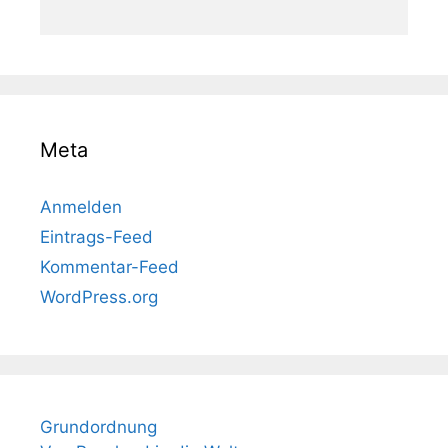
Meta
Anmelden
Eintrags-Feed
Kommentar-Feed
WordPress.org
Grundordnung