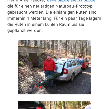
die für einen neuartigen Naturbau-Prototyp
gebraucht werden. Die einjährigen Ruten sind
immerhin 4 Meter lang! Für ein paar Tage lagern
die Ruten in einem kühlen Raum bis sie
gepflanzt werden.