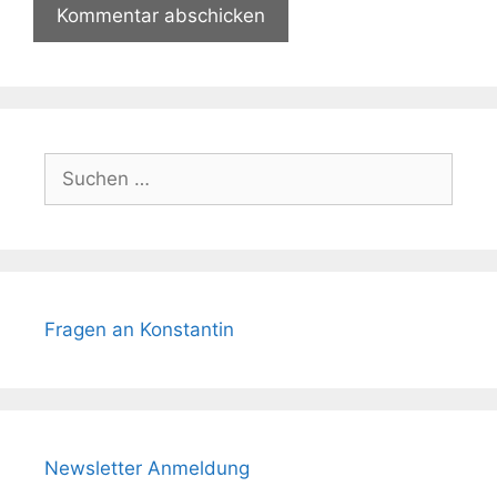
Suchen
nach:
Fragen an Konstantin
Newsletter Anmeldung