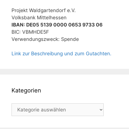
Projekt Waldgartendorf e.V.
Volksbank Mittelhessen
IBAN: DE05 5139 0000 0653 9733 06
BIC: VBMHDE5F
Verwendungszweck: Spende
Link zur Beschreibung und zum Gutachten.
Kategorien
Kategorien