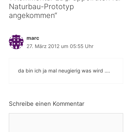
Naturbau-Prototyp
angekommen“
marc
27. März 2012 um 05:55 Uhr
da bin ich ja mal neugierig was wird ….
Schreibe einen Kommentar
Kommentar