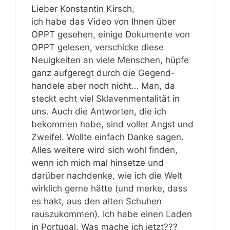
Lieber Konstantin Kirsch,
ich habe das Video von Ihnen über
OPPT gesehen, einige Dokumente von
OPPT gelesen, verschicke diese
Neuigkeiten an viele Menschen, hüpfe
ganz aufgeregt durch die Gegend-
handele aber noch nicht… Man, da
steckt echt viel Sklavenmentalität in
uns. Auch die Antworten, die ich
bekommen habe, sind voller Angst und
Zweifel. Wollte einfach Danke sagen.
Alles weitere wird sich wohl finden,
wenn ich mich mal hinsetze und
darüber nachdenke, wie ich die Welt
wirklich gerne hätte (und merke, dass
es hakt, aus den alten Schuhen
rauszukommen). Ich habe einen Laden
in Portugal. Was mache ich jetzt???