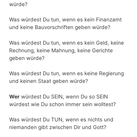
würde?
Was würdest Du tun, wenn es kein Finanzamt
und keine Bauvorschriften geben würde?
Was würdest Du tun, wenn es kein Geld, keine
Rechnung, keine Mahnung, keine Gerichte
geben würde?
Was würdest Du tun, wenn es keine Regierung
und keinen Staat geben würde?
Wer
würdest Du SEIN, wenn Du so SEIN
würdest wie Du schon immer sein wolltest?
Was würdest Du TUN, wenn es nichts und
niemanden gibt zwischen Dir und Gott?