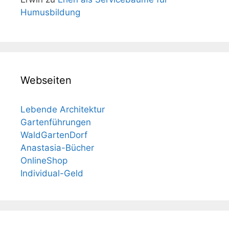
Humusbildung
Webseiten
Lebende Architektur
Gartenführungen
WaldGartenDorf
Anastasia-Bücher
OnlineShop
Individual-Geld