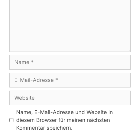
Name
E-
Mail-
Adresse
Website
Name, E-Mail-Adresse und Website in
diesem Browser für meinen nächsten
Kommentar speichern.