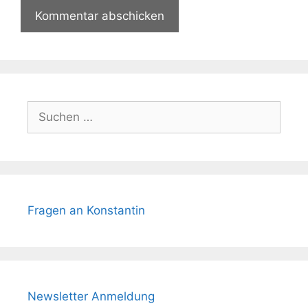
Suchen
nach:
Fragen an Konstantin
Newsletter Anmeldung