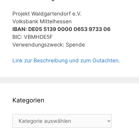
Projekt Waldgartendorf e.V.
Volksbank Mittelhessen
IBAN: DE05 5139 0000 0653 9733 06
BIC: VBMHDE5F
Verwendungszweck: Spende
Link zur Beschreibung und zum Gutachten.
Kategorien
Kategorien