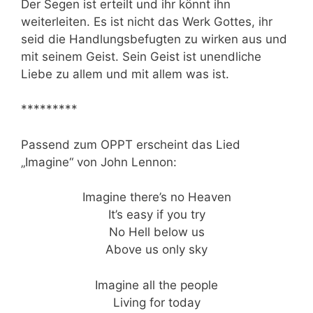
Der Segen ist erteilt und ihr könnt ihn
weiterleiten. Es ist nicht das Werk Gottes, ihr
seid die Handlungsbefugten zu wirken aus und
mit seinem Geist. Sein Geist ist unendliche
Liebe zu allem und mit allem was ist.
*********
Passend zum OPPT erscheint das Lied
„Imagine“ von John Lennon:
Imagine there’s no Heaven
It’s easy if you try
No Hell below us
Above us only sky
Imagine all the people
Living for today