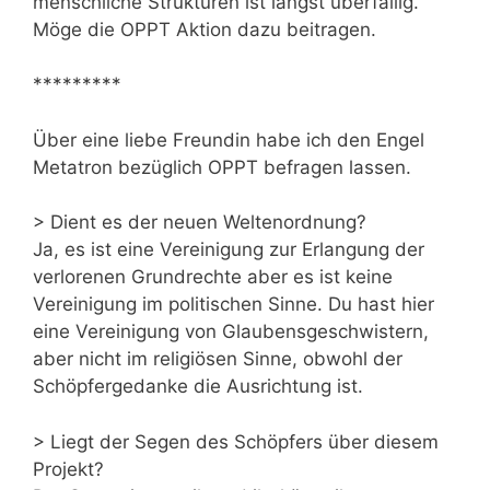
menschliche Strukturen ist längst überfällig.
Möge die OPPT Aktion dazu beitragen.
*********
Über eine liebe Freundin habe ich den Engel
Metatron bezüglich OPPT befragen lassen.
> Dient es der neuen Weltenordnung?
Ja, es ist eine Vereinigung zur Erlangung der
verlorenen Grundrechte aber es ist keine
Vereinigung im politischen Sinne. Du hast hier
eine Vereinigung von Glaubensgeschwistern,
aber nicht im religiösen Sinne, obwohl der
Schöpfergedanke die Ausrichtung ist.
> Liegt der Segen des Schöpfers über diesem
Projekt?