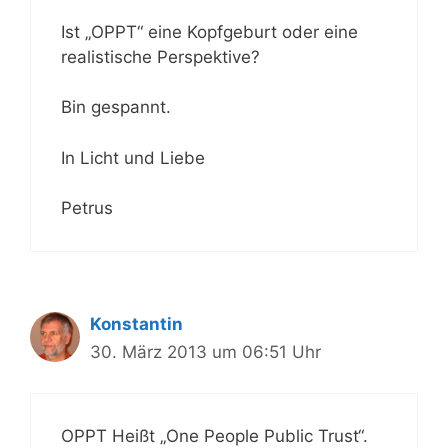
Ist „OPPT“ eine Kopfgeburt oder eine
realistische Perspektive?
Bin gespannt.
In Licht und Liebe
Petrus
Konstantin
30. März 2013 um 06:51 Uhr
OPPT Heißt „One People Public Trust“.