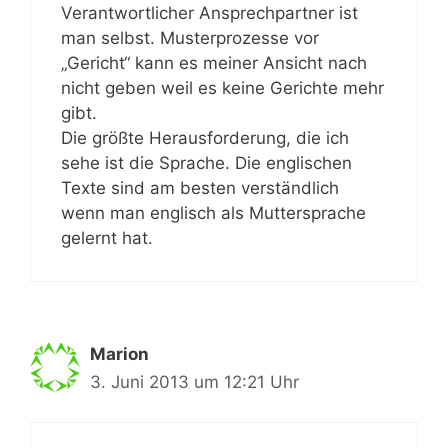
Verantwortlicher Ansprechpartner ist
man selbst. Musterprozesse vor
„Gericht“ kann es meiner Ansicht nach
nicht geben weil es keine Gerichte mehr
gibt.
Die größte Herausforderung, die ich
sehe ist die Sprache. Die englischen
Texte sind am besten verständlich
wenn man englisch als Muttersprache
gelernt hat.
Marion
3. Juni 2013 um 12:21 Uhr