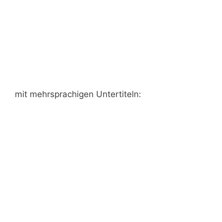
mit mehrsprachigen Untertiteln: