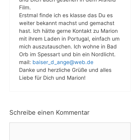
Film.
Erstmal finde ich es klasse das Du es
weiter bekannt machst und gemachst
hast. Ich hätte gerne Kontakt zu Marion
mit ihrem Laden in Portugal, einfach um
mich auszutauschen. Ich wohne in Bad
Orb im Spessart und bin ein Nordlicht.
mail:
baiser_d_ange@web.de
Danke und herzliche Grüße und alles
Liebe für Dich und Marion!
Schreibe einen Kommentar
Kommentar