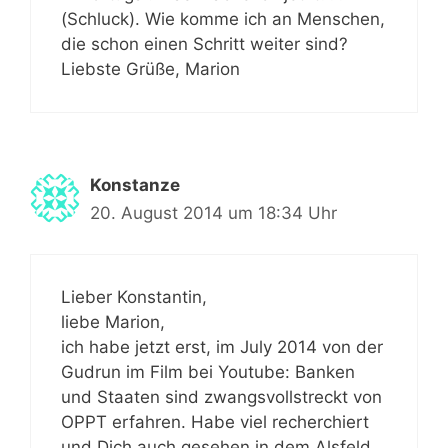
(Schluck). Wie komme ich an Menschen,
die schon einen Schritt weiter sind?
Liebste Grüße, Marion
Konstanze
20. August 2014 um 18:34 Uhr
Lieber Konstantin,
liebe Marion,
ich habe jetzt erst, im July 2014 von der
Gudrun im Film bei Youtube: Banken
und Staaten sind zwangsvollstreckt von
OPPT erfahren. Habe viel recherchiert
und Dich auch gesehen in dem Alsfeld