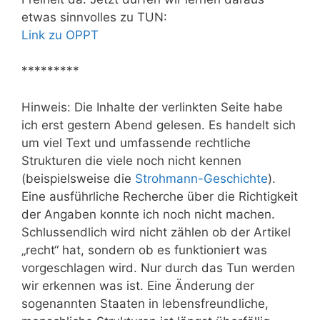
etwas sinnvolles zu TUN:
Link zu OPPT
*********
Hinweis: Die Inhalte der verlinkten Seite habe
ich erst gestern Abend gelesen. Es handelt sich
um viel Text und umfassende rechtliche
Strukturen die viele noch nicht kennen
(beispielsweise die
Strohmann-Geschichte
).
Eine ausführliche Recherche über die Richtigkeit
der Angaben konnte ich noch nicht machen.
Schlussendlich wird nicht zählen ob der Artikel
„recht“ hat, sondern ob es funktioniert was
vorgeschlagen wird. Nur durch das Tun werden
wir erkennen was ist. Eine Änderung der
sogenannten Staaten in lebensfreundliche,