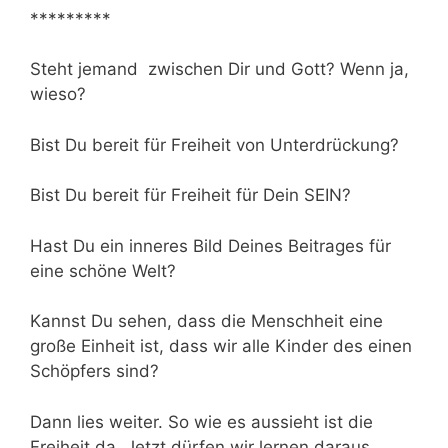
*********
Steht jemand zwischen Dir und Gott? Wenn ja,
wieso?
Bist Du bereit für Freiheit von Unterdrückung?
Bist Du bereit für Freiheit für Dein SEIN?
Hast Du ein inneres Bild Deines Beitrages für
eine schöne Welt?
Kannst Du sehen, dass die Menschheit eine
große Einheit ist, dass wir alle Kinder des einen
Schöpfers sind?
Dann lies weiter. So wie es aussieht ist die
Freiheit da. Jetzt dürfen wir lernen daraus