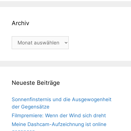
Archiv
Archiv
Neueste Beiträge
Sonnenfinsternis und die Ausgewogenheit
der Gegensätze
Filmpremiere: Wenn der Wind sich dreht
Meine Dashcam-Aufzeichnung ist online