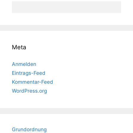
Meta
Anmelden
Eintrags-Feed
Kommentar-Feed
WordPress.org
Grundordnung