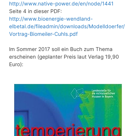
http://www.native-power.de/en/node/1441
Seite 4 in dieser PDF:
http://www.bioenergie-wendland-
elbetal.de/fileadmin/downloads/Modelldoerfer/
Vortrag-Biomeiler-Cuhls.pdf
Im Sommer 2017 soll ein Buch zum Thema
erscheinen (geplanter Preis laut Verlag 19,90
Euro):