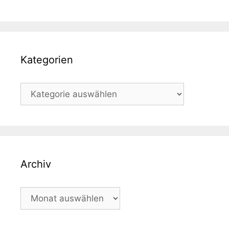
Kategorien
Kategorien
Archiv
Archiv