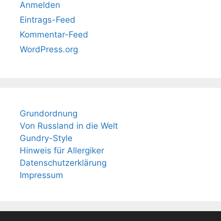
Anmelden
Eintrags-Feed
Kommentar-Feed
WordPress.org
Grundordnung
Von Russland in die Welt
Gundry-Style
Hinweis für Allergiker
Datenschutzerklärung
Impressum