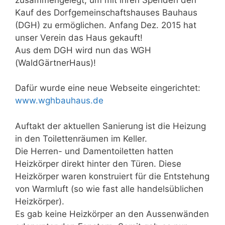
Kauf des Dorfgemeinschaftshauses Bauhaus
(DGH) zu ermöglichen. Anfang Dez. 2015 hat
unser Verein das Haus gekauft!
Aus dem DGH wird nun das WGH
(WaldGärtnerHaus)!
Dafür wurde eine neue Webseite eingerichtet:
www.wghbauhaus.de
Auftakt der aktuellen Sanierung ist die Heizung
in den Toilettenräumen im Keller.
Die Herren- und Damentoiletten hatten
Heizkörper direkt hinter den Türen. Diese
Heizkörper waren konstruiert für die Entstehung
von Warmluft (so wie fast alle handelsüblichen
Heizkörper).
Es gab keine Heizkörper an den Aussenwänden