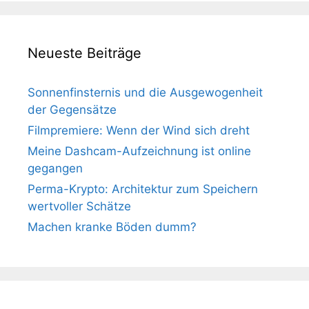
Neueste Beiträge
Sonnenfinsternis und die Ausgewogenheit
der Gegensätze
Filmpremiere: Wenn der Wind sich dreht
Meine Dashcam-Aufzeichnung ist online
gegangen
Perma-Krypto: Architektur zum Speichern
wertvoller Schätze
Machen kranke Böden dumm?