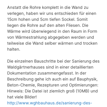
Anstatt die Rohre komplett in die Wand zu
verlegen, haben wir uns entschieden für einen
15cm hohen und 5cm tiefen Sockel. Somit
liegen die Rohre auf den alten Fliesen. Die
Wärme wird überwiegend in den Raum in Form
von Wärmestrahlung abgegeben werden und
teilweise die Wand selber wärmen und trocken
halten.
Die einzelnen Bauschritte bei der Sanierung des
Waldgärtnerhauses sind in einer detaillierten
Dokumentation zusammengefasst. In der
Beschreibung gehe ich auch ein auf Bauphysik,
Beton-Chemie, Rezepturen und Optimierungen:
Hinweis: Die Datei ist ziemlich groß (10MB) und
hat viele Bilder!
http://www.wghbauhaus.de/sanierung-des-