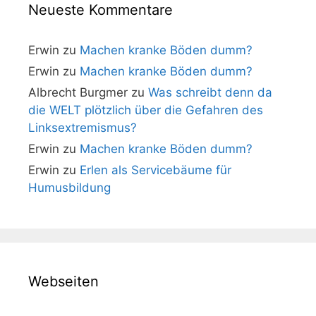
Neueste Kommentare
Erwin
zu
Machen kranke Böden dumm?
Erwin
zu
Machen kranke Böden dumm?
Albrecht Burgmer
zu
Was schreibt denn da
die WELT plötzlich über die Gefahren des
Linksextremismus?
Erwin
zu
Machen kranke Böden dumm?
Erwin
zu
Erlen als Servicebäume für
Humusbildung
Webseiten