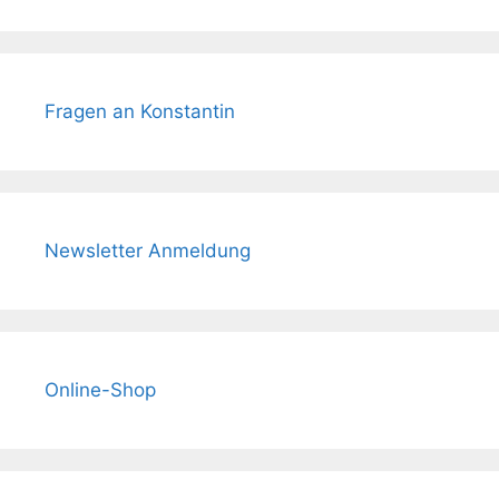
Fragen an Konstantin
Newsletter Anmeldung
Online-Shop