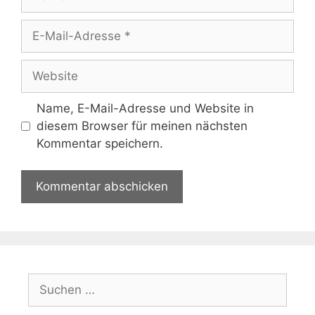
E-
Mail-
Adresse
Website
Name, E-Mail-Adresse und Website in
diesem Browser für meinen nächsten
Kommentar speichern.
Suchen
nach: