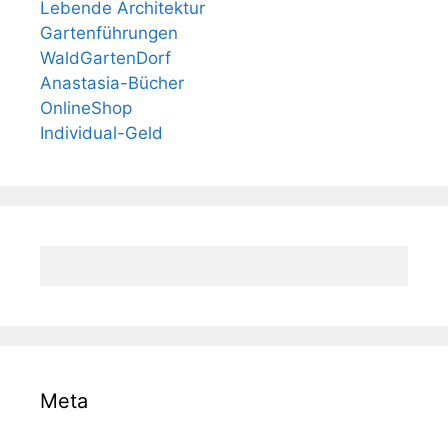
Lebende Architektur
Gartenführungen
WaldGartenDorf
Anastasia-Bücher
OnlineShop
Individual-Geld
Meta