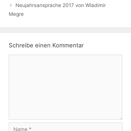
Neujahrsansprache 2017 von Wladimir
Megre
Schreibe einen Kommentar
Kommentar
Name