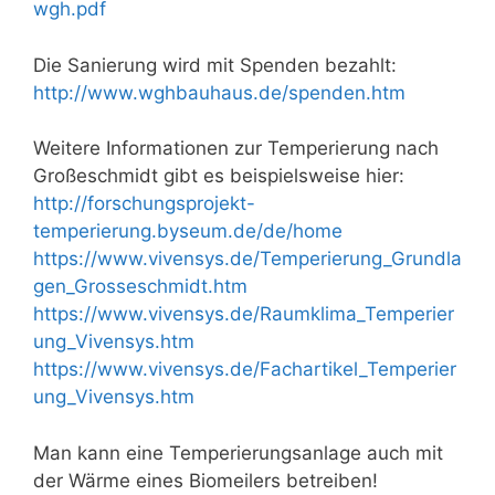
wgh.pdf
Die Sanierung wird mit Spenden bezahlt:
http://www.wghbauhaus.de/spenden.htm
Weitere Informationen zur Temperierung nach
Großeschmidt gibt es beispielsweise hier:
http://forschungsprojekt-
temperierung.byseum.de/de/home
https://www.vivensys.de/Temperierung_Grundla
gen_Grosseschmidt.htm
https://www.vivensys.de/Raumklima_Temperier
ung_Vivensys.htm
https://www.vivensys.de/Fachartikel_Temperier
ung_Vivensys.htm
Man kann eine Temperierungsanlage auch mit
der Wärme eines Biomeilers betreiben!