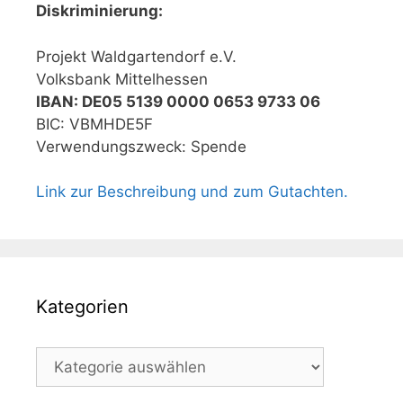
Diskriminierung:
Projekt Waldgartendorf e.V.
Volksbank Mittelhessen
IBAN: DE05 5139 0000 0653 9733 06
BIC: VBMHDE5F
Verwendungszweck: Spende
Link zur Beschreibung und zum Gutachten.
Kategorien
Kategorien