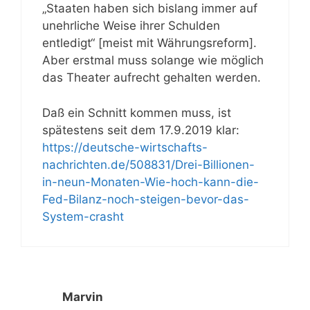
„Staaten haben sich bislang immer auf
unehrliche Weise ihrer Schulden
entledigt“ [meist mit Währungsreform].
Aber erstmal muss solange wie möglich
das Theater aufrecht gehalten werden.
Daß ein Schnitt kommen muss, ist
spätestens seit dem 17.9.2019 klar:
https://deutsche-wirtschafts-
nachrichten.de/508831/Drei-Billionen-
in-neun-Monaten-Wie-hoch-kann-die-
Fed-Bilanz-noch-steigen-bevor-das-
System-crasht
Marvin