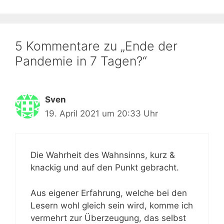
5 Kommentare zu „Ende der
Pandemie in 7 Tagen?“
Sven
19. April 2021 um 20:33 Uhr
Die Wahrheit des Wahnsinns, kurz &
knackig und auf den Punkt gebracht.
Aus eigener Erfahrung, welche bei den
Lesern wohl gleich sein wird, komme ich
vermehrt zur Überzeugung, das selbst