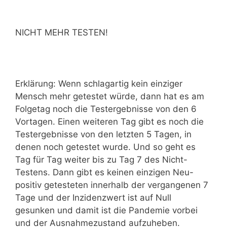
NICHT MEHR TESTEN!
Erklärung: Wenn schlagartig kein einziger
Mensch mehr getestet würde, dann hat es am
Folgetag noch die Testergebnisse von den 6
Vortagen. Einen weiteren Tag gibt es noch die
Testergebnisse von den letzten 5 Tagen, in
denen noch getestet wurde. Und so geht es
Tag für Tag weiter bis zu Tag 7 des Nicht-
Testens. Dann gibt es keinen einzigen Neu-
positiv getesteten innerhalb der vergangenen 7
Tage und der Inzidenzwert ist auf Null
gesunken und damit ist die Pandemie vorbei
und der Ausnahmezustand aufzuheben.