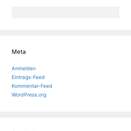
Meta
Anmelden
Eintrags-Feed
Kommentar-Feed
WordPress.org