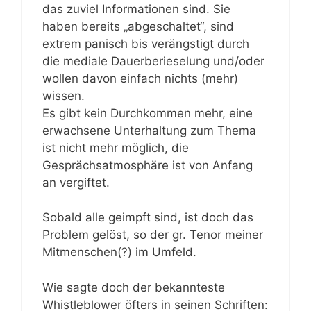
das zuviel Informationen sind. Sie
haben bereits „abgeschaltet“, sind
extrem panisch bis verängstigt durch
die mediale Dauerberieselung und/oder
wollen davon einfach nichts (mehr)
wissen.
Es gibt kein Durchkommen mehr, eine
erwachsene Unterhaltung zum Thema
ist nicht mehr möglich, die
Gesprächsatmosphäre ist von Anfang
an vergiftet.
Sobald alle geimpft sind, ist doch das
Problem gelöst, so der gr. Tenor meiner
Mitmenschen(?) im Umfeld.
Wie sagte doch der bekannteste
Whistleblower öfters in seinen Schriften: