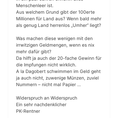
Menschenleer ist.
Aus welchem Grund gibt der 100erte
Millionen für Land aus? Wenn bald mehr
als genug Land herrenlos „Umher“ liegt?
Was machen diese wenigen mit den
irrwitzigen Geldmengen, wenn es nix
mehr dafür gibt?
Da hilft ja auch der 20-fache Gewinn für
die Impfungen nicht wirklich.
A la Dagobert schwimmen im Geld geht
ja auch nicht, zuwenige Münzen, zuviel
Nummern – nicht mal Papier …
Widerspruch an Widerspruch
Ein sehr nachdenklicher
PK-Rentner