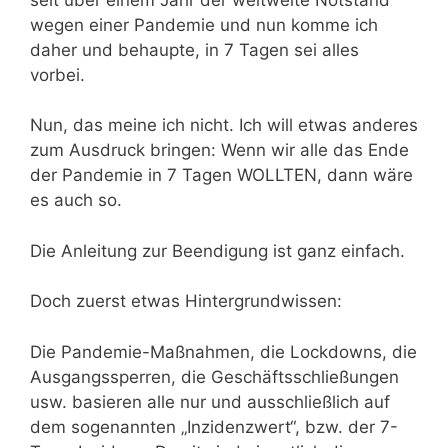
wegen einer Pandemie und nun komme ich
daher und behaupte, in 7 Tagen sei alles
vorbei.
Nun, das meine ich nicht. Ich will etwas anderes
zum Ausdruck bringen: Wenn wir alle das Ende
der Pandemie in 7 Tagen WOLLTEN, dann wäre
es auch so.
Die Anleitung zur Beendigung ist ganz einfach.
Doch zuerst etwas Hintergrundwissen:
Die Pandemie-Maßnahmen, die Lockdowns, die
Ausgangssperren, die Geschäftsschließungen
usw. basieren alle nur und ausschließlich auf
dem sogenannten „Inzidenzwert“, bzw. der 7-