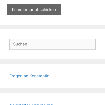
Suchen
nach:
Fragen an Konstantin