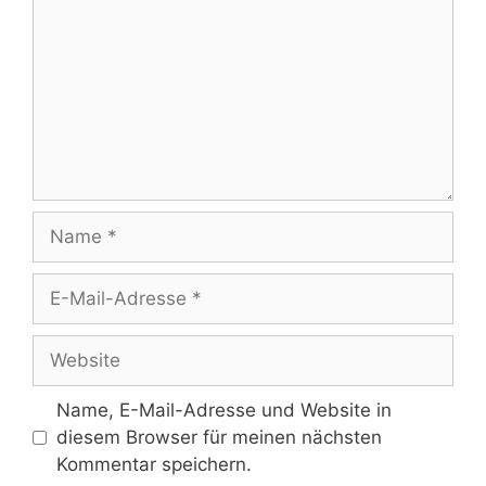
Name
E-
Mail-
Adresse
Website
Name, E-Mail-Adresse und Website in
diesem Browser für meinen nächsten
Kommentar speichern.