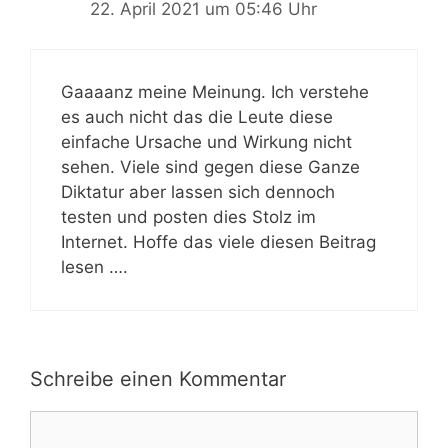
22. April 2021 um 05:46 Uhr
Gaaaanz meine Meinung. Ich verstehe
es auch nicht das die Leute diese
einfache Ursache und Wirkung nicht
sehen. Viele sind gegen diese Ganze
Diktatur aber lassen sich dennoch
testen und posten dies Stolz im
Internet. Hoffe das viele diesen Beitrag
lesen ….
Schreibe einen Kommentar
Kommentar