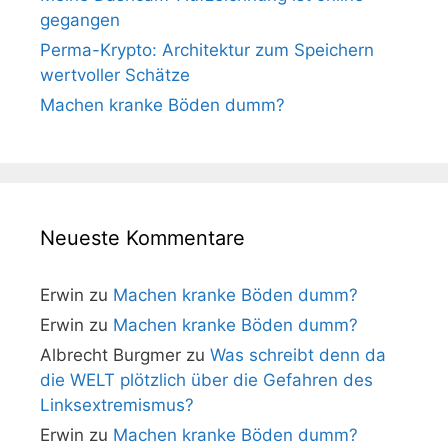
gegangen
Perma-Krypto: Architektur zum Speichern
wertvoller Schätze
Machen kranke Böden dumm?
Neueste Kommentare
Erwin
zu
Machen kranke Böden dumm?
Erwin
zu
Machen kranke Böden dumm?
Albrecht Burgmer
zu
Was schreibt denn da
die WELT plötzlich über die Gefahren des
Linksextremismus?
Erwin
zu
Machen kranke Böden dumm?