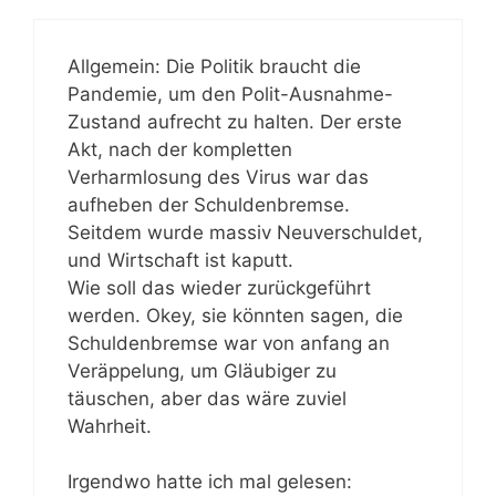
Allgemein: Die Politik braucht die
Pandemie, um den Polit-Ausnahme-
Zustand aufrecht zu halten. Der erste
Akt, nach der kompletten
Verharmlosung des Virus war das
aufheben der Schuldenbremse.
Seitdem wurde massiv Neuverschuldet,
und Wirtschaft ist kaputt.
Wie soll das wieder zurückgeführt
werden. Okey, sie könnten sagen, die
Schuldenbremse war von anfang an
Veräppelung, um Gläubiger zu
täuschen, aber das wäre zuviel
Wahrheit.
Irgendwo hatte ich mal gelesen: