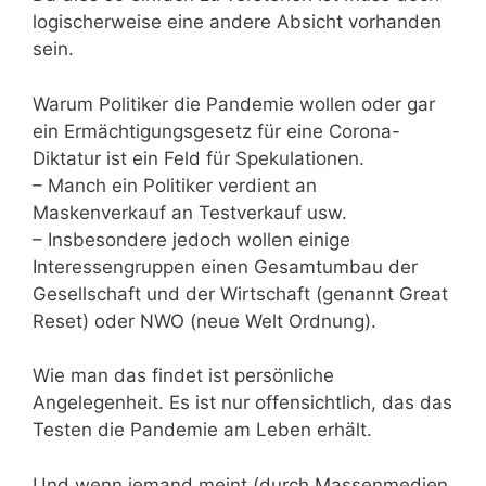
logischerweise eine andere Absicht vorhanden
sein.
Warum Politiker die Pandemie wollen oder gar
ein Ermächtigungsgesetz für eine Corona-
Diktatur ist ein Feld für Spekulationen.
– Manch ein Politiker verdient an
Maskenverkauf an Testverkauf usw.
– Insbesondere jedoch wollen einige
Interessengruppen einen Gesamtumbau der
Gesellschaft und der Wirtschaft (genannt Great
Reset) oder NWO (neue Welt Ordnung).
Wie man das findet ist persönliche
Angelegenheit. Es ist nur offensichtlich, das das
Testen die Pandemie am Leben erhält.
Und wenn jemand meint (durch Massenmedien