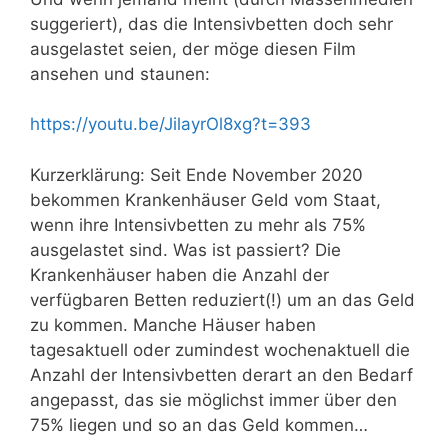
suggeriert), das die Intensivbetten doch sehr
ausgelastet seien, der möge diesen Film
ansehen und staunen:
https://youtu.be/JilayrOl8xg?t=393
Kurzerklärung: Seit Ende November 2020
bekommen Krankenhäuser Geld vom Staat,
wenn ihre Intensivbetten zu mehr als 75%
ausgelastet sind. Was ist passiert? Die
Krankenhäuser haben die Anzahl der
verfügbaren Betten reduziert(!) um an das Geld
zu kommen. Manche Häuser haben
tagesaktuell oder zumindest wochenaktuell die
Anzahl der Intensivbetten derart an den Bedarf
angepasst, das sie möglichst immer über den
75% liegen und so an das Geld kommen…