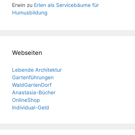
Erwin
zu
Erlen als Servicebäume für
Humusbildung
Webseiten
Lebende Architektur
Gartenführungen
WaldGartenDorf
Anastasia-Bücher
OnlineShop
Individual-Geld