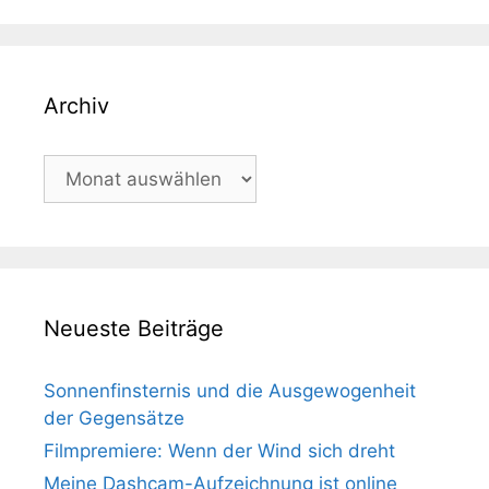
Archiv
Archiv
Neueste Beiträge
Sonnenfinsternis und die Ausgewogenheit
der Gegensätze
Filmpremiere: Wenn der Wind sich dreht
Meine Dashcam-Aufzeichnung ist online