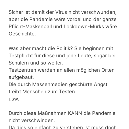
Sicher ist damit der Virus nicht verschwunden,
aber die Pandemie wäre vorbei und der ganze
Pflicht-Maskenball und Lockdown-Murks wäre
Geschichte.
Was aber macht die Politik? Sie beginnen mit
Testpflicht für diese und jene Leute, sogar bei
Schülern und so weiter.
Testzentren werden an allen möglichen Orten
aufgebaut.
Die durch Massenmedien geschürte Angst
treibt Menschen zum Testen.
usw.
Durch diese Maßnahmen KANN die Pandemie
nicht verschwinden.
Da dies so einfach zu verstehen ist muss doch