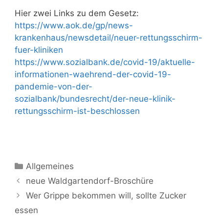
Hier zwei Links zu dem Gesetz:
https://www.aok.de/gp/news-
krankenhaus/newsdetail/neuer-rettungsschirm-
fuer-kliniken
https://www.sozialbank.de/covid-19/aktuelle-
informationen-waehrend-der-covid-19-
pandemie-von-der-
sozialbank/bundesrecht/der-neue-klinik-
rettungsschirm-ist-beschlossen
Kategorien
Allgemeines
neue Waldgartendorf-Broschüre
Wer Grippe bekommen will, sollte Zucker
essen