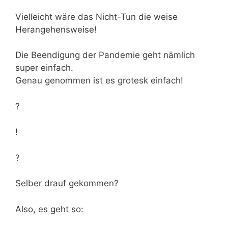
Vielleicht wäre das Nicht-Tun die weise
Herangehensweise!
Die Beendigung der Pandemie geht nämlich
super einfach.
Genau genommen ist es grotesk einfach!
?
!
?
Selber drauf gekommen?
Also, es geht so: