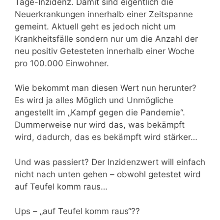
Tage-Inzidenz. Damit sind eigentlich die
Neuerkrankungen innerhalb einer Zeitspanne
gemeint. Aktuell geht es jedoch nicht um
Krankheitsfälle sondern nur um die Anzahl der
neu positiv Getesteten innerhalb einer Woche
pro 100.000 Einwohner.
Wie bekommt man diesen Wert nun herunter?
Es wird ja alles Möglich und Unmögliche
angestellt im „Kampf gegen die Pandemie“.
Dummerweise nur wird das, was bekämpft
wird, dadurch, das es bekämpft wird stärker…
Und was passiert? Der Inzidenzwert will einfach
nicht nach unten gehen – obwohl getestet wird
auf Teufel komm raus…
Ups – „auf Teufel komm raus“??