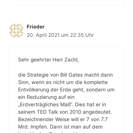
Frieder
20. April 2021 um 22:35 Uhr
Sehr geehrter Herr Zachl,
die Strategie von Bill Gates macht dann
Sinn, wenn es nicht um die komplette
Entvölkerung der Erde geht, sondern um
ein Reduzierung auf ein
„Erdverträgliches Maß“. Dies hat er in
seinem TED Talk von 2010 angedeutet.
Bezeichnender Weise will er 7 von 7.7
Mrd. Impfen. Dann ist man auf dem