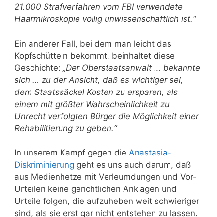
21.000 Strafverfahren vom FBI verwendete
Haarmikroskopie völlig unwissenschaftlich ist.“
Ein anderer Fall, bei dem man leicht das
Kopfschütteln bekommt, beinhaltet diese
Geschichte:
„Der Oberstaatsanwalt … bekannte
sich … zu der Ansicht, daß es wichtiger sei,
dem Staatssäckel Kosten zu ersparen, als
einem mit größter Wahrscheinlichkeit zu
Unrecht verfolgten Bürger die Möglichkeit einer
Rehabilitierung zu geben.“
In unserem Kampf gegen die
Anastasia-
Diskriminierung
geht es uns auch darum, daß
aus Medienhetze mit Verleumdungen und Vor-
Urteilen keine gerichtlichen Anklagen und
Urteile folgen, die aufzuheben weit schwieriger
sind, als sie erst gar nicht entstehen zu lassen.