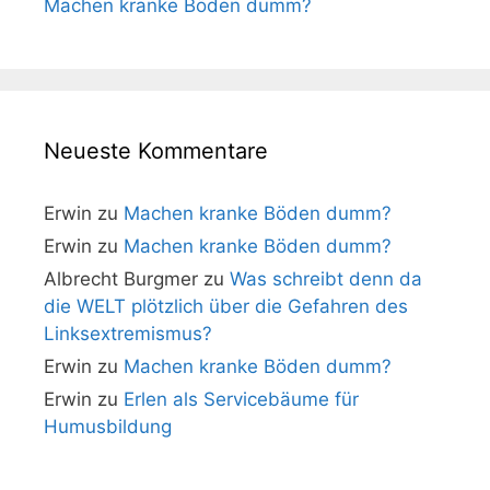
Machen kranke Böden dumm?
Neueste Kommentare
Erwin
zu
Machen kranke Böden dumm?
Erwin
zu
Machen kranke Böden dumm?
Albrecht Burgmer
zu
Was schreibt denn da
die WELT plötzlich über die Gefahren des
Linksextremismus?
Erwin
zu
Machen kranke Böden dumm?
Erwin
zu
Erlen als Servicebäume für
Humusbildung