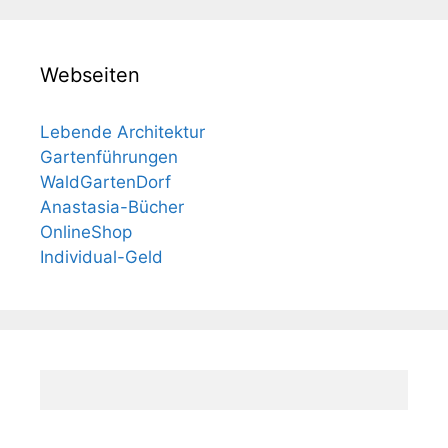
Webseiten
Lebende Architektur
Gartenführungen
WaldGartenDorf
Anastasia-Bücher
OnlineShop
Individual-Geld