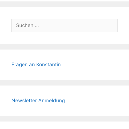
Suchen
nach:
Fragen an Konstantin
Newsletter Anmeldung