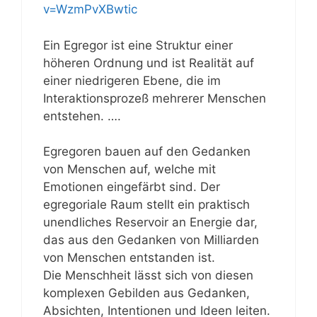
v=WzmPvXBwtic
Ein Egregor ist eine Struktur einer
höheren Ordnung und ist Realität auf
einer niedrigeren Ebene, die im
Interaktionsprozeß mehrerer Menschen
entstehen. ….
Egregoren bauen auf den Gedanken
von Menschen auf, welche mit
Emotionen eingefärbt sind. Der
egregoriale Raum stellt ein praktisch
unendliches Reservoir an Energie dar,
das aus den Gedanken von Milliarden
von Menschen entstanden ist.
Die Menschheit lässt sich von diesen
komplexen Gebilden aus Gedanken,
Absichten, Intentionen und Ideen leiten.