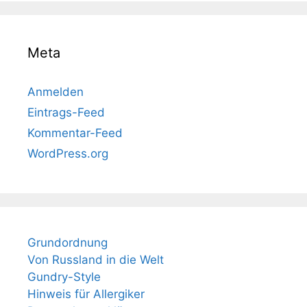
Meta
Anmelden
Eintrags-Feed
Kommentar-Feed
WordPress.org
Grundordnung
Von Russland in die Welt
Gundry-Style
Hinweis für Allergiker