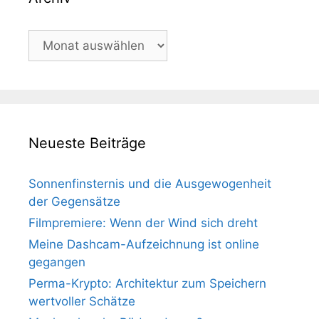
Archiv
Neueste Beiträge
Sonnenfinsternis und die Ausgewogenheit
der Gegensätze
Filmpremiere: Wenn der Wind sich dreht
Meine Dashcam-Aufzeichnung ist online
gegangen
Perma-Krypto: Architektur zum Speichern
wertvoller Schätze