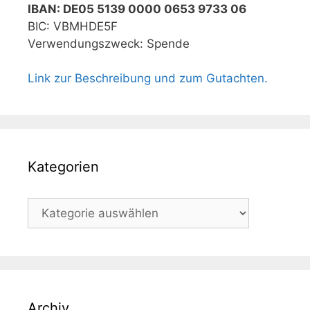
IBAN: DE05 5139 0000 0653 9733 06
BIC: VBMHDE5F
Verwendungszweck: Spende
Link zur Beschreibung und zum Gutachten.
Kategorien
Kategorien
Archiv