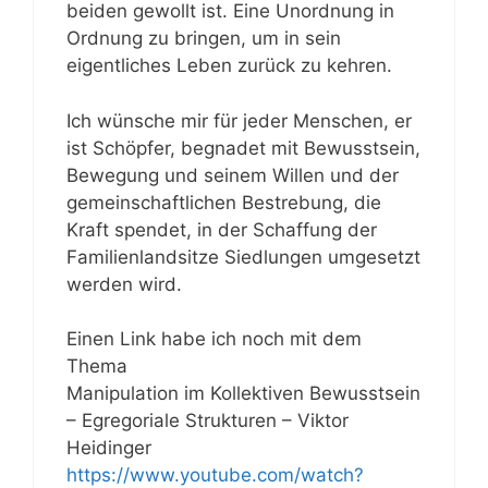
beiden gewollt ist. Eine Unordnung in
Ordnung zu bringen, um in sein
eigentliches Leben zurück zu kehren.
Ich wünsche mir für jeder Menschen, er
ist Schöpfer, begnadet mit Bewusstsein,
Bewegung und seinem Willen und der
gemeinschaftlichen Bestrebung, die
Kraft spendet, in der Schaffung der
Familienlandsitze Siedlungen umgesetzt
werden wird.
Einen Link habe ich noch mit dem
Thema
Manipulation im Kollektiven Bewusstsein
– Egregoriale Strukturen – Viktor
Heidinger
https://www.youtube.com/watch?