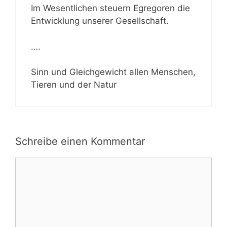
Im Wesentlichen steuern Egregoren die
Entwicklung unserer Gesellschaft.
….
Sinn und Gleichgewicht allen Menschen,
Tieren und der Natur
Schreibe einen Kommentar
Kommentar