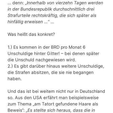
… denn:
„Innerhalb von vierzehn Tagen werden
in der Bundesrepublik durchschnittlich drei
Strafurteile rechtskräftig, die sich später als
hinfällig erweisen …“
…
Was heißt das konkret?
1.) Es kommen in der BRD pro Monat 6
Unschuldige hinter Gitter! – bei denen später
die Unschuld nachgewiesen wird.
2.) Es gibt darüber hinaus weitere Unschuldige,
die Strafen absitzen, die sie nie begangen
haben.
Und das ist bei weitem nicht nur in Deutschland
so. Aus den USA erfährt man beispielsweise
zum Thema „am Tatort gefundene Haare als
Beweis“:
„Es stellte sich heraus, dass die in