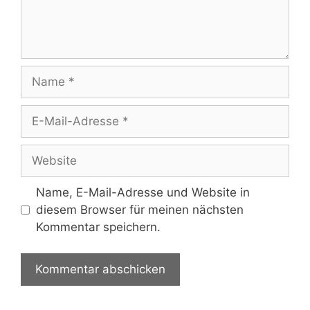
Name
E-
Mail-
Adresse
Website
Name, E-Mail-Adresse und Website in
diesem Browser für meinen nächsten
Kommentar speichern.