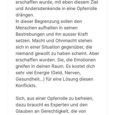
erschaffen wurde, mit eben diesem Ziel
und Andersdenkende in eine Opferrolle
drängen.
In dieser Begrenzung sollen den
Menschen aufhalten in seinen
Bestrebungen und ihn ausser Kraft
setzen. Macht und Ohnmacht stehen
sich in einer Situation gegenüber, die
niemand gewollt zu haben scheint. Aber
erschaffen wurden. Sie, die Emotionen
greifen in deinen Raum. Es kostet dich
sehr viel Energie (Geld, Nerven,
Gesundheit…) für eine Lösung diesen
Konflickts.
Sich, aus einer Opferrolle zu befreien,
dazu braucht es Experten und den
Glauben an Gerechtigkeit, die von