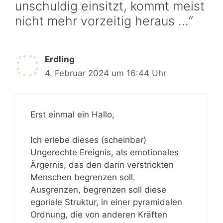
unschuldig einsitzt, kommt meist
nicht mehr vorzeitig heraus …“
Erdling
4. Februar 2024 um 16:44 Uhr
Erst einmal ein Hallo,
Ich erlebe dieses (scheinbar)
Ungerechte Ereignis, als emotionales
Ärgernis, das den darin verstrickten
Menschen begrenzen soll.
Ausgrenzen, begrenzen soll diese
egoriale Struktur, in einer pyramidalen
Ordnung, die von anderen Kräften