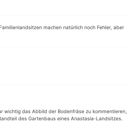
 Familienlandsitzen machen natürlich noch Fehler, aber
 nur wichtig das Abbild der Bodenfräse zu kommentieren,
estandteil des Gartenbaus eines Anastasia-Landsitzes.