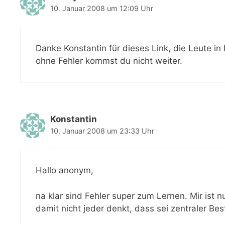
10. Januar 2008 um 12:09 Uhr
Danke Konstantin für dieses Link, die Leute in
ohne Fehler kommst du nicht weiter.
Konstantin
10. Januar 2008 um 23:33 Uhr
Hallo anonym,
na klar sind Fehler super zum Lernen. Mir ist
damit nicht jeder denkt, dass sei zentraler B