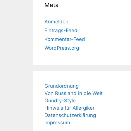
Meta
Anmelden
Eintrags-Feed
Kommentar-Feed
WordPress.org
Grundordnung
Von Russland in die Welt
Gundry-Style
Hinweis für Allergiker
Datenschutzerklärung
Impressum