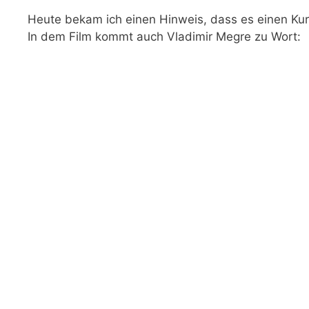
Heute bekam ich einen Hinweis, dass es einen Kurz
In dem Film kommt auch Vladimir Megre zu Wort: