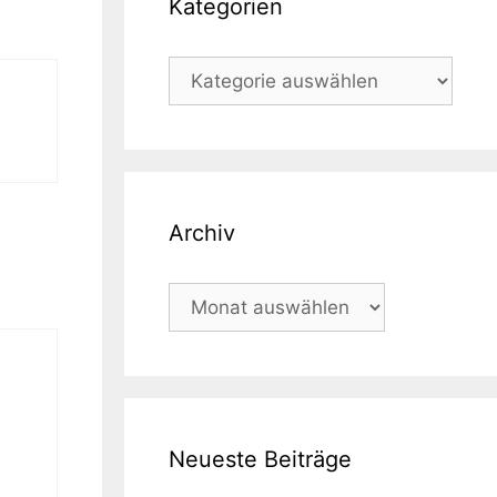
Kategorien
Kategorien
Archiv
Archiv
Neueste Beiträge