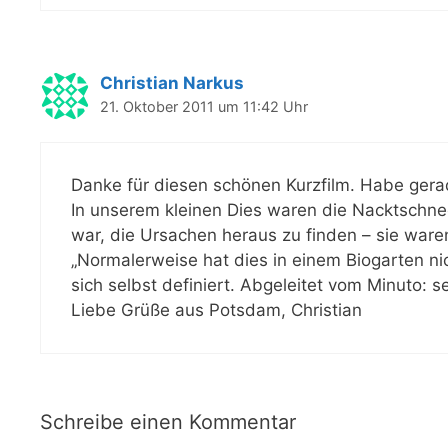
Christian Narkus
21. Oktober 2011 um 11:42 Uhr
Danke für diesen schönen Kurzfilm. Habe gera
In unserem kleinen Dies waren die Nacktschne
war, die Ursachen heraus zu finden – sie waren 
„Normalerweise hat dies in einem Biogarten nic
sich selbst definiert. Abgeleitet vom Minuto: s
Liebe Grüße aus Potsdam, Christian
Schreibe einen Kommentar