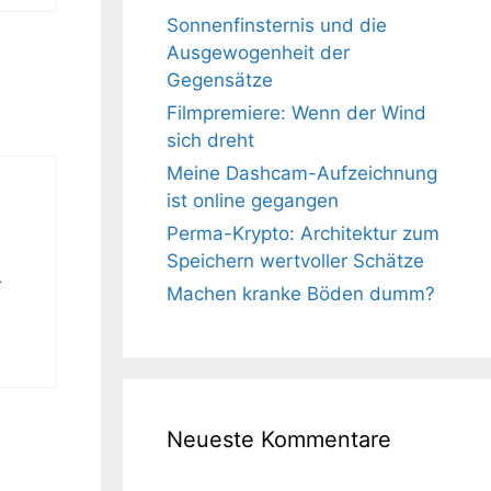
Sonnenfinsternis und die
Ausgewogenheit der
Gegensätze
Filmpremiere: Wenn der Wind
sich dreht
Meine Dashcam-Aufzeichnung
ist online gegangen
Perma-Krypto: Architektur zum
.
Speichern wertvoller Schätze
r
Machen kranke Böden dumm?
Neueste Kommentare