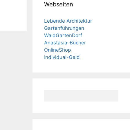
Webseiten
Lebende Architektur
Gartenführungen
WaldGartenDorf
Anastasia-Bücher
OnlineShop
Individual-Geld