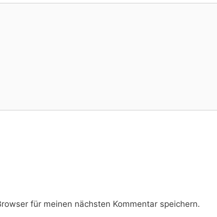
rowser für meinen nächsten Kommentar speichern.