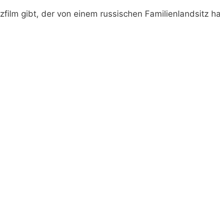
film gibt, der von einem russischen Familienlandsitz ha