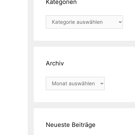
Kategorien
Kategorien
Archiv
Archiv
Neueste Beiträge