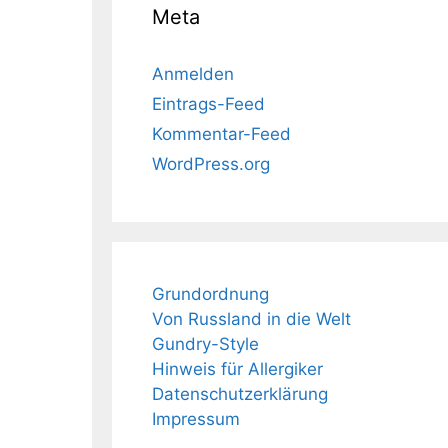
Meta
Anmelden
Eintrags-Feed
Kommentar-Feed
WordPress.org
Grundordnung
Von Russland in die Welt
Gundry-Style
Hinweis für Allergiker
Datenschutzerklärung
Impressum