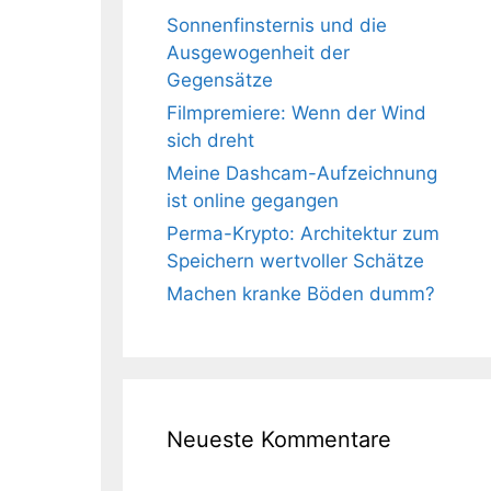
Sonnenfinsternis und die
Ausgewogenheit der
Gegensätze
Filmpremiere: Wenn der Wind
sich dreht
Meine Dashcam-Aufzeichnung
ist online gegangen
Perma-Krypto: Architektur zum
Speichern wertvoller Schätze
Machen kranke Böden dumm?
Neueste Kommentare