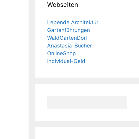
Webseiten
Lebende Architektur
Gartenführungen
WaldGartenDorf
Anastasia-Bücher
OnlineShop
Individual-Geld