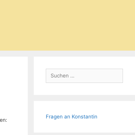
Suchen
nach:
Fragen an Konstantin
en: