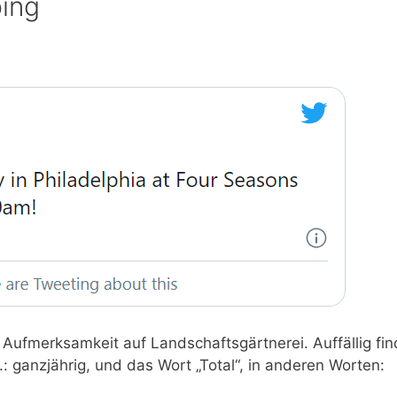
ing
 Aufmerksamkeit auf Landschaftsgärtnerei. Auffällig fin
.: ganzjährig, und das Wort „Total“, in anderen Worten: