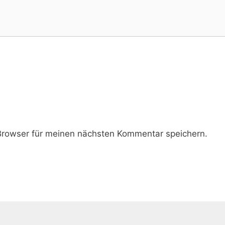
rowser für meinen nächsten Kommentar speichern.