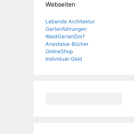
Webseiten
Lebende Architektur
Gartenführungen
WaldGartenDorf
Anastasia-Bücher
OnlineShop
Individual-Geld