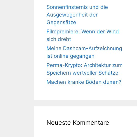
Sonnenfinsternis und die
Ausgewogenheit der
Gegensätze
Filmpremiere: Wenn der Wind
sich dreht
Meine Dashcam-Aufzeichnung
ist online gegangen
Perma-Krypto: Architektur zum
Speichern wertvoller Schätze
Machen kranke Böden dumm?
Neueste Kommentare