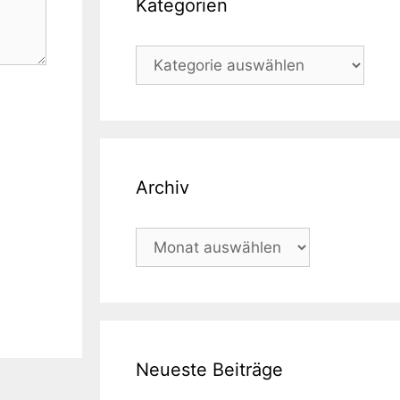
Kategorien
Kategorien
Archiv
Archiv
Neueste Beiträge