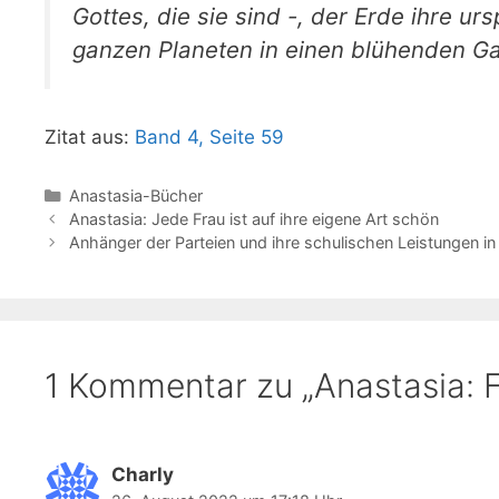
Gottes, die sie sind -, der Erde ihre u
ganzen Planeten in einen blühenden Ga
Zitat aus:
Band 4, Seite 59
Kategorien
Anastasia-Bücher
Anastasia: Jede Frau ist auf ihre eigene Art schön
Anhänger der Parteien und ihre schulischen Leistungen i
1 Kommentar zu „Anastasia: F
Charly