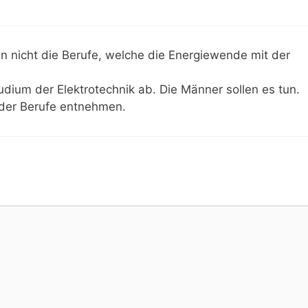
n nicht die Berufe, welche die Energiewende mit der
udium der Elektrotechnik ab. Die Männer sollen es tun.
der Berufe entnehmen.