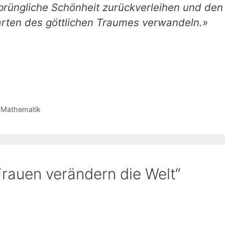
rsprüngliche Schönheit zurückverleihen und den
rten des göttlichen Traumes verwandeln.»
n Mathematik
rauen verändern die Welt“