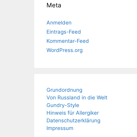
Meta
Anmelden
Eintrags-Feed
Kommentar-Feed
WordPress.org
Grundordnung
Von Russland in die Welt
Gundry-Style
Hinweis für Allergiker
Datenschutzerklärung
Impressum