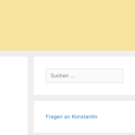
Suchen
nach:
Fragen an Konstantin