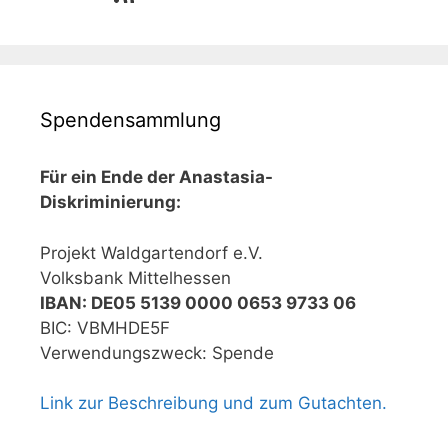
Spendensammlung
Für ein Ende der Anastasia-
Diskriminierung:
Projekt Waldgartendorf e.V.
Volksbank Mittelhessen
IBAN: DE05 5139 0000 0653 9733 06
BIC: VBMHDE5F
Verwendungszweck: Spende
Link zur Beschreibung und zum Gutachten.