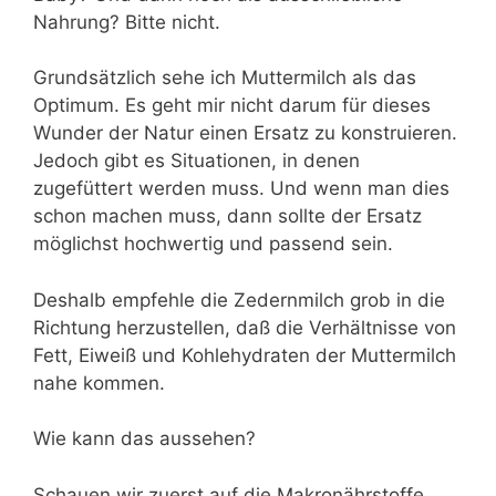
Nahrung? Bitte nicht.
Grundsätzlich sehe ich Muttermilch als das
Optimum. Es geht mir nicht darum für dieses
Wunder der Natur einen Ersatz zu konstruieren.
Jedoch gibt es Situationen, in denen
zugefüttert werden muss. Und wenn man dies
schon machen muss, dann sollte der Ersatz
möglichst hochwertig und passend sein.
Deshalb empfehle die Zedernmilch grob in die
Richtung herzustellen, daß die Verhältnisse von
Fett, Eiweiß und Kohlehydraten der Muttermilch
nahe kommen.
Wie kann das aussehen?
Schauen wir zuerst auf die Makronährstoffe