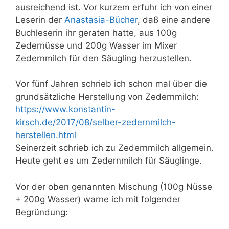
ausreichend ist. Vor kurzem erfuhr ich von einer
Leserin der
Anastasia-Bücher
, daß eine andere
Buchleserin ihr geraten hatte, aus 100g
Zedernüsse und 200g Wasser im Mixer
Zedernmilch für den Säugling herzustellen.
Vor fünf Jahren schrieb ich schon mal über die
grundsätzliche Herstellung von Zedernmilch:
https://www.konstantin-
kirsch.de/2017/08/selber-zedernmilch-
herstellen.html
Seinerzeit schrieb ich zu Zedernmilch allgemein.
Heute geht es um Zedernmilch für Säuglinge.
Vor der oben genannten Mischung (100g Nüsse
+ 200g Wasser) warne ich mit folgender
Begründung: