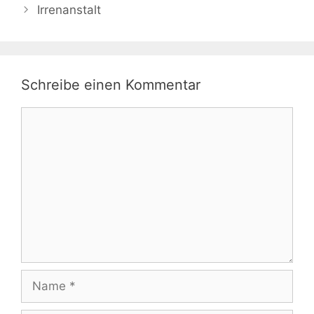
Irrenanstalt
Schreibe einen Kommentar
Kommentar
Name