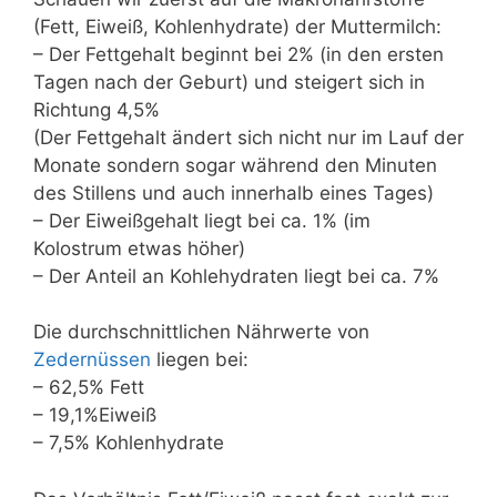
(Fett, Eiweiß, Kohlenhydrate) der Muttermilch:
– Der Fettgehalt beginnt bei 2% (in den ersten
Tagen nach der Geburt) und steigert sich in
Richtung 4,5%
(Der Fettgehalt ändert sich nicht nur im Lauf der
Monate sondern sogar während den Minuten
des Stillens und auch innerhalb eines Tages)
– Der Eiweißgehalt liegt bei ca. 1% (im
Kolostrum etwas höher)
– Der Anteil an Kohlehydraten liegt bei ca. 7%
Die durchschnittlichen Nährwerte von
Zedernüssen
liegen bei:
– 62,5% Fett
– 19,1%Eiweiß
– 7,5% Kohlenhydrate