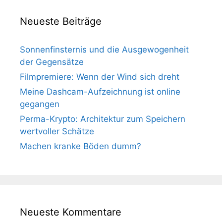
Neueste Beiträge
Sonnenfinsternis und die Ausgewogenheit
der Gegensätze
Filmpremiere: Wenn der Wind sich dreht
Meine Dashcam-Aufzeichnung ist online
gegangen
Perma-Krypto: Architektur zum Speichern
wertvoller Schätze
Machen kranke Böden dumm?
Neueste Kommentare