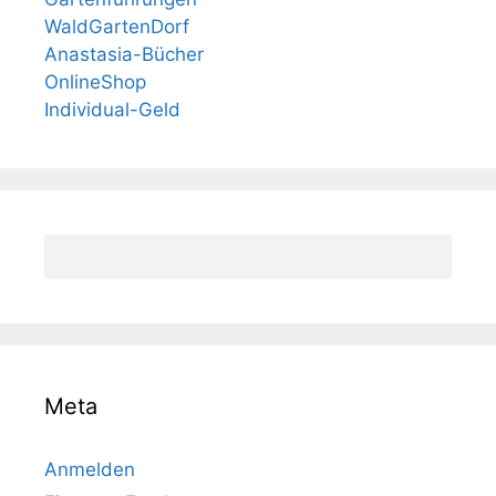
WaldGartenDorf
Anastasia-Bücher
OnlineShop
Individual-Geld
Meta
Anmelden