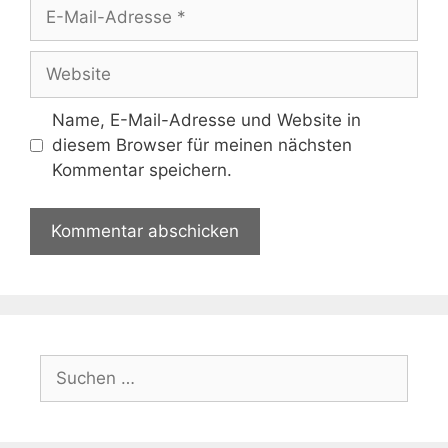
E-
Mail-
Adresse
Website
Name, E-Mail-Adresse und Website in
diesem Browser für meinen nächsten
Kommentar speichern.
Suchen
nach: