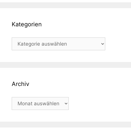
Kategorien
Kategorien
Archiv
Archiv