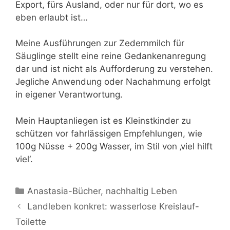
Export, fürs Ausland, oder nur für dort, wo es
eben erlaubt ist…
Meine Ausführungen zur Zedernmilch für
Säuglinge stellt eine reine Gedankenanregung
dar und ist nicht als Aufforderung zu verstehen.
Jegliche Anwendung oder Nachahmung erfolgt
in eigener Verantwortung.
Mein Hauptanliegen ist es Kleinstkinder zu
schützen vor fahrlässigen Empfehlungen, wie
100g Nüsse + 200g Wasser, im Stil von ‚viel hilft
viel‘.
Kategorien
Anastasia-Bücher
,
nachhaltig Leben
Landleben konkret: wasserlose Kreislauf-
Toilette