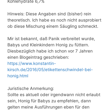
Kohlehydrate 6,7%
Hinweis: Diese Angaben sind (bisher) rein
theoretisch. Ich habe es noch nicht ausprobiert
ob diese Mischung einem Säugling schmeckt.
Mir ist bekannt, daß Panik verbreitet wurde,
Babys und Kleinkindern Honig zu füttern.
Diesbezüglich habe ich schon vor 7 Jahren
einen Blogeintrag geschrieben:
https://www.konstantin-
kirsch.de/2016/05/etikettenschwindel-bei-
honig.html
Juristische Anmerkung:
Sollte es aktuell oder irgendwann nicht erlaubt
sein, Honig für Babys zu empfehlen, dann
gelten meine Ausführungen eben für den