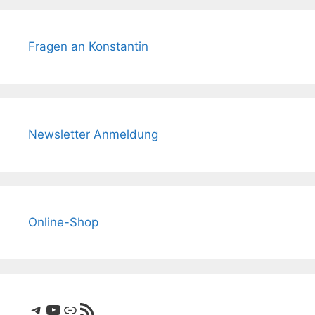
Fragen an Konstantin
Newsletter Anmeldung
Online-Shop
Telegram
YouTube
Link
RSS-Feed