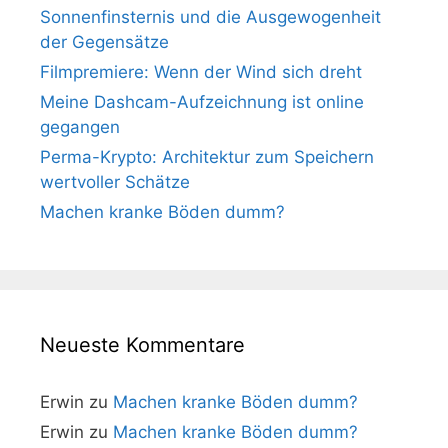
Sonnenfinsternis und die Ausgewogenheit
der Gegensätze
Filmpremiere: Wenn der Wind sich dreht
Meine Dashcam-Aufzeichnung ist online
gegangen
Perma-Krypto: Architektur zum Speichern
wertvoller Schätze
Machen kranke Böden dumm?
Neueste Kommentare
Erwin
zu
Machen kranke Böden dumm?
Erwin
zu
Machen kranke Böden dumm?