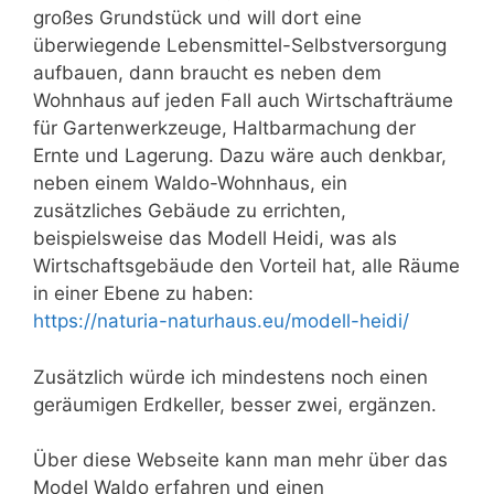
großes Grundstück und will dort eine
überwiegende Lebensmittel-Selbstversorgung
aufbauen, dann braucht es neben dem
Wohnhaus auf jeden Fall auch Wirtschafträume
für Gartenwerkzeuge, Haltbarmachung der
Ernte und Lagerung. Dazu wäre auch denkbar,
neben einem Waldo-Wohnhaus, ein
zusätzliches Gebäude zu errichten,
beispielsweise das Modell Heidi, was als
Wirtschaftsgebäude den Vorteil hat, alle Räume
in einer Ebene zu haben:
https://naturia-naturhaus.eu/modell-heidi/
Zusätzlich würde ich mindestens noch einen
geräumigen Erdkeller, besser zwei, ergänzen.
Über diese Webseite kann man mehr über das
Model Waldo erfahren und einen