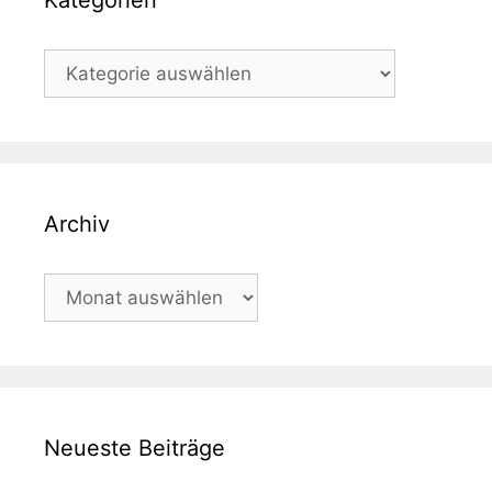
Kategorien
Kategorien
Archiv
Archiv
Neueste Beiträge