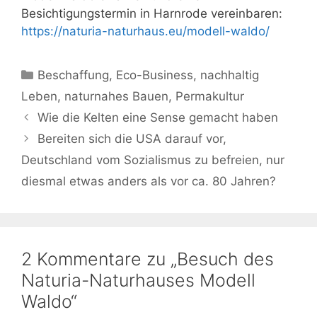
Besichtigungstermin in Harnrode vereinbaren:
https://naturia-naturhaus.eu/modell-waldo/
Kategorien
Beschaffung
,
Eco-Business
,
nachhaltig
Leben
,
naturnahes Bauen
,
Permakultur
Wie die Kelten eine Sense gemacht haben
Bereiten sich die USA darauf vor,
Deutschland vom Sozialismus zu befreien, nur
diesmal etwas anders als vor ca. 80 Jahren?
2 Kommentare zu „Besuch des
Naturia-Naturhauses Modell
Waldo“