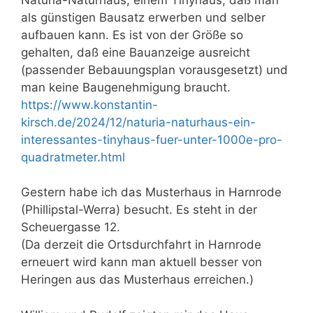
als günstigen Bausatz erwerben und selber
aufbauen kann. Es ist von der Größe so
gehalten, daß eine Bauanzeige ausreicht
(passender Bebauungsplan vorausgesetzt) und
man keine Baugenehmigung braucht.
https://www.konstantin-
kirsch.de/2024/12/naturia-naturhaus-ein-
interessantes-tinyhaus-fuer-unter-1000e-pro-
quadratmeter.html
Gestern habe ich das Musterhaus in Harnrode
(Phillipstal-Werra) besucht. Es steht in der
Scheuergasse 12.
(Da derzeit die Ortsdurchfahrt in Harnrode
erneuert wird kann man aktuell besser von
Heringen aus das Musterhaus erreichen.)