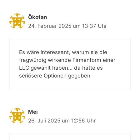
Ökofan
24. Februar 2025 um 13:37 Uhr
Es wäre interessant, warum sie die
fragwürdig wirkende Firmenform einer
LLC gewählt haben… da hätte es
seriösere Optionen gegeben
Mei
26. Juli 2025 um 12:56 Uhr