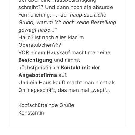
schreibt?? Und dann noch die absurde
Formulierung:
„… der hauptsächliche
Grund, warum ich noch keine Bestellung
gewagt habe…“
Hallo? Ist noch alles klar im
Oberstübchen???
VOR einem Hauskauf macht man eine
Besichtigung
und nimmt
höchstpersönlich
Kontakt mit der
Angebotsfirma
auf.
Und ein Haus kauft macht man nicht als
Onlinegeschäft, das man mal „wagt“…
Kopfschüttelnde Grüße
Konstantin