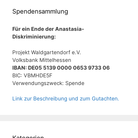
Spendensammlung
Für ein Ende der Anastasia-
Diskriminierung:
Projekt Waldgartendorf e.V.
Volksbank Mittelhessen
IBAN: DE05 5139 0000 0653 9733 06
BIC: VBMHDE5F
Verwendungszweck: Spende
Link zur Beschreibung und zum Gutachten.