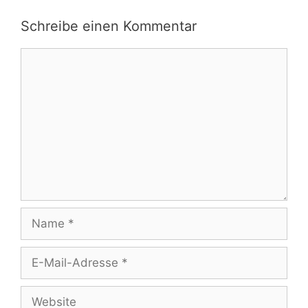
Schreibe einen Kommentar
Kommentar
Name
E-
Mail-
Adresse
Website