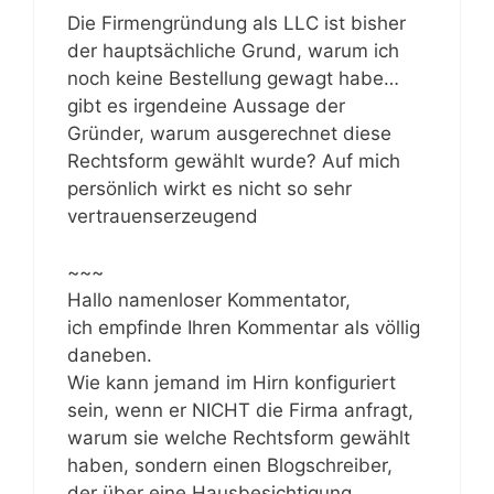
Die Firmengründung als LLC ist bisher
der hauptsächliche Grund, warum ich
noch keine Bestellung gewagt habe…
gibt es irgendeine Aussage der
Gründer, warum ausgerechnet diese
Rechtsform gewählt wurde? Auf mich
persönlich wirkt es nicht so sehr
vertrauenserzeugend
~~~
Hallo namenloser Kommentator,
ich empfinde Ihren Kommentar als völlig
daneben.
Wie kann jemand im Hirn konfiguriert
sein, wenn er NICHT die Firma anfragt,
warum sie welche Rechtsform gewählt
haben, sondern einen Blogschreiber,
der über eine Hausbesichtigung