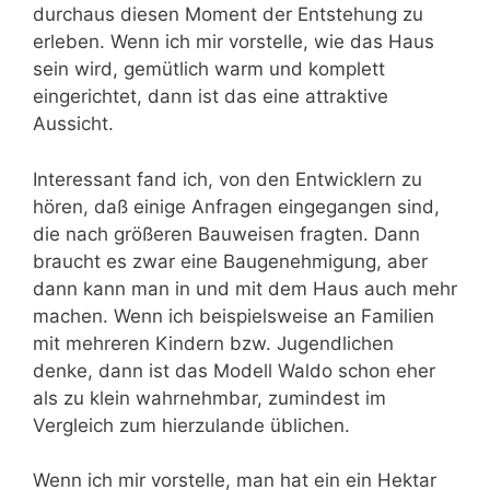
durchaus diesen Moment der Entstehung zu
erleben. Wenn ich mir vorstelle, wie das Haus
sein wird, gemütlich warm und komplett
eingerichtet, dann ist das eine attraktive
Aussicht.
Interessant fand ich, von den Entwicklern zu
hören, daß einige Anfragen eingegangen sind,
die nach größeren Bauweisen fragten. Dann
braucht es zwar eine Baugenehmigung, aber
dann kann man in und mit dem Haus auch mehr
machen. Wenn ich beispielsweise an Familien
mit mehreren Kindern bzw. Jugendlichen
denke, dann ist das Modell Waldo schon eher
als zu klein wahrnehmbar, zumindest im
Vergleich zum hierzulande üblichen.
Wenn ich mir vorstelle, man hat ein ein Hektar