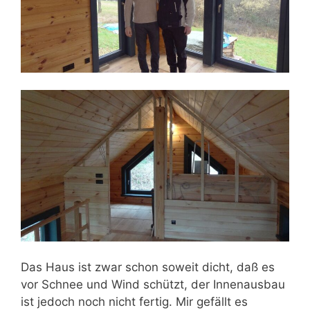
Das Haus ist zwar schon soweit dicht, daß es
vor Schnee und Wind schützt, der Innenausbau
ist jedoch noch nicht fertig. Mir gefällt es