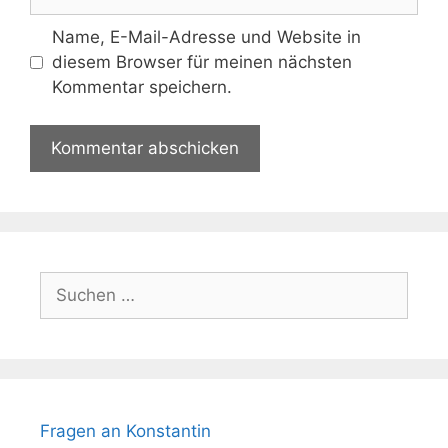
Name, E-Mail-Adresse und Website in
diesem Browser für meinen nächsten
Kommentar speichern.
Suchen
nach:
Fragen an Konstantin