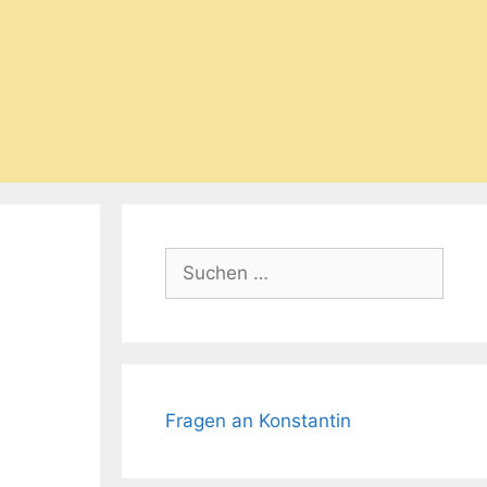
Suchen
nach:
Fragen an Konstantin