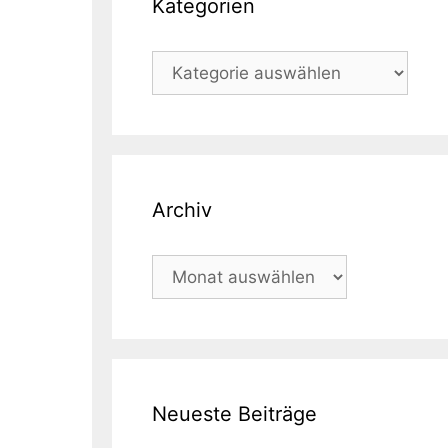
Kategorien
Kategorien
Archiv
Archiv
Neueste Beiträge