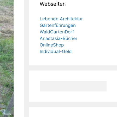
Webseiten
Lebende Architektur
Gartenführungen
WaldGartenDorf
Anastasia-Bücher
OnlineShop
Individual-Geld