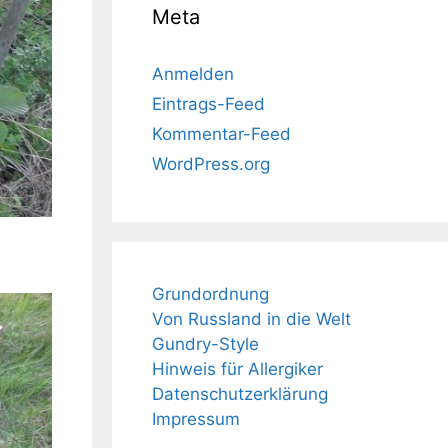
Meta
Anmelden
Eintrags-Feed
Kommentar-Feed
WordPress.org
Grundordnung
Von Russland in die Welt
Gundry-Style
Hinweis für Allergiker
Datenschutzerklärung
Impressum