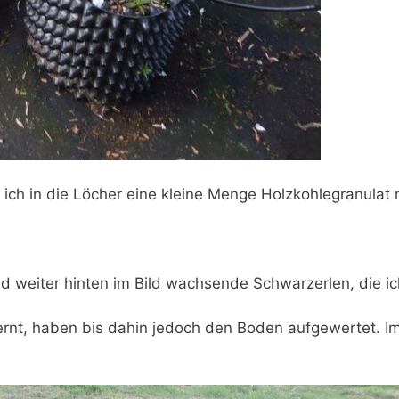
ch in die Löcher eine kleine Menge Holzkohlegranulat 
d weiter hinten im Bild wachsende Schwarzerlen, die ic
ernt, haben bis dahin jedoch den Boden aufgewertet. I