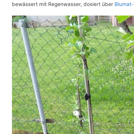
bewässert mit Regenwasser, dosiert über
Blumat-