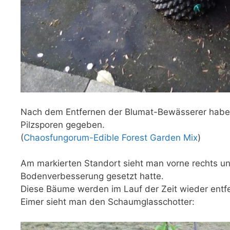
Nach dem Entfernen der Blumat-Bewässerer habe i
Pilzsporen gegeben.
(
Chaosfungorum-Edible Forest Garden Mix
)
Am markierten Standort sieht man vorne rechts un
Bodenverbesserung gesetzt hatte.
Diese Bäume werden im Lauf der Zeit wieder entf
Eimer sieht man den Schaumglasschotter: