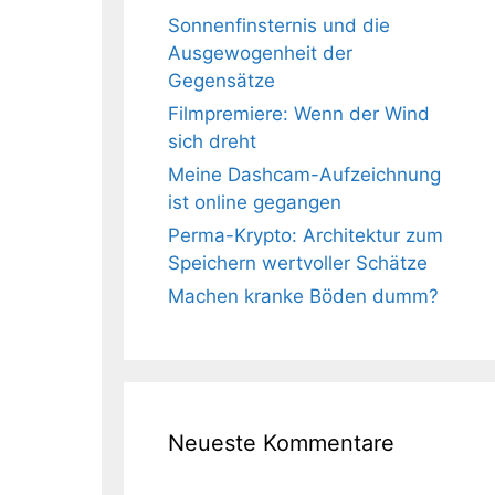
Sonnenfinsternis und die
Ausgewogenheit der
Gegensätze
Filmpremiere: Wenn der Wind
sich dreht
Meine Dashcam-Aufzeichnung
ist online gegangen
Perma-Krypto: Architektur zum
Speichern wertvoller Schätze
Machen kranke Böden dumm?
Neueste Kommentare